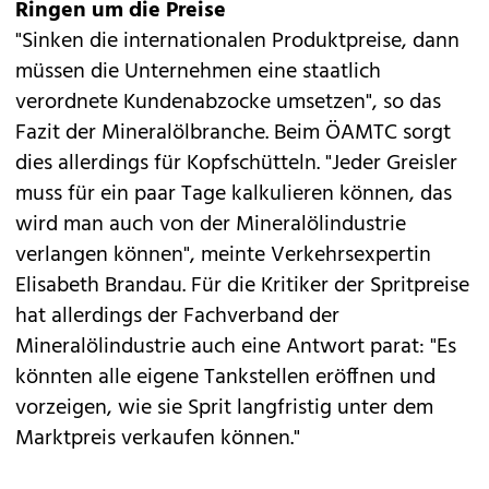
Ringen um die Preise
"Sinken die internationalen Produktpreise, dann
müssen die Unternehmen eine staatlich
verordnete Kundenabzocke umsetzen", so das
Fazit der Mineralölbranche. Beim ÖAMTC sorgt
dies allerdings für Kopfschütteln. "Jeder Greisler
muss für ein paar Tage kalkulieren können, das
wird man auch von der Mineralölindustrie
verlangen können", meinte Verkehrsexpertin
Elisabeth Brandau. Für die Kritiker der Spritpreise
hat allerdings der Fachverband der
Mineralölindustrie auch eine Antwort parat: "Es
könnten alle eigene Tankstellen eröffnen und
vorzeigen, wie sie Sprit langfristig unter dem
Marktpreis verkaufen können."