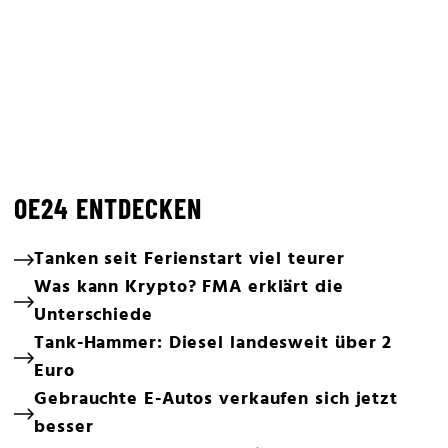
OE24 ENTDECKEN
Tanken seit Ferienstart viel teurer
Was kann Krypto? FMA erklärt die
Unterschiede
Tank-Hammer: Diesel landesweit über 2
Euro
Gebrauchte E-Autos verkaufen sich jetzt
besser