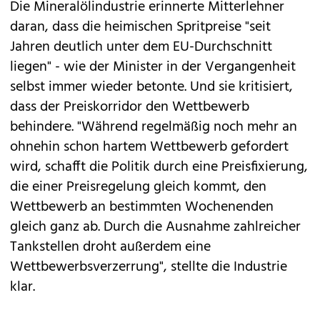
Die Mineralölindustrie erinnerte Mitterlehner
daran, dass die heimischen Spritpreise "seit
Jahren deutlich unter dem EU-Durchschnitt
liegen" - wie der Minister in der Vergangenheit
selbst immer wieder betonte. Und sie kritisiert,
dass der Preiskorridor den Wettbewerb
behindere. "Während regelmäßig noch mehr an
ohnehin schon hartem Wettbewerb gefordert
wird, schafft die Politik durch eine Preisfixierung,
die einer Preisregelung gleich kommt, den
Wettbewerb an bestimmten Wochenenden
gleich ganz ab. Durch die Ausnahme zahlreicher
Tankstellen droht außerdem eine
Wettbewerbsverzerrung", stellte die Industrie
klar.