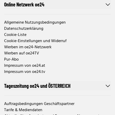
Online Netzwerk oe24
Allgemeine Nutzungsbedingungen
Datenschutzerklärung
Cookie-Liste
Cookie-Einstellungen und Widerruf
Werben im oe24-Netzwerk
Werben auf oe24TV
Pur-Abo
Impressum von oe24.at
Impressum von oe24.tv
Tageszeitung oe24 und ÖSTERREICH
Auftragsbedingungen Geschäftspartner
Tarife & Mediendaten