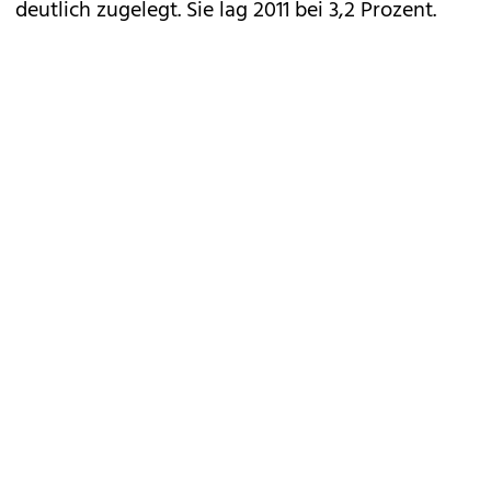
deutlich zugelegt. Sie lag 2011 bei 3,2 Prozent.