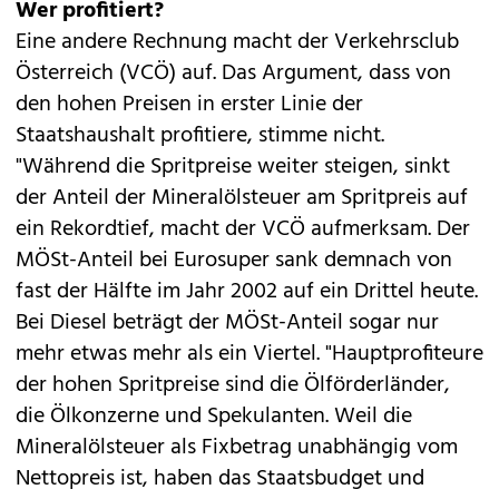
Wer profitiert?
Eine andere Rechnung macht der Verkehrsclub
Österreich (VCÖ) auf. Das Argument, dass von
den hohen Preisen in erster Linie der
Staatshaushalt profitiere, stimme nicht.
"Während die Spritpreise weiter steigen, sinkt
der Anteil der Mineralölsteuer am Spritpreis auf
ein Rekordtief, macht der VCÖ aufmerksam. Der
MÖSt-Anteil bei Eurosuper sank demnach von
fast der Hälfte im Jahr 2002 auf ein Drittel heute.
Bei Diesel beträgt der MÖSt-Anteil sogar nur
mehr etwas mehr als ein Viertel. "Hauptprofiteure
der hohen Spritpreise sind die Ölförderländer,
die Ölkonzerne und Spekulanten. Weil die
Mineralölsteuer als Fixbetrag unabhängig vom
Nettopreis ist, haben das Staatsbudget und