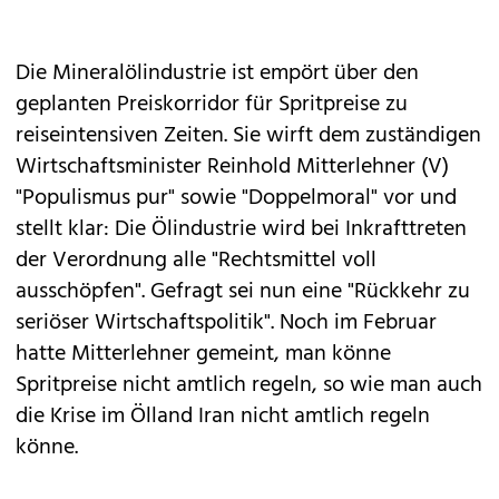
Die Mineralölindustrie ist empört über den
geplanten Preiskorridor für Spritpreise zu
reiseintensiven Zeiten. Sie wirft dem zuständigen
Wirtschaftsminister Reinhold Mitterlehner (V)
"Populismus pur" sowie "Doppelmoral" vor und
stellt klar: Die Ölindustrie wird bei Inkrafttreten
der Verordnung alle "Rechtsmittel voll
ausschöpfen". Gefragt sei nun eine "Rückkehr zu
seriöser Wirtschaftspolitik". Noch im Februar
hatte Mitterlehner gemeint, man könne
Spritpreise nicht amtlich regeln, so wie man auch
die Krise im Ölland Iran nicht amtlich regeln
könne.