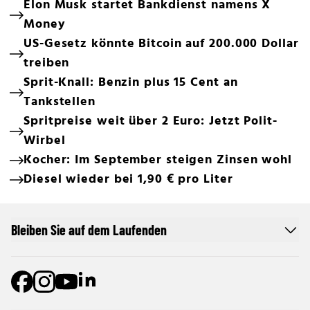
Elon Musk startet Bankdienst namens X
Money
US-Gesetz könnte Bitcoin auf 200.000 Dollar
treiben
Sprit-Knall: Benzin plus 15 Cent an
Tankstellen
Spritpreise weit über 2 Euro: Jetzt Polit-
Wirbel
Kocher: Im September steigen Zinsen wohl
Diesel wieder bei 1,90 € pro Liter
Bleiben Sie auf dem Laufenden