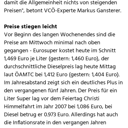
damit die Allgemeinheit nichts von steigenden
Preisen", betont VCÖ-Experte Markus Gansterer.
Preise stiegen leicht
Vor Beginn des langen Wochenendes sind die
Preise am Mittwoch minimal nach oben
gegangen - Eurosuper kostet heute im Schnitt
1,469 Euro je Liter (gestern: 1,460 Euro), der
durchschnittliche Dieselpreis lag heute Mittag
laut ÖAMTC bei 1,412 Euro (gestern: 1,404 Euro).
Im Jahresabstand zeigt sich ein deutliches Plus in
den vergangenen fünf Jahren. Der Preis für ein
Liter Super lag vor dem Feiertag Christi
Himmelfahrt im Jahr 2007 bei 1,086 Euro, bei
Diesel betrug er 0.973 Euro. Allerdings hat auch
die Inflationsrate in den vergangen Jahren