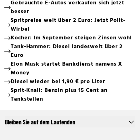
Gebrauchte E-Autos verkaufen sich jetzt
besser
Spritpreise weit über 2 Euro: Jetzt Polit-
Wirbel
Kocher: Im September steigen Zinsen wohl
Tank-Hammer: Diesel landesweit über 2
Euro
Elon Musk startet Bankdienst namens X
Money
Diesel wieder bei 1,90 € pro Liter
Sprit-Knall: Benzin plus 15 Cent an
Tankstellen
Bleiben Sie auf dem Laufenden