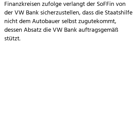
Finanzkreisen zufolge verlangt der SoFFin von
der VW Bank sicherzustellen, dass die Staatshilfe
nicht dem Autobauer selbst zugutekommt,
dessen Absatz die VW Bank auftragsgemäß
stützt.