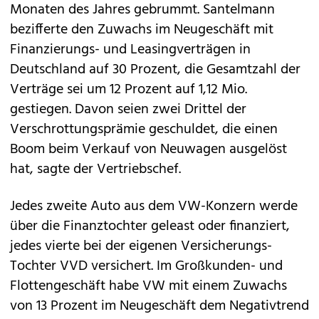
Monaten des Jahres gebrummt. Santelmann
bezifferte den Zuwachs im Neugeschäft mit
Finanzierungs- und Leasingverträgen in
Deutschland auf 30 Prozent, die Gesamtzahl der
Verträge sei um 12 Prozent auf 1,12 Mio.
gestiegen. Davon seien zwei Drittel der
Verschrottungsprämie geschuldet, die einen
Boom beim Verkauf von Neuwagen ausgelöst
hat, sagte der Vertriebschef.
Jedes zweite Auto aus dem VW-Konzern werde
über die Finanztochter geleast oder finanziert,
jedes vierte bei der eigenen Versicherungs-
Tochter VVD versichert. Im Großkunden- und
Flottengeschäft habe VW mit einem Zuwachs
von 13 Prozent im Neugeschäft dem Negativtrend