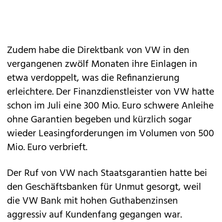
Zudem habe die Direktbank von VW in den
vergangenen zwölf Monaten ihre Einlagen in
etwa verdoppelt, was die Refinanzierung
erleichtere. Der Finanzdienstleister von VW hatte
schon im Juli eine 300 Mio. Euro schwere Anleihe
ohne Garantien begeben und kürzlich sogar
wieder Leasingforderungen im Volumen von 500
Mio. Euro verbrieft.
Der Ruf von VW nach Staatsgarantien hatte bei
den Geschäftsbanken für Unmut gesorgt, weil
die VW Bank mit hohen Guthabenzinsen
aggressiv auf Kundenfang gegangen war.