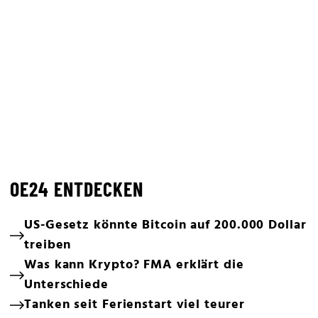
OE24 ENTDECKEN
US-Gesetz könnte Bitcoin auf 200.000 Dollar
treiben
Was kann Krypto? FMA erklärt die
Unterschiede
Tanken seit Ferienstart viel teurer