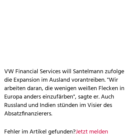
VW Financial Services will Santelmann zufolge
die Expansion im Ausland vorantreiben. "Wir
arbeiten daran, die wenigen weißen Flecken in
Europa anders einzufärben", sagte er. Auch
Russland und Indien stünden im Visier des
Absatzfinanzierers.
Fehler im Artikel gefunden?
Jetzt melden