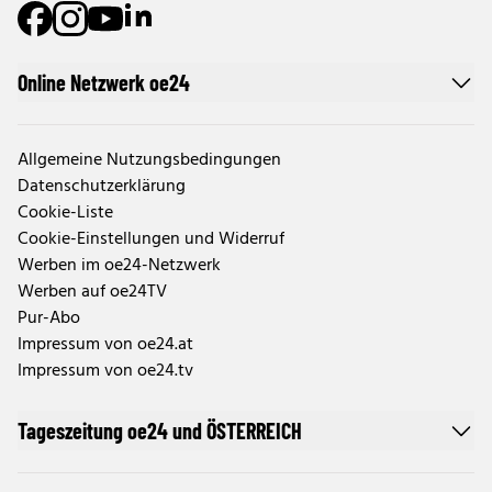
Online Netzwerk oe24
Allgemeine Nutzungsbedingungen
Datenschutzerklärung
Cookie-Liste
Cookie-Einstellungen und Widerruf
Werben im oe24-Netzwerk
Werben auf oe24TV
Pur-Abo
Impressum von oe24.at
Impressum von oe24.tv
Tageszeitung oe24 und ÖSTERREICH