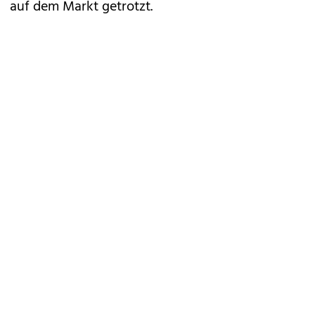
auf dem Markt getrotzt.