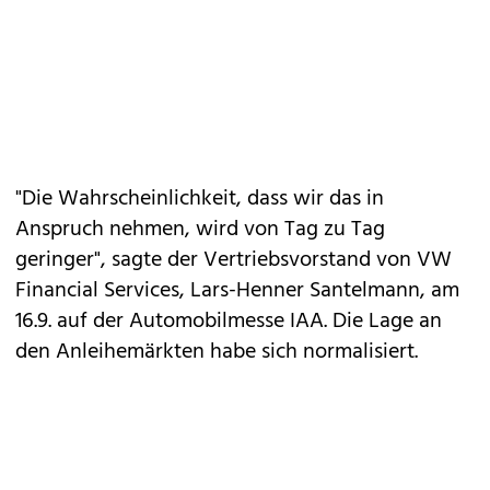
"Die Wahrscheinlichkeit, dass wir das in
Anspruch nehmen, wird von Tag zu Tag
geringer", sagte der Vertriebsvorstand von VW
Financial Services, Lars-Henner Santelmann, am
16.9. auf der Automobilmesse IAA. Die Lage an
den Anleihemärkten habe sich normalisiert.