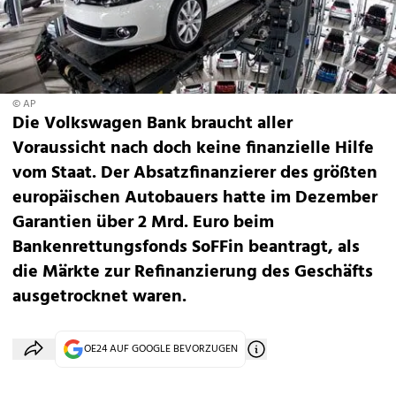
© AP
Die Volkswagen Bank braucht aller
Voraussicht nach doch keine finanzielle Hilfe
vom Staat. Der Absatzfinanzierer des größten
europäischen Autobauers hatte im Dezember
Garantien über 2 Mrd. Euro beim
Bankenrettungsfonds SoFFin beantragt, als
die Märkte zur Refinanzierung des Geschäfts
ausgetrocknet waren.
OE24 AUF GOOGLE BEVORZUGEN