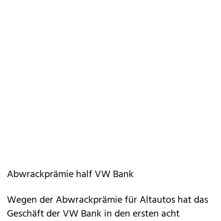
Abwrackprämie half VW Bank
Wegen der Abwrackprämie für Altautos hat das
Geschäft der VW Bank in den ersten acht