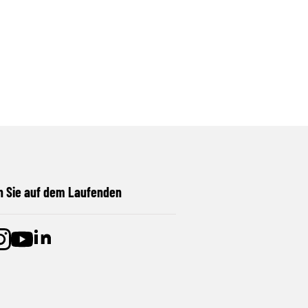
n Sie auf dem Laufenden