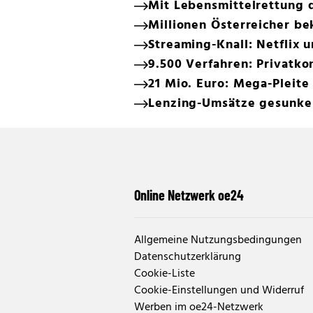
Mit Lebensmittelrettung 
Millionen Österreicher b
Streaming-Knall: Netflix 
9.500 Verfahren: Privatko
21 Mio. Euro: Mega-Pleit
Lenzing-Umsätze gesunken
Online Netzwerk oe24
Allgemeine Nutzungsbedingungen
Datenschutzerklärung
Cookie-Liste
Cookie-Einstellungen und Widerruf
Werben im oe24-Netzwerk