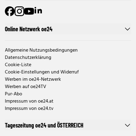
Online Netzwerk oe24
Allgemeine Nutzungsbedingungen
Datenschutzerklärung
Cookie-Liste
Cookie-Einstellungen und Widerruf
Werben im oe24-Netzwerk
Werben auf oe24TV
Pur-Abo
Impressum von oe24.at
Impressum von oe24.tv
Tageszeitung oe24 und ÖSTERREICH