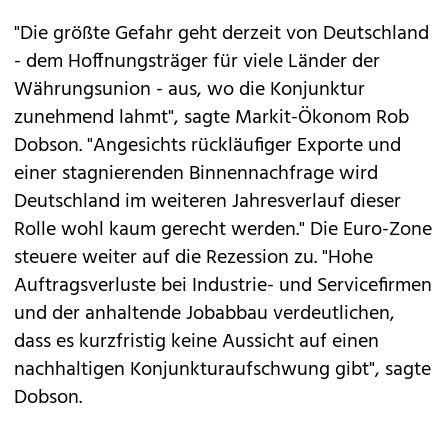
"Die größte Gefahr geht derzeit von Deutschland
- dem Hoffnungsträger für viele Länder der
Währungsunion - aus, wo die Konjunktur
zunehmend lahmt", sagte Markit-Ökonom Rob
Dobson. "Angesichts rückläufiger Exporte und
einer stagnierenden Binnennachfrage wird
Deutschland im weiteren Jahresverlauf dieser
Rolle wohl kaum gerecht werden." Die Euro-Zone
steuere weiter auf die Rezession zu. "Hohe
Auftragsverluste bei Industrie- und Servicefirmen
und der anhaltende Jobabbau verdeutlichen,
dass es kurzfristig keine Aussicht auf einen
nachhaltigen Konjunkturaufschwung gibt", sagte
Dobson.