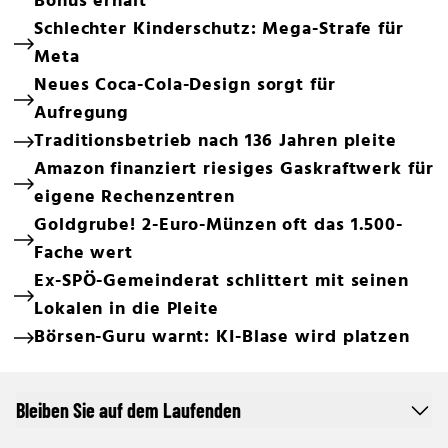
Bonus erhält
Schlechter Kinderschutz: Mega-Strafe für
Meta
Neues Coca-Cola-Design sorgt für
Aufregung
Traditionsbetrieb nach 136 Jahren pleite
Amazon finanziert riesiges Gaskraftwerk für
eigene Rechenzentren
Goldgrube! 2-Euro-Münzen oft das 1.500-
Fache wert
Ex-SPÖ-Gemeinderat schlittert mit seinen
Lokalen in die Pleite
Börsen-Guru warnt: KI-Blase wird platzen
Bleiben Sie auf dem Laufenden