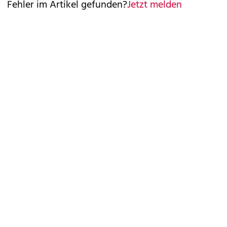
Fehler im Artikel gefunden?
Jetzt melden