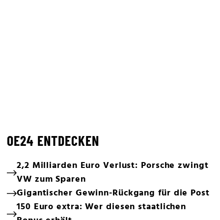
OE24 ENTDECKEN
2,2 Milliarden Euro Verlust: Porsche zwingt
VW zum Sparen
Gigantischer Gewinn-Rückgang für die Post
150 Euro extra: Wer diesen staatlichen