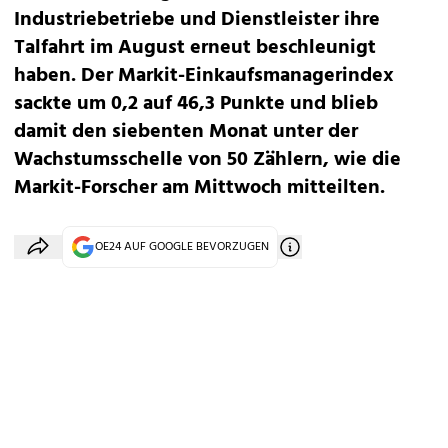
Industriebetriebe und Dienstleister ihre
Talfahrt im August erneut beschleunigt
haben. Der Markit-Einkaufsmanagerindex
sackte um 0,2 auf 46,3 Punkte und blieb
damit den siebenten Monat unter der
Wachstumsschelle von 50 Zählern, wie die
Markit-Forscher am Mittwoch mitteilten.
OE24 AUF GOOGLE BEVORZUGEN