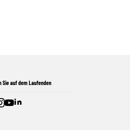
n Sie auf dem Laufenden