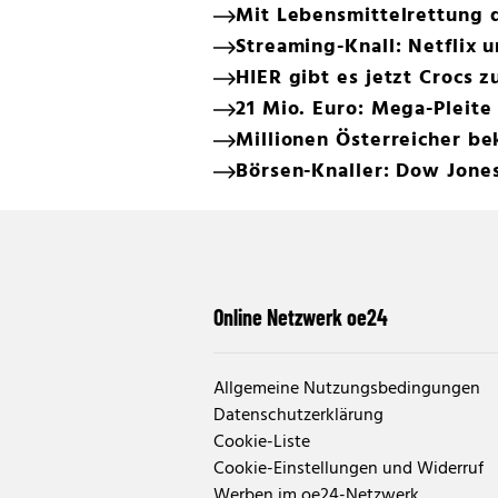
Mit Lebensmittelrettung 
Streaming-Knall: Netflix 
HIER gibt es jetzt Crocs
21 Mio. Euro: Mega-Pleit
Millionen Österreicher b
Börsen-Knaller: Dow Jone
Online Netzwerk oe24
Allgemeine Nutzungsbedingungen
Datenschutzerklärung
Cookie-Liste
Cookie-Einstellungen und Widerruf
Werben im oe24-Netzwerk