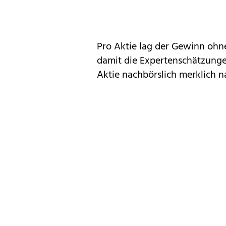
Pro Aktie lag der Gewinn ohn
damit die Expertenschätzunge
Aktie nachbörslich merklich n