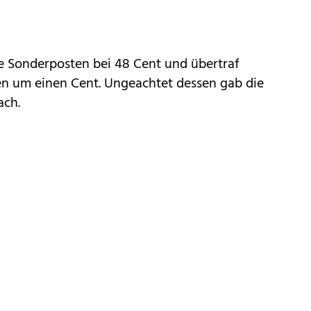
e Sonderposten bei 48 Cent und übertraf
n um einen Cent. Ungeachtet dessen gab die
ach.