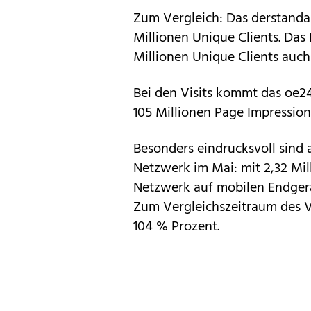
Zum Vergleich: Das derstanda
Millionen Unique Clients. Das
Millionen Unique Clients auch
Bei den Visits kommt das oe24
105 Millionen Page Impression
Besonders eindrucksvoll sind 
Netzwerk im Mai: mit 2,32 Mil
Netzwerk auf mobilen Endgerä
Zum Vergleichszeitraum des V
104 % Prozent.