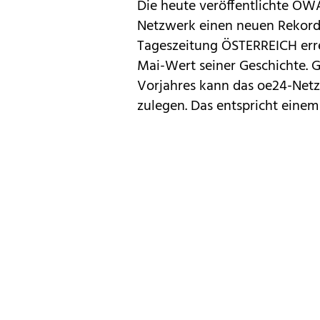
Die heute veröffentlichte ÖW
Netzwerk einen neuen Rekord
Tageszeitung ÖSTERREICH errei
Mai-Wert seiner Geschichte. 
Vorjahres kann das oe24-Netz
zulegen. Das entspricht eine