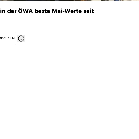
in der ÖWA beste Mai-Werte seit
VORZUGEN