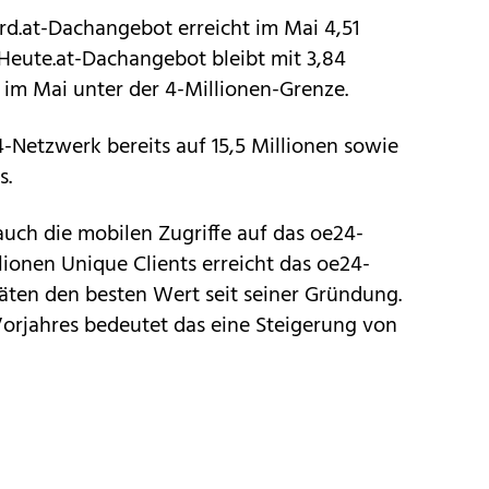
rd.at-Dachangebot erreicht im Mai 4,51
 Heute.at-Dachangebot bleibt mit 3,84
 im Mai unter der 4-Millionen-Grenze.
-Netzwerk bereits auf 15,5 Millionen sowie
s.
auch die mobilen Zugriffe auf das oe24-
lionen Unique Clients erreicht das oe24-
ten den besten Wert seit seiner Gründung.
orjahres bedeutet das eine Steigerung von