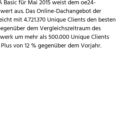
A Basic für Mai 2015 weist dem oe24-
wert aus. Das Online-Dachangebot der
cht mit 4.721.370 Unique Clients den besten
Gegenüber dem Vergleichszeitraum des
werk um mehr als 500.000 Unique Clients
m Plus von 12 % gegenüber dem Vorjahr.