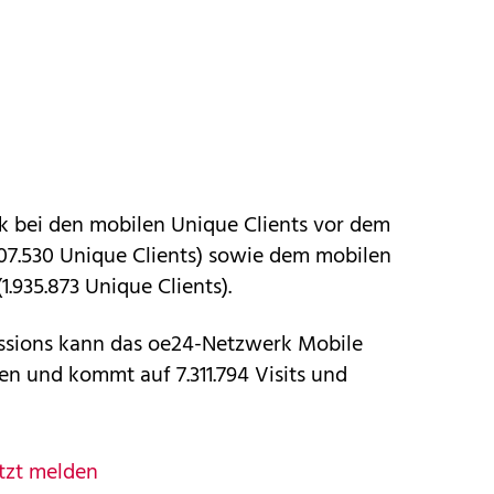
k bei den mobilen Unique Clients vor dem
07.530 Unique Clients) sowie dem mobilen
.935.873 Unique Clients).
essions kann das oe24-Netzwerk Mobile
n und kommt auf 7.311.794 Visits und
tzt melden