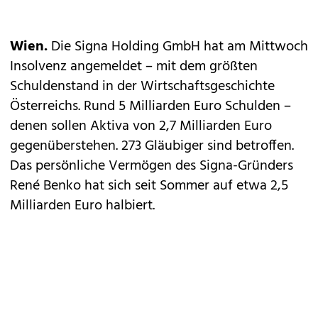
Wien.
Die Signa Holding GmbH hat am Mittwoch
Insolvenz angemeldet – mit dem größten
Schuldenstand in der Wirtschaftsgeschichte
Österreichs. Rund 5 Milliarden Euro Schulden –
denen sollen Aktiva von 2,7 Milliarden Euro
gegenüberstehen. 273 Gläubiger sind betroffen.
Das persönliche Vermögen des Signa-Gründers
René Benko hat sich seit Sommer auf etwa 2,5
Milliarden Euro halbiert.