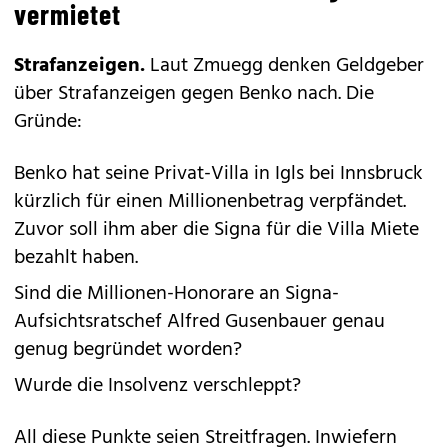
vermietet
Strafanzeigen.
Laut Zmuegg denken Geldgeber
über Strafanzeigen gegen Benko nach. Die
Gründe:
Benko hat seine Privat-Villa in Igls bei Innsbruck
kürzlich für einen Millionenbetrag verpfändet.
Zuvor soll ihm aber die Signa für die Villa Miete
bezahlt haben.
Sind die Millionen-­Honorare an Signa-
Aufsichtsratschef Alfred Gusenbauer genau
genug begründet worden?
Wurde die Insolvenz verschleppt?
All diese Punkte seien Streitfragen. Inwiefern