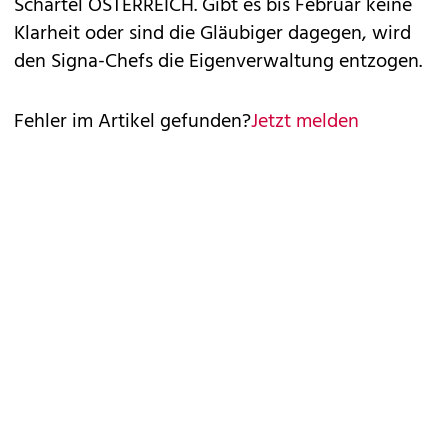
Schartel ÖSTERREICH. Gibt es bis Februar keine
Klarheit oder sind die Gläubiger dagegen, wird
den Signa-Chefs die Eigenverwaltung entzogen.
Fehler im Artikel gefunden?
Jetzt melden