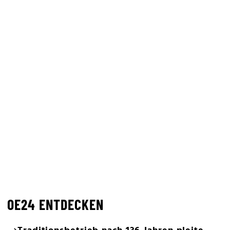
OE24 ENTDECKEN