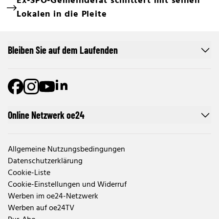
Ex-SPÖ-Gemeinderat schlittert mit seinen
Lokalen in die Pleite
Bleiben Sie auf dem Laufenden
Online Netzwerk oe24
Allgemeine Nutzungsbedingungen
Datenschutzerklärung
Cookie-Liste
Cookie-Einstellungen und Widerruf
Werben im oe24-Netzwerk
Werben auf oe24TV