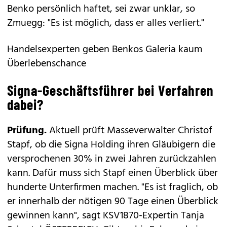
Benko persönlich haftet, sei zwar unklar, so
Zmuegg: "Es ist möglich, dass er alles verliert."
Handelsexperten geben Benkos Galeria kaum
Überlebenschance
Signa-Geschäftsführer bei Verfahren
dabei?
Prüfung.
Aktuell prüft Masseverwalter Christof
Stapf, ob die Signa Holding ihren Gläubigern die
versprochenen 30% in zwei Jahren zurückzahlen
kann. Dafür muss sich Stapf einen Überblick über
hunderte Unterfirmen machen. "Es ist fraglich, ob
er innerhalb der nötigen 90 Tage einen Überblick
gewinnen kann", sagt KSV1870-Expertin Tanja