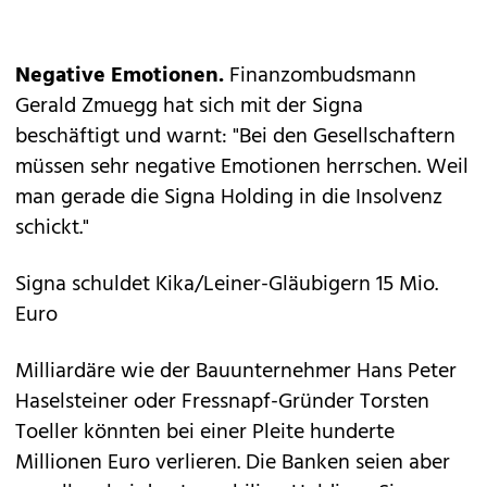
Negative Emotionen.
Finanzombudsmann
Gerald Zmuegg hat sich mit der Signa
beschäftigt und warnt: "Bei den Gesellschaftern
müssen sehr negative Emotionen herrschen. Weil
man gerade die Signa Holding in die Insolvenz
schickt."
Signa schuldet Kika/Leiner-Gläubigern 15 Mio.
Euro
Milliardäre wie der Bauunternehmer Hans Peter
Haselsteiner oder Fressnapf-Gründer Torsten
Toeller könnten bei einer Pleite hunderte
Millionen Euro verlieren. Die Banken seien aber