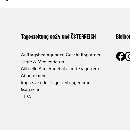
Tageszeitung oe24 und ÖSTERREICH
Bleibe
Auftragsbedingungen Geschäftspartner
Tarife & Mediendaten
Aktuelle Abo-Angebote und Fragen zum
Abonnement
Impressen der Tageszeitungen und
Magazine
TTPA