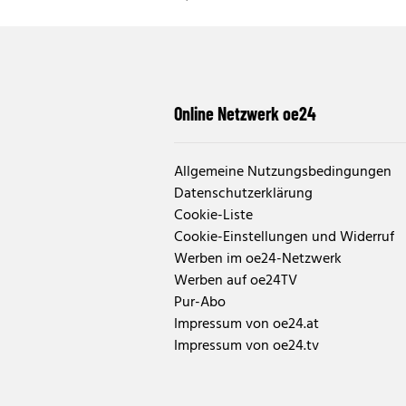
Online Netzwerk oe24
Allgemeine Nutzungsbedingungen
Datenschutzerklärung
Cookie-Liste
Cookie-Einstellungen und Widerruf
Werben im oe24-Netzwerk
Werben auf oe24TV
Pur-Abo
Impressum von oe24.at
Impressum von oe24.tv