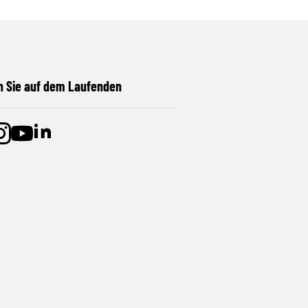
n Sie auf dem Laufenden