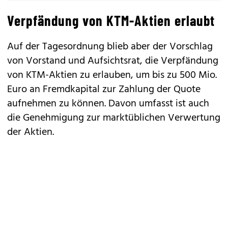
Verpfändung von KTM-Aktien erlaubt
Auf der Tagesordnung blieb aber der Vorschlag
von Vorstand und Aufsichtsrat, die Verpfändung
von KTM-Aktien zu erlauben, um bis zu 500 Mio.
Euro an Fremdkapital zur Zahlung der Quote
aufnehmen zu können. Davon umfasst ist auch
die Genehmigung zur marktüblichen Verwertung
der Aktien.