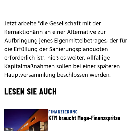
Jetzt arbeite "die Gesellschaft mit der
Kernaktionärin an einer Alternative zur
Aufbringung jenes Eigenmittelbetrages, der für
die Erfüllung der Sanierungsplanquoten
erforderlich ist", hieß es weiter. Allfällige
Kapitalmaßnahmen sollen bei einer späteren
Hauptversammlung beschlossen werden.
LESEN SIE AUCH
FINANZIERUNG
KTM braucht Mega-Finanzspritze