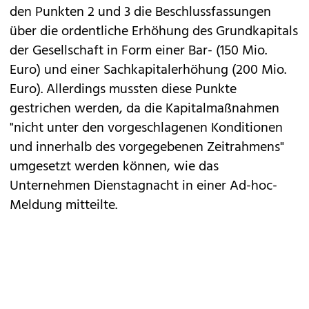
den Punkten 2 und 3 die Beschlussfassungen
über die ordentliche Erhöhung des Grundkapitals
der Gesellschaft in Form einer Bar- (150 Mio.
Euro) und einer Sachkapitalerhöhung (200 Mio.
Euro). Allerdings mussten diese Punkte
gestrichen werden, da die Kapitalmaßnahmen
"nicht unter den vorgeschlagenen Konditionen
und innerhalb des vorgegebenen Zeitrahmens"
umgesetzt werden können, wie das
Unternehmen Dienstagnacht in einer Ad-hoc-
Meldung mitteilte.