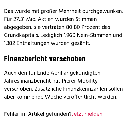
Das wurde mit großer Mehrheit durchgewunken:
Für 27,31 Mio. Aktien wurden Stimmen
abgegeben, sie vertraten 80,80 Prozent des
Grundkapitals. Lediglich 1.960 Nein-Stimmen und
1.382 Enthaltungen wurden gezählt.
Finanzbericht verschoben
Auch den für Ende April angekündigten
Jahresfinanzbericht hat Pierer Mobility
verschoben. Zusätzliche Finanzkennzahlen sollen
aber kommende Woche veröffentlicht werden.
Fehler im Artikel gefunden?
Jetzt melden