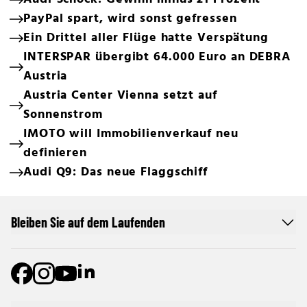
PayPal spart, wird sonst gefressen
Ein Drittel aller Flüge hatte Verspätung
INTERSPAR übergibt 64.000 Euro an DEBRA
Austria
Austria Center Vienna setzt auf
Sonnenstrom
IMOTO will Immobilienverkauf neu
definieren
Audi Q9: Das neue Flaggschiff
Bleiben Sie auf dem Laufenden