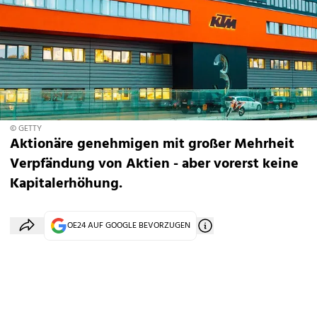
© GETTY
Aktionäre genehmigen mit großer Mehrheit
Verpfändung von Aktien - aber vorerst keine
Kapitalerhöhung.
OE24 AUF GOOGLE BEVORZUGEN