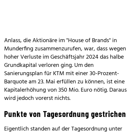
Anlass, die Aktionäre im "House of Brands" in
Munderfing zusammenzurufen, war, dass wegen
hoher Verluste im Geschäftsjahr 2024 das halbe
Grundkapital verloren ging. Um den
Sanierungsplan für KTM mit einer 30-Prozent-
Barquote am 23. Mai erfüllen zu können, ist eine
Kapitalerhöhung von 350 Mio. Euro nötig. Daraus
wird jedoch vorerst nichts.
Punkte von Tagesordnung gestrichen
Eigentlich standen auf der Tagesordnung unter