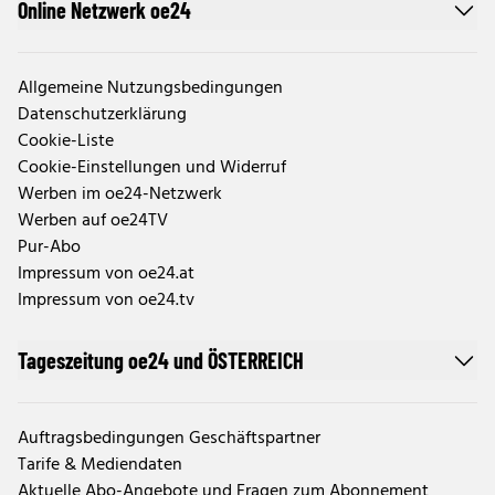
Online Netzwerk oe24
Allgemeine Nutzungsbedingungen
Datenschutzerklärung
Cookie-Liste
Cookie-Einstellungen und Widerruf
Werben im oe24-Netzwerk
Werben auf oe24TV
Pur-Abo
Impressum von oe24.at
Impressum von oe24.tv
Tageszeitung oe24 und ÖSTERREICH
Auftragsbedingungen Geschäftspartner
Tarife & Mediendaten
Aktuelle Abo-Angebote und Fragen zum Abonnement