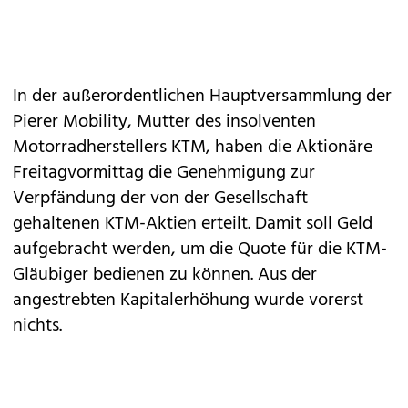
In der außerordentlichen Hauptversammlung der
Pierer Mobility, Mutter des insolventen
Motorradherstellers KTM, haben die Aktionäre
Freitagvormittag die Genehmigung zur
Verpfändung der von der Gesellschaft
gehaltenen KTM-Aktien erteilt. Damit soll Geld
aufgebracht werden, um die Quote für die KTM-
Gläubiger bedienen zu können. Aus der
angestrebten Kapitalerhöhung wurde vorerst
nichts.