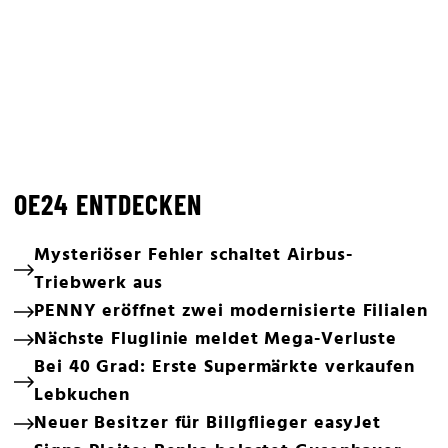
OE24 ENTDECKEN
Mysteriöser Fehler schaltet Airbus-
Triebwerk aus
PENNY eröffnet zwei modernisierte Filialen
Nächste Fluglinie meldet Mega-Verluste
Bei 40 Grad: Erste Supermärkte verkaufen
Lebkuchen
Neuer Besitzer für Billgflieger easyJet