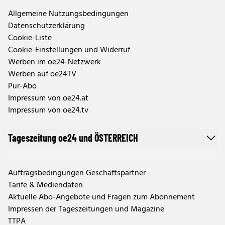
Allgemeine Nutzungsbedingungen
Datenschutzerklärung
Cookie-Liste
Cookie-Einstellungen und Widerruf
Werben im oe24-Netzwerk
Werben auf oe24TV
Pur-Abo
Impressum von oe24.at
Impressum von oe24.tv
Tageszeitung oe24 und ÖSTERREICH
Auftragsbedingungen Geschäftspartner
Tarife & Mediendaten
Aktuelle Abo-Angebote und Fragen zum Abonnement
Impressen der Tageszeitungen und Magazine
TTPA