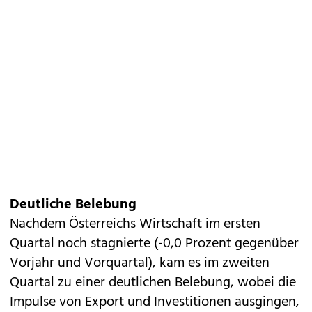
Deutliche Belebung
Nachdem Österreichs Wirtschaft im ersten
Quartal noch stagnierte (-0,0 Prozent gegenüber
Vorjahr und Vorquartal), kam es im zweiten
Quartal zu einer deutlichen Belebung, wobei die
Impulse von Export und Investitionen ausgingen,