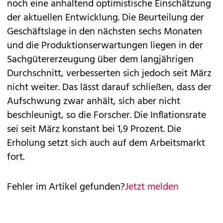
noch eine anhaltend optimistische Einschätzung
der aktuellen Entwicklung. Die Beurteilung der
Geschäftslage in den nächsten sechs Monaten
und die Produktionserwartungen liegen in der
Sachgütererzeugung über dem langjährigen
Durchschnitt, verbesserten sich jedoch seit März
nicht weiter. Das lässt darauf schließen, dass der
Aufschwung zwar anhält, sich aber nicht
beschleunigt, so die Forscher. Die Inflationsrate
sei seit März konstant bei 1,9 Prozent. Die
Erholung setzt sich auch auf dem Arbeitsmarkt
fort.
Fehler im Artikel gefunden?
Jetzt melden