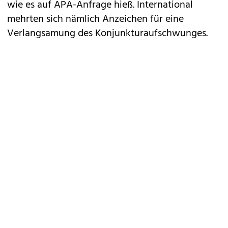
wie es auf APA-Anfrage hieß. International
mehrten sich nämlich Anzeichen für eine
Verlangsamung des Konjunkturaufschwunges.