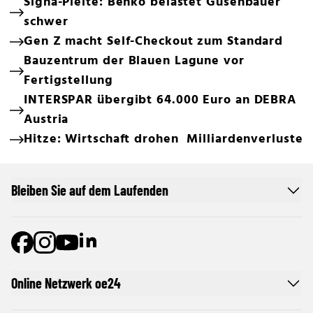
Signa-Pleite: Benko belastet Gusenbauer
schwer
Gen Z macht Self-Checkout zum Standard
Bauzentrum der Blauen Lagune vor
Fertigstellung
INTERSPAR übergibt 64.000 Euro an DEBRA
Austria
Hitze: Wirtschaft drohen Milliardenverluste
Bleiben Sie auf dem Laufenden
Online Netzwerk oe24