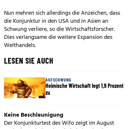
Nun mehren sich allerdings die Anzeichen, dass
die Konjunktur in den USA und in Asien an
Schwung verliere, so die Wirtschaftsforscher.
Dies verlangsame die weitere Expansion des
Welthandels.
LESEN SIE AUCH
AUFSCHWUNG
Heimische Wirtschaft legt 1,9 Prozent
zu
Keine Beschleunigung
Der Konjunkturtest des Wifo zeigt im August