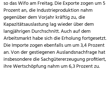
so das Wifo am Freitag. Die Exporte zogen um 5
Prozent an, die Industrieproduktion nahm
gegenüber dem Vorjahr kräftig zu, die
Kapazitätsauslastung lag wieder über dem
langjährigen Durchschnitt. Auch auf dem
Arbeitsmarkt habe sich die Erholung fortgesetzt.
Die Importe zogen ebenfalls um um 3,4 Prozent
an. Von der gestiegenen Auslandsnachfrage hat
insbesondere die Sachgütererzeugung profitiert,
ihre Wertschöpfung nahm um 6,3 Prozent zu.