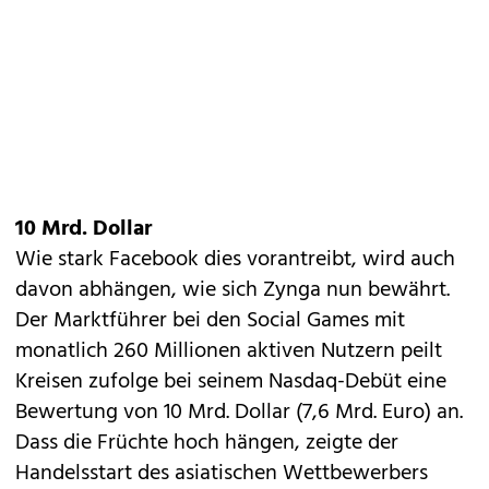
10 Mrd. Dollar
Wie stark Facebook dies vorantreibt, wird auch
davon abhängen, wie sich Zynga nun bewährt.
Der Marktführer bei den Social Games mit
monatlich 260 Millionen aktiven Nutzern peilt
Kreisen zufolge bei seinem Nasdaq-Debüt eine
Bewertung von 10 Mrd. Dollar (7,6 Mrd. Euro) an.
Dass die Früchte hoch hängen, zeigte der
Handelsstart des asiatischen Wettbewerbers