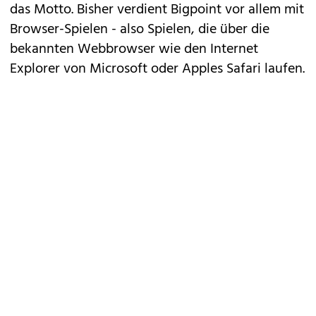
das Motto. Bisher verdient Bigpoint vor allem mit
Browser-Spielen - also Spielen, die über die
bekannten Webbrowser wie den Internet
Explorer von Microsoft oder Apples Safari laufen.