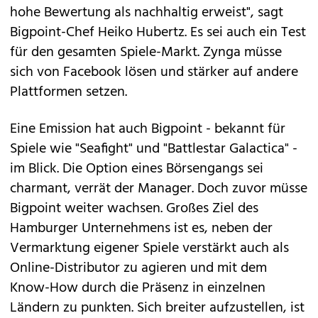
hohe Bewertung als nachhaltig erweist", sagt
Bigpoint-Chef Heiko Hubertz. Es sei auch ein Test
für den gesamten Spiele-Markt. Zynga müsse
sich von Facebook lösen und stärker auf andere
Plattformen setzen.
Eine Emission hat auch Bigpoint - bekannt für
Spiele wie "Seafight" und "Battlestar Galactica" -
im Blick. Die Option eines Börsengangs sei
charmant, verrät der Manager. Doch zuvor müsse
Bigpoint weiter wachsen. Großes Ziel des
Hamburger Unternehmens ist es, neben der
Vermarktung eigener Spiele verstärkt auch als
Online-Distributor zu agieren und mit dem
Know-How durch die Präsenz in einzelnen
Ländern zu punkten. Sich breiter aufzustellen, ist