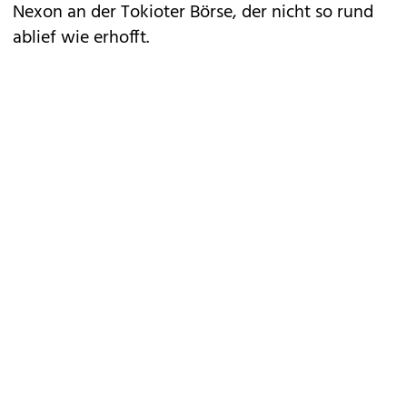
Nexon an der Tokioter Börse, der nicht so rund
ablief wie erhofft.