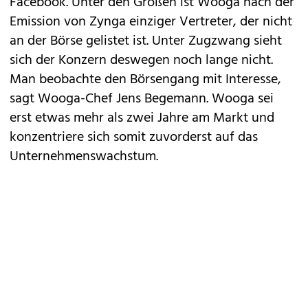
Facebook. Unter den Großen ist Wooga nach der
Emission von Zynga einziger Vertreter, der nicht
an der Börse gelistet ist. Unter Zugzwang sieht
sich der Konzern deswegen noch lange nicht.
Man beobachte den Börsengang mit Interesse,
sagt Wooga-Chef Jens Begemann. Wooga sei
erst etwas mehr als zwei Jahre am Markt und
konzentriere sich somit zuvorderst auf das
Unternehmenswachstum.