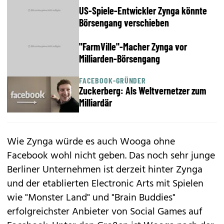
US-Spiele-Entwickler Zynga könnte
Börsengang verschieben
"FarmVille"-Macher Zynga vor
Milliarden-Börsengang
FACEBOOK-GRÜNDER
Zuckerberg: Als Weltvernetzer zum
Milliardär
Wie Zynga würde es auch Wooga ohne
Facebook wohl nicht geben. Das noch sehr junge
Berliner Unternehmen ist derzeit hinter Zynga
und der etablierten Electronic Arts mit Spielen
wie "Monster Land" und "Brain Buddies"
erfolgreichster Anbieter von Social Games auf