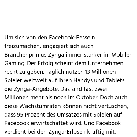
Um sich von den Facebook-Fesseln
freizumachen, engagiert sich auch
Branchenprimus Zynga immer stärker im Mobile-
Gaming. Der Erfolg scheint dem Unternehmen
recht zu geben. Täglich nutzen 13 Millionen
Spieler weltweit auf ihren Handys und Tablets
die Zynga-Angebote. Das sind fast zwei
Millionen mehr als noch im Oktober. Doch auch
diese Wachstumraten können nicht vertuschen,
dass 95 Prozent des Umsatzes mit Spielen auf
Facebook erwirtschaftet wird. Und Facebook
verdient bei den Zynga-Erlösen kräftig mit,