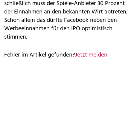
schließlich muss der Spiele-Anbieter 30 Prozent
der Einnahmen an den bekannten Wirt abtreten.
Schon allein das dürfte Facebook neben den
Werbeeinnahmen für den IPO optimistisch
stimmen.
Fehler im Artikel gefunden?
Jetzt melden