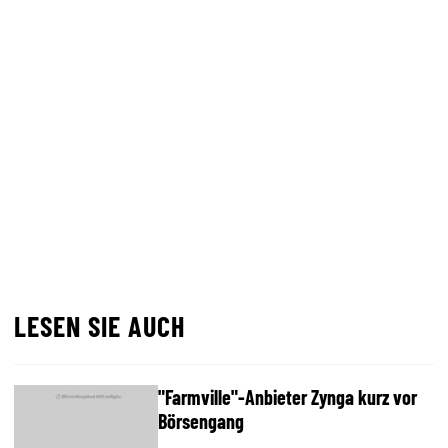
LESEN SIE AUCH
"Farmville"-Anbieter Zynga kurz vor
Börsengang