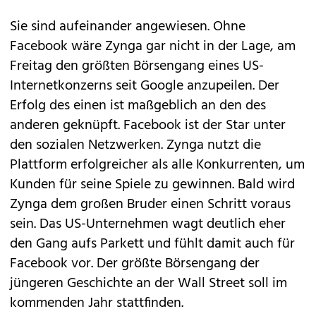
Sie sind aufeinander angewiesen. Ohne
Facebook wäre Zynga gar nicht in der Lage, am
Freitag den größten Börsengang eines US-
Internetkonzerns seit Google anzupeilen. Der
Erfolg des einen ist maßgeblich an den des
anderen geknüpft. Facebook ist der Star unter
den sozialen Netzwerken. Zynga nutzt die
Plattform erfolgreicher als alle Konkurrenten, um
Kunden für seine Spiele zu gewinnen. Bald wird
Zynga dem großen Bruder einen Schritt voraus
sein. Das US-Unternehmen wagt deutlich eher
den Gang aufs Parkett und fühlt damit auch für
Facebook vor. Der größte Börsengang der
jüngeren Geschichte an der Wall Street soll im
kommenden Jahr stattfinden.