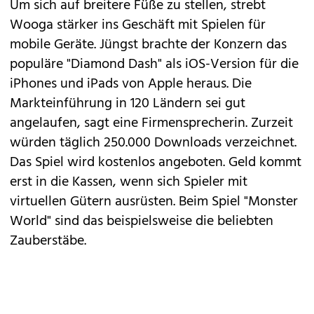
Um sich auf breitere Füße zu stellen, strebt
Wooga stärker ins Geschäft mit Spielen für
mobile Geräte. Jüngst brachte der Konzern das
populäre "Diamond Dash" als iOS-Version für die
iPhones und iPads von Apple heraus. Die
Markteinführung in 120 Ländern sei gut
angelaufen, sagt eine Firmensprecherin. Zurzeit
würden täglich 250.000 Downloads verzeichnet.
Das Spiel wird kostenlos angeboten. Geld kommt
erst in die Kassen, wenn sich Spieler mit
virtuellen Gütern ausrüsten. Beim Spiel "Monster
World" sind das beispielsweise die beliebten
Zauberstäbe.