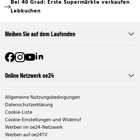
Bei 40 Grad: Erste Supermärkte verkaufen
Lebkuchen
Bleiben Sie auf dem Laufenden
Online Netzwerk oe24
Allgemeine Nutzungsbedingungen
Datenschutzerklärung
Cookie-Liste
Cookie-Einstellungen und Widerruf
Werben im oe24-Netzwerk
Werben auf oe24TV