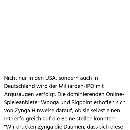
Nicht nur in den USA, sondern auch in
Deutschland wird der Milliarden-IPO mit
Argusaugen verfolgt. Die dominierenden Online-
Spieleanbieter Wooga und Bigpoint erhoffen sich
von Zynga Hinweise darauf, ob sie selbst einen
IPO erfolgreich auf die Beine stellen könnten.
"Wir drücken Zynga die Daumen, dass sich diese