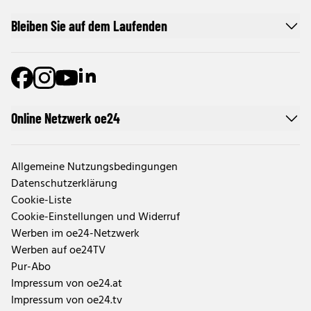
Bleiben Sie auf dem Laufenden
Online Netzwerk oe24
Allgemeine Nutzungsbedingungen
Datenschutzerklärung
Cookie-Liste
Cookie-Einstellungen und Widerruf
Werben im oe24-Netzwerk
Werben auf oe24TV
Pur-Abo
Impressum von oe24.at
Impressum von oe24.tv