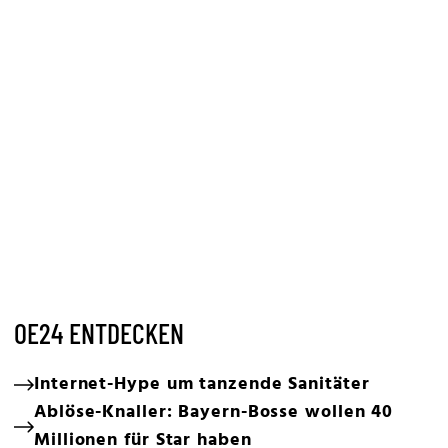
OE24 ENTDECKEN
Internet-Hype um tanzende Sanitäter
Ablöse-Knaller: Bayern-Bosse wollen 40
Millionen für Star haben