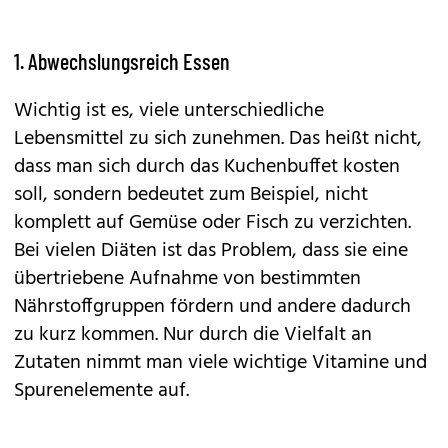
1. Abwechslungsreich Essen
Wichtig ist es, viele unterschiedliche
Lebensmittel zu sich zunehmen. Das heißt nicht,
dass man sich durch das Kuchenbuffet kosten
soll, sondern bedeutet zum Beispiel, nicht
komplett auf Gemüse oder Fisch zu verzichten.
Bei vielen Diäten ist das Problem, dass sie eine
übertriebene Aufnahme von bestimmten
Nährstoffgruppen fördern und andere dadurch
zu kurz kommen. Nur durch die Vielfalt an
Zutaten nimmt man viele wichtige Vitamine und
Spurenelemente auf.