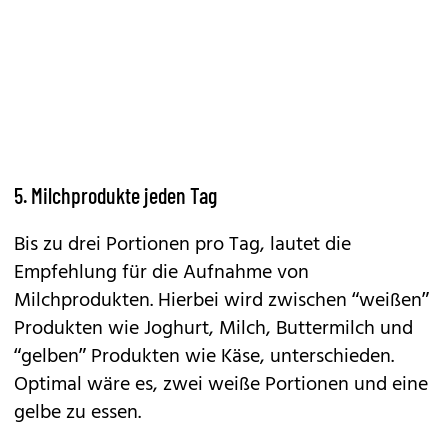
5. Milchprodukte jeden Tag
Bis zu drei Portionen pro Tag, lautet die
Empfehlung für die Aufnahme von
Milchprodukten. Hierbei wird zwischen “weißen”
Produkten wie Joghurt, Milch, Buttermilch und
“gelben” Produkten wie Käse, unterschieden.
Optimal wäre es, zwei weiße Portionen und eine
gelbe zu essen.