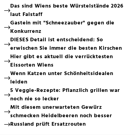
Das sind Wiens beste Würstelstände 2026
laut Falstaff
Gastein mit "Schneezauber" gegen die
Konkurrenz
DIESES Detail ist entscheidend: So
erwischen Sie immer die besten Kirschen
Hier gibt es aktuell die verrücktesten
Eissorten Wiens
Wenn Katzen unter Schönheitsidealen
leiden
5 Veggie-Rezepte: Pflanzlich grillen war
noch nie so lecker
Mit diesem unerwarteten Gewürz
schmecken Heidelbeeren noch besser
Russland prüft Ersatzrouten