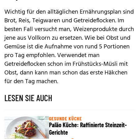
Wichtig für den alltäglichen Ernährungsplan sind
Brot, Reis, Teigwaren und Getreideflocken. Im
besten Fall versucht man, Weizenprodukte durch
jene aus Vollkorn zu ersetzen. Wie bei Obst und
Gemüse ist die Aufnahme von rund 5 Portionen
pro Tag empfohlen. Verwendet man
Getreideflocken schon im Frühstücks-Müsli mit
Obst, dann kann man schon das erste Häkchen
für den Tag machen.
LESEN SIE AUCH
GESUNDE KÜCHE
Paläo Küche: Raffinierte Steinzeit-
Gerichte