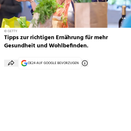
© GETTY
Tipps zur richtigen Ernährung für mehr
Gesundheit und Wohlbefinden.
OE24 AUF GOOGLE BEVORZUGEN