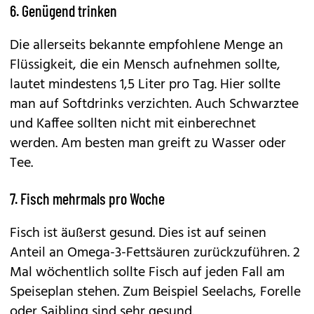
6. Genügend trinken
Die allerseits bekannte empfohlene Menge an
Flüssigkeit, die ein Mensch aufnehmen sollte,
lautet mindestens 1,5 Liter pro Tag. Hier sollte
man auf Softdrinks verzichten. Auch Schwarztee
und Kaffee sollten nicht mit einberechnet
werden. Am besten man greift zu Wasser oder
Tee.
7. Fisch mehrmals pro Woche
Fisch ist äußerst gesund. Dies ist auf seinen
Anteil an Omega-3-Fettsäuren zurückzuführen. 2
Mal wöchentlich sollte Fisch auf jeden Fall am
Speiseplan stehen. Zum Beispiel Seelachs, Forelle
oder Saibling sind sehr gesund.