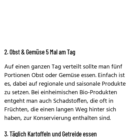
2. Obst & Gemüse 5 Mal am Tag
Auf einen ganzen Tag verteilt sollte man fünf
Portionen Obst oder Gemüse essen. Einfach ist
es, dabei auf regionale und saisonale Produkte
zu setzen. Bei einheimischen Bio-Produkten
entgeht man auch Schadstoffen, die oft in
Früchten, die einen langen Weg hinter sich
haben, zur Konservierung enthalten sind.
3. Täglich Kartoffeln und Getreide essen