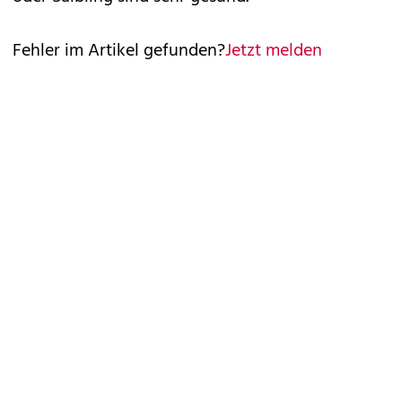
Fehler im Artikel gefunden?
Jetzt melden