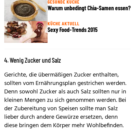
GESUNDE KÜCHE
Warum unbedingt Chia-Samen essen?
KÜCHE AKTUELL
Sexy Food-Trends 2015
4. Wenig Zucker und Salz
Gerichte, die übermäßigen Zucker enthalten,
sollten vom Ernährungsplan gestrichen werden.
Denn sowohl Zucker als auch Salz sollten nur in
kleinen Mengen zu sich genommen werden. Bei
der Zubereitung von Speisen sollte man Salz
lieber durch andere Gewürze ersetzen, denn
diese bringen dem Körper mehr Wohlbefinden.