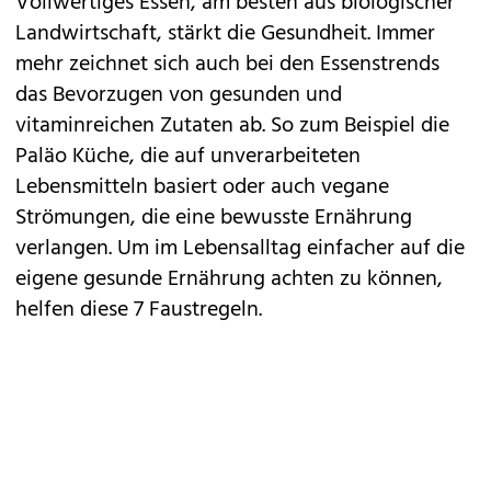
Vollwertiges Essen, am besten aus biologischer
Landwirtschaft, stärkt die Gesundheit. Immer
mehr zeichnet sich auch bei den Essenstrends
das Bevorzugen von gesunden und
vitaminreichen Zutaten ab. So zum Beispiel die
Paläo Küche, die auf unverarbeiteten
Lebensmitteln basiert oder auch vegane
Strömungen, die eine bewusste Ernährung
verlangen. Um im Lebensalltag einfacher auf die
eigene gesunde Ernährung achten zu können,
helfen diese 7 Faustregeln.