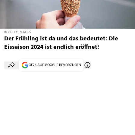
© GETTY IMAGES
Der Frühling ist da und das bedeutet: Die
Eissaison 2024 ist endlich eröffnet!
OE24 AUF GOOGLE BEVORZUGEN