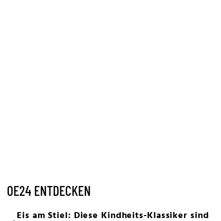
OE24 ENTDECKEN
Eis am Stiel: Diese Kindheits-Klassiker sind