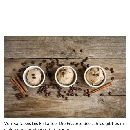
Von Kaffeeeis bis Eiskaffee: Die Eissorte des Jahres gibt es in