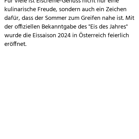
Für viele ist Eiscreme-Genuss nicht nur eine
kulinarische Freude, sondern auch ein Zeichen
dafür, dass der Sommer zum Greifen nahe ist. Mit
der offiziellen Bekanntgabe des "Eis des Jahres"
wurde die Eissaison 2024 in Österreich feierlich
eröffnet.