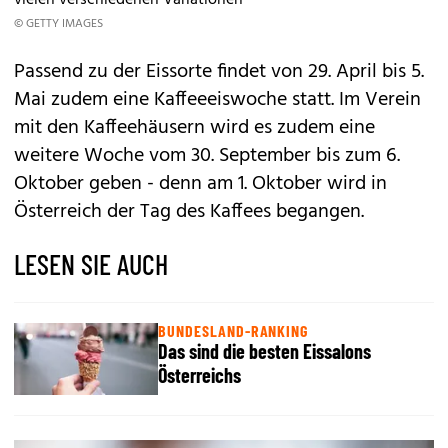
vielen verschiedenen Variationen
© GETTY IMAGES
Passend zu der Eissorte findet von 29. April bis 5.
Mai zudem eine Kaffeeeiswoche statt. Im Verein
mit den Kaffeehäusern wird es zudem eine
weitere Woche vom 30. September bis zum 6.
Oktober geben - denn am 1. Oktober wird in
Österreich der
Tag des Kaffees
begangen.
LESEN SIE AUCH
BUNDESLAND-RANKING
Das sind die besten Eissalons
Österreichs