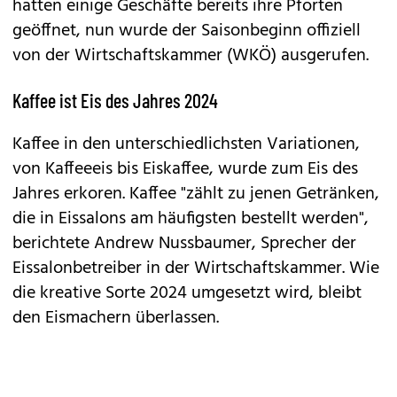
hatten einige Geschäfte bereits ihre Pforten
geöffnet, nun wurde der Saisonbeginn offiziell
von der Wirtschaftskammer (WKÖ) ausgerufen.
Kaffee ist Eis des Jahres 2024
Kaffee in den unterschiedlichsten Variationen,
von Kaffeeeis bis Eiskaffee, wurde zum Eis des
Jahres erkoren. Kaffee "zählt zu jenen Getränken,
die in Eissalons am häufigsten bestellt werden",
berichtete Andrew Nussbaumer, Sprecher der
Eissalonbetreiber in der Wirtschaftskammer. Wie
die kreative Sorte 2024 umgesetzt wird, bleibt
den Eismachern überlassen.