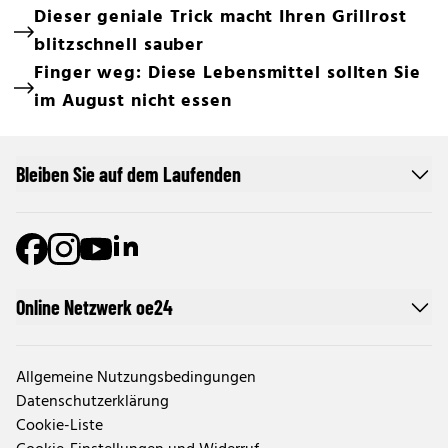
Dieser geniale Trick macht Ihren Grillrost
blitzschnell sauber
Finger weg: Diese Lebensmittel sollten Sie
im August nicht essen
Bleiben Sie auf dem Laufenden
Online Netzwerk oe24
Allgemeine Nutzungsbedingungen
Datenschutzerklärung
Cookie-Liste