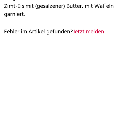
Zimt-Eis mit (gesalzener) Butter, mit Waffeln
garniert.
Fehler im Artikel gefunden?
Jetzt melden