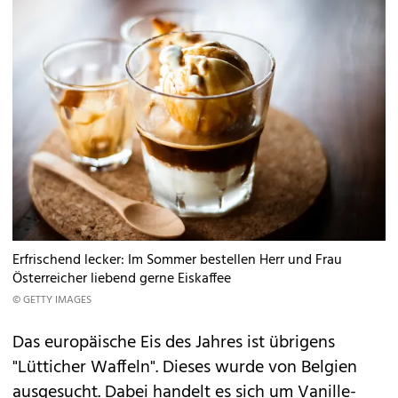
Erfrischend lecker: Im Sommer bestellen Herr und Frau
Österreicher liebend gerne Eiskaffee
© GETTY IMAGES
Das europäische Eis des Jahres ist übrigens
"Lütticher Waffeln". Dieses wurde von Belgien
ausgesucht. Dabei handelt es sich um Vanille-