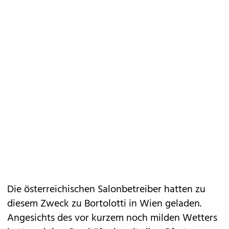
Die österreichischen Salonbetreiber hatten zu
diesem Zweck zu Bortolotti in Wien geladen.
Angesichts des vor kurzem noch milden Wetters