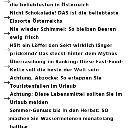
die beliebtesten in Österreich
Nicht Schokolade! DAS ist die beliebteste
Eissorte Österreichs
Nie wieder Schimmel: So bleiben Beeren
ewig frisch
Hält ein Löffel den Sekt wirklich länger
prickelnd? Das steckt hinter dem Mythos
Überraschung im Ranking: Diese Fast-Food-
Kette soll die beste der Welt sein
Achtung, Abzocke: So ertappen Sie
Touristenfallen im Urlaub
Achtung: Diese Lebensmittel sollten Sie im
Urlaub meiden
Sommer-Genuss bis in den Herbst: SO
machen Sie Wassermelonen monatelang
haltbar