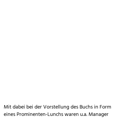
Mit dabei bei der Vorstellung des Buchs in Form
eines Prominenten-Lunchs waren u.a. Manager