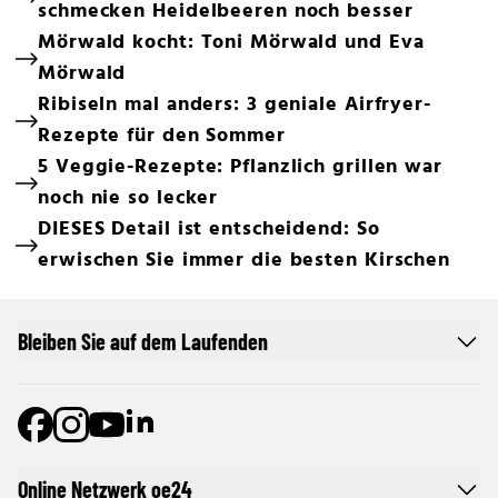
schmecken Heidelbeeren noch besser
Mörwald kocht: Toni Mörwald und Eva
Mörwald
Ribiseln mal anders: 3 geniale Airfryer-
Rezepte für den Sommer
5 Veggie-Rezepte: Pflanzlich grillen war
noch nie so lecker
DIESES Detail ist entscheidend: So
erwischen Sie immer die besten Kirschen
Bleiben Sie auf dem Laufenden
Online Netzwerk oe24