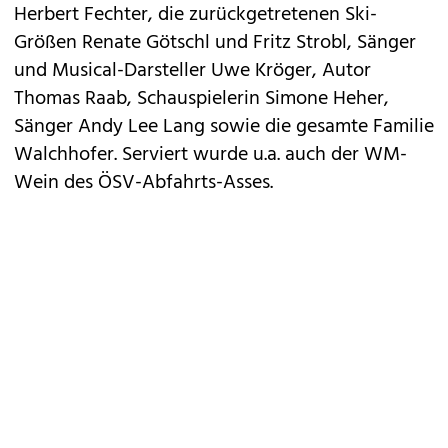
Herbert Fechter, die zurückgetretenen Ski-
Größen Renate Götschl und Fritz Strobl, Sänger
und Musical-Darsteller Uwe Kröger, Autor
Thomas Raab, Schauspielerin Simone Heher,
Sänger Andy Lee Lang sowie die gesamte Familie
Walchhofer. Serviert wurde u.a. auch der WM-
Wein des ÖSV-Abfahrts-Asses.