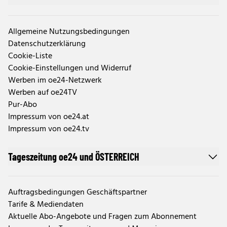
Allgemeine Nutzungsbedingungen
Datenschutzerklärung
Cookie-Liste
Cookie-Einstellungen und Widerruf
Werben im oe24-Netzwerk
Werben auf oe24TV
Pur-Abo
Impressum von oe24.at
Impressum von oe24.tv
Tageszeitung oe24 und ÖSTERREICH
Auftragsbedingungen Geschäftspartner
Tarife & Mediendaten
Aktuelle Abo-Angebote und Fragen zum Abonnement