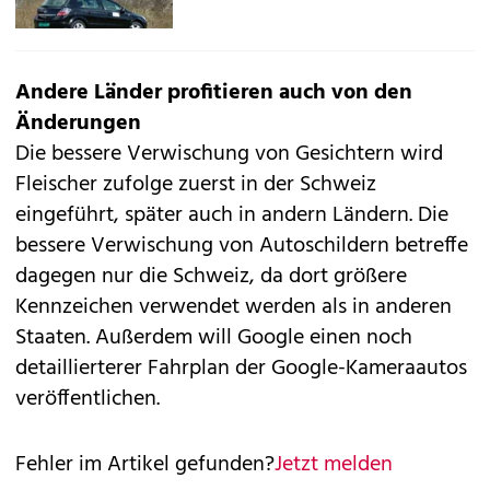
Andere Länder profitieren auch von den
Änderungen
Die bessere Verwischung von Gesichtern wird
Fleischer zufolge zuerst in der Schweiz
eingeführt, später auch in andern Ländern. Die
bessere Verwischung von Autoschildern betreffe
dagegen nur die Schweiz, da dort größere
Kennzeichen verwendet werden als in anderen
Staaten. Außerdem will Google einen noch
detaillierterer Fahrplan der Google-Kameraautos
veröffentlichen.
Fehler im Artikel gefunden?
Jetzt melden