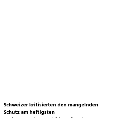
Schweizer kritisierten den mangelnden
Schutz am heftigsten