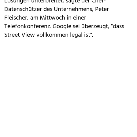
Lösungen unterbreitet, sagte der Chef-
Datenschützer des Unternehmens, Peter
Fleischer, am Mittwoch in einer
Telefonkonferenz. Google sei überzeugt, "dass
Street View vollkommen legal ist".