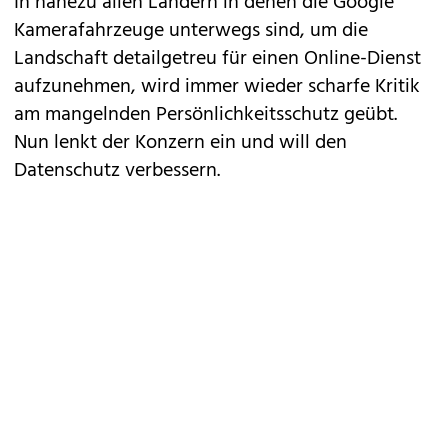
In nahezu allen Ländern in denen die Google
Kamerafahrzeuge unterwegs sind, um die
Landschaft detailgetreu für einen Online-Dienst
aufzunehmen, wird immer wieder scharfe Kritik
am mangelnden Persönlichkeitsschutz geübt.
Nun lenkt der Konzern ein und will den
Datenschutz verbessern.