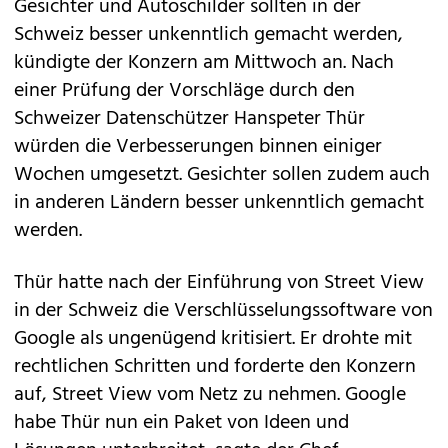
Gesichter und Autoschilder sollten in der
Schweiz besser unkenntlich gemacht werden,
kündigte der Konzern am Mittwoch an. Nach
einer Prüfung der Vorschläge durch den
Schweizer Datenschützer Hanspeter Thür
würden die Verbesserungen binnen einiger
Wochen umgesetzt. Gesichter sollen zudem auch
in anderen Ländern besser unkenntlich gemacht
werden.
Thür hatte nach der Einführung von Street View
in der Schweiz die Verschlüsselungssoftware von
Google als ungenügend kritisiert. Er drohte mit
rechtlichen Schritten und forderte den Konzern
auf, Street View vom Netz zu nehmen. Google
habe Thür nun ein Paket von Ideen und