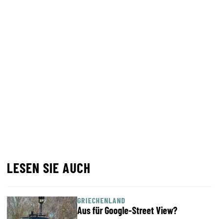
LESEN SIE AUCH
GRIECHENLAND
Aus für Google-Street View?