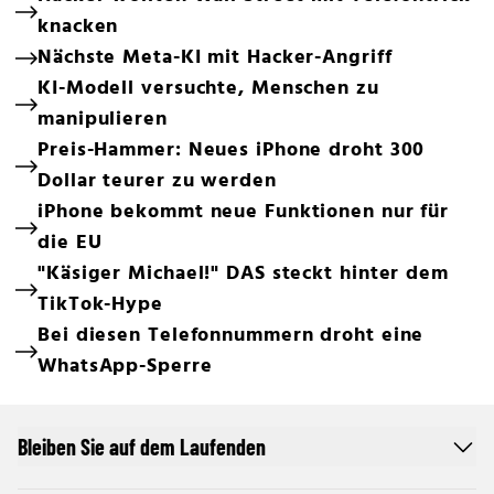
knacken
Nächste Meta-KI mit Hacker-Angriff
KI-Modell versuchte, Menschen zu
manipulieren
Preis-Hammer: Neues iPhone droht 300
Dollar teurer zu werden
iPhone bekommt neue Funktionen nur für
die EU
"Käsiger Michael!" DAS steckt hinter dem
TikTok-Hype
Bei diesen Telefonnummern droht eine
WhatsApp-Sperre
Bleiben Sie auf dem Laufenden