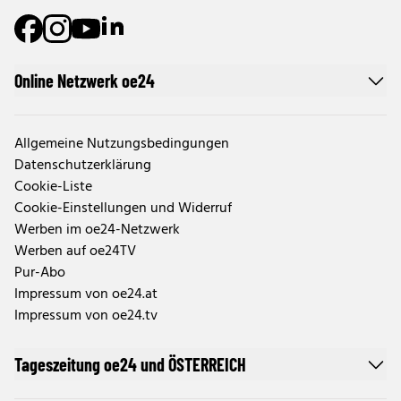
Online Netzwerk oe24
Allgemeine Nutzungsbedingungen
Datenschutzerklärung
Cookie-Liste
Cookie-Einstellungen und Widerruf
Werben im oe24-Netzwerk
Werben auf oe24TV
Pur-Abo
Impressum von oe24.at
Impressum von oe24.tv
Tageszeitung oe24 und ÖSTERREICH