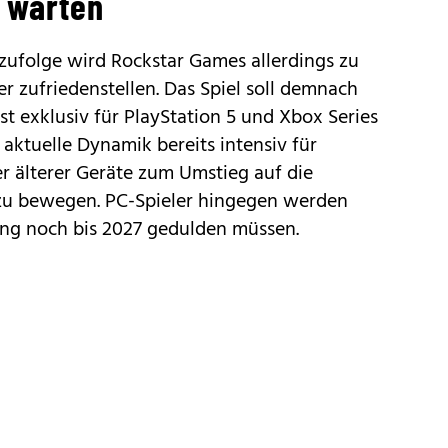
 warten
ufolge wird Rockstar Games allerdings zu
 zufriedenstellen. Das Spiel soll demnach
 exklusiv für PlayStation 5 und Xbox Series
 aktuelle Dynamik bereits intensiv für
 älterer Geräte zum Umstieg auf die
 zu bewegen. PC-Spieler hingegen werden
ung noch bis 2027 gedulden müssen.