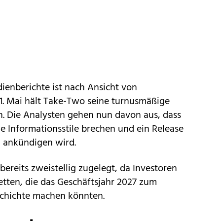
ienberichte ist nach Ansicht von
1. Mai hält Take-Two seine turnusmäßige
n. Die Analysten gehen nun davon aus, dass
e Informationsstile brechen und ein Release
 ankündigen wird.
bereits zweistellig zugelegt, da Investoren
tten, die das Geschäftsjahr 2027 zum
schichte machen könnten.