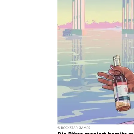
© ROCKSTAR GAMES