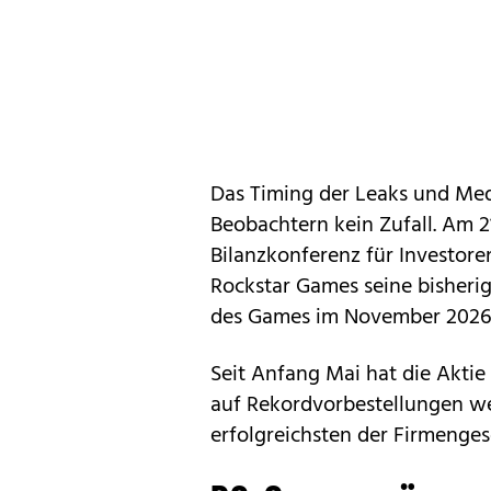
Das Timing der Leaks und Med
Beobachtern kein Zufall. Am 2
Bilanzkonferenz für Investore
Rockstar Games seine bisherig
des Games im November 2026
Seit Anfang Mai hat die Aktie 
auf Rekordvorbestellungen we
erfolgreichsten der Firmenge