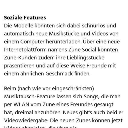
Soziale Features
Die Modelle könnten sich dabei schnurlos und
automatisch neue Musikstücke und Videos von
einem Computer herunterladen. Über eine neue
Internetplattform namens Zune Social könnten
Zune-Kunden zudem ihre Lieblingsstücke
präsentieren und auf diese Weise Freunde mit
einem ähnlichen Geschmack finden.
Beim (nach wie vor eingeschränkten)
Musiktausch-Feature lassen sich Songs, die man
per WLAN vom Zune eines Freundes gesaugt
hat, dreimal anzuhören. Neues gibt's auch beid er
Videowiedergabe: Die neuen Zunes können jetzt