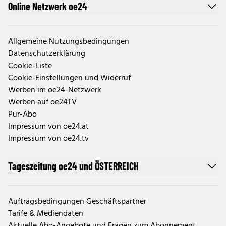
Online Netzwerk oe24
Allgemeine Nutzungsbedingungen
Datenschutzerklärung
Cookie-Liste
Cookie-Einstellungen und Widerruf
Werben im oe24-Netzwerk
Werben auf oe24TV
Pur-Abo
Impressum von oe24.at
Impressum von oe24.tv
Tageszeitung oe24 und ÖSTERREICH
Auftragsbedingungen Geschäftspartner
Tarife & Mediendaten