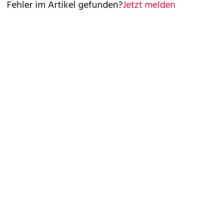
Fehler im Artikel gefunden?
Jetzt melden