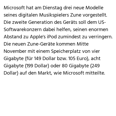
Microsoft hat am Dienstag drei neue Modelle
seines digitalen Musikspielers Zune vorgestellt.
Die zweite Generation des Geräts soll dem US-
Softwarekonzern dabei helfen, seinen enormen
Abstand zu Apple's iPod zumindest zu verringern.
Die neuen Zune-Geräte kommen Mitte
November mit einem Speicherplatz von vier
Gigabyte (für 149 Dollar bzw. 105 Euro), acht
Gigabyte (199 Dollar) oder 80 Gigabyte (249
Dollar) auf den Markt, wie Microsoft mitteilte.