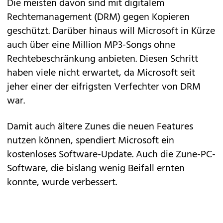
Die meisten davon sind mit digitalem
Rechtemanagement (DRM) gegen Kopieren
geschützt. Darüber hinaus will Microsoft in Kürze
auch über eine Million MP3-Songs ohne
Rechtebeschränkung anbieten. Diesen Schritt
haben viele nicht erwartet, da Microsoft seit
jeher einer der eifrigsten Verfechter von DRM
war.
Damit auch ältere Zunes die neuen Features
nutzen können, spendiert Microsoft ein
kostenloses Software-Update. Auch die Zune-PC-
Software, die bislang wenig Beifall ernten
konnte, wurde verbessert.