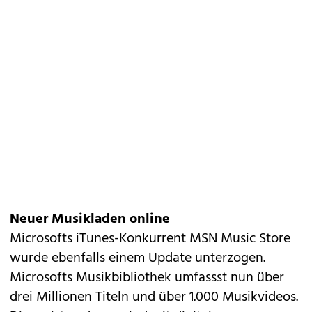
Neuer Musikladen online
Microsofts iTunes-Konkurrent MSN Music Store
wurde ebenfalls einem Update unterzogen.
Microsofts Musikbibliothek umfassst nun über
drei Millionen Titeln und über 1.000 Musikvideos.