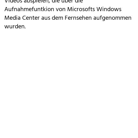
Videos abspielen, die über die
Aufnahmefuntkion von Microsofts Windows
Media Center aus dem Fernsehen aufgenommen
wurden.