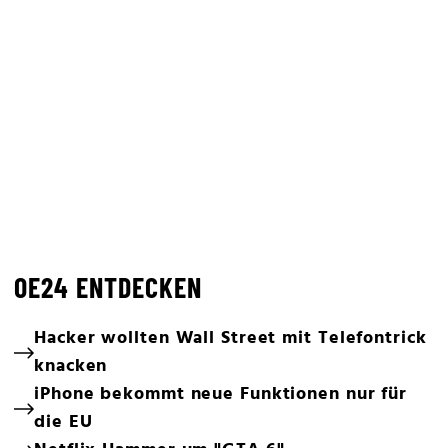
OE24 ENTDECKEN
Hacker wollten Wall Street mit Telefontrick
knacken
iPhone bekommt neue Funktionen nur für
die EU