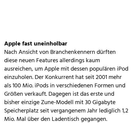
Apple fast uneinholbar
Nach Ansicht von Branchenkennern dürften
diese neuen Features allerdings kaum
ausreichen, um Apple mit dessen populären iPod
einzuholen. Der Konkurrent hat seit 2001 mehr
als 100 Mio. iPods in verschiedenen Formen und
Größen verkauft. Dagegen ist das erste und
bisher einzige Zune-Modell mit 30 Gigabyte
Speicherplatz seit vergangenem Jahr lediglich 1,2
Mio. Mal über den Ladentisch gegangen.