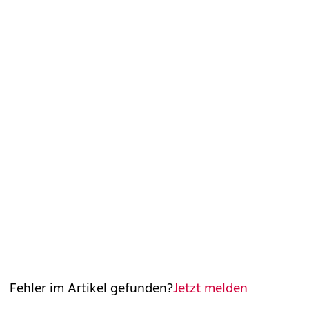
Fehler im Artikel gefunden?
Jetzt melden