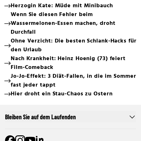
Herzogin Kate: Müde mit Minibauch
Wenn Sie diesen Fehler beim
Wassermelonen-Essen machen, droht
Durchfall
Ohne Verzicht: Die besten Schlank-Hacks für
den Urlaub
Nach Krankheit: Heinz Hoenig (73) feiert
Film-Comeback
Jo-Jo-Effekt: 3 Diät-Fallen, in die im Sommer
fast jeder tappt
Hier droht ein Stau-Chaos zu Ostern
Bleiben Sie auf dem Laufenden