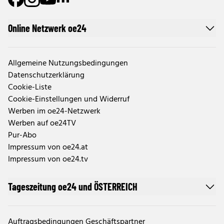
Online Netzwerk oe24
Allgemeine Nutzungsbedingungen
Datenschutzerklärung
Cookie-Liste
Cookie-Einstellungen und Widerruf
Werben im oe24-Netzwerk
Werben auf oe24TV
Pur-Abo
Impressum von oe24.at
Impressum von oe24.tv
Tageszeitung oe24 und ÖSTERREICH
Auftragsbedingungen Geschäftspartner