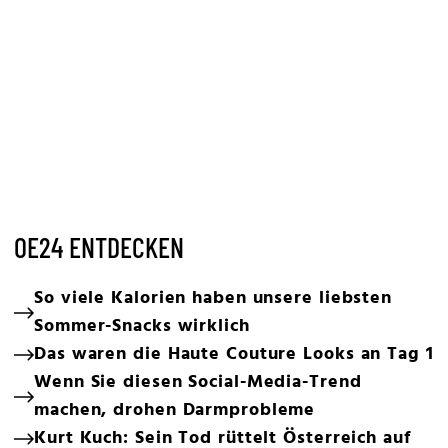
OE24 ENTDECKEN
So viele Kalorien haben unsere liebsten
Sommer-Snacks wirklich
Das waren die Haute Couture Looks an Tag 1
Wenn Sie diesen Social-Media-Trend
machen, drohen Darmprobleme
Kurt Kuch: Sein Tod rüttelt Österreich auf