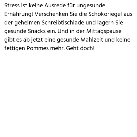
Stress ist keine Ausrede für ungesunde
Ernährung! Verschenken Sie die Schokoriegel aus
der geheimen Schreibtischlade und lagern Sie
gesunde Snacks ein. Und in der Mittagspause
gibt es ab jetzt eine gesunde Mahlzeit und keine
fettigen Pommes mehr. Geht doch!