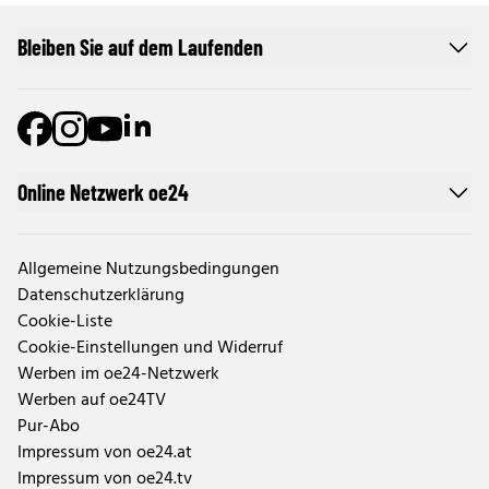
Bleiben Sie auf dem Laufenden
Online Netzwerk oe24
Allgemeine Nutzungsbedingungen
Datenschutzerklärung
Cookie-Liste
Cookie-Einstellungen und Widerruf
Werben im oe24-Netzwerk
Werben auf oe24TV
Pur-Abo
Impressum von oe24.at
Impressum von oe24.tv