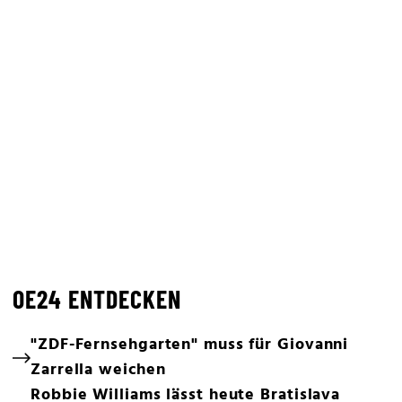
OE24 ENTDECKEN
"ZDF-Fernsehgarten" muss für Giovanni
Zarrella weichen
Robbie Williams lässt heute Bratislava