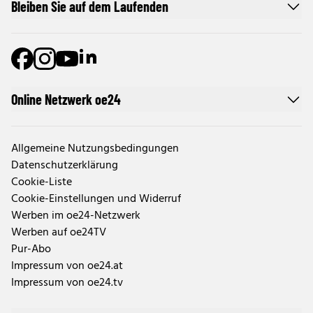
Bleiben Sie auf dem Laufenden
Online Netzwerk oe24
Allgemeine Nutzungsbedingungen
Datenschutzerklärung
Cookie-Liste
Cookie-Einstellungen und Widerruf
Werben im oe24-Netzwerk
Werben auf oe24TV
Pur-Abo
Impressum von oe24.at
Impressum von oe24.tv