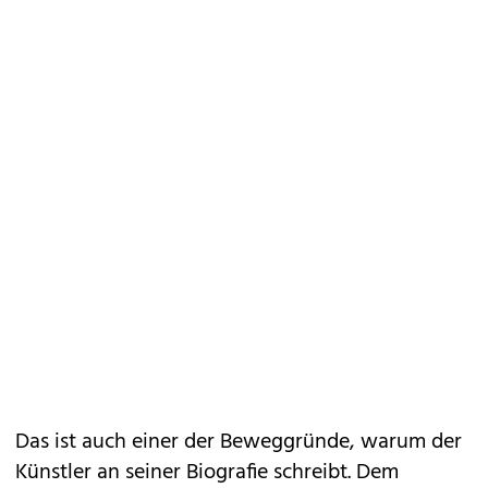
Das ist auch einer der Beweggründe, warum der
Künstler an seiner Biografie schreibt. Dem