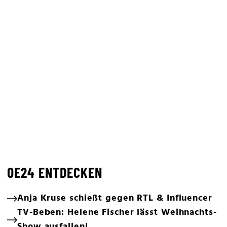
OE24 ENTDECKEN
Anja Kruse schießt gegen RTL & Influencer
TV-Beben: Helene Fischer lässt Weihnachts-
Show ausfallen!