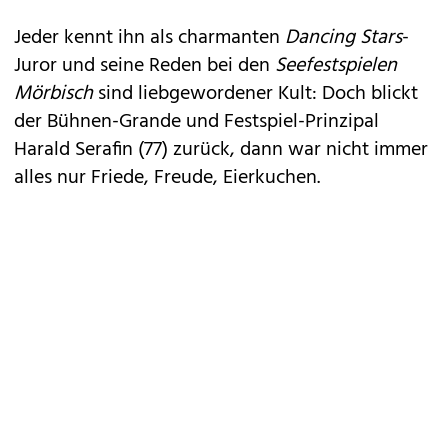
Jeder kennt ihn als charmanten
Dancing Stars
-
Juror und seine Reden bei den
Seefestspielen
Mörbisch
sind liebgewordener Kult: Doch blickt
der Bühnen-Grande und
Festspiel-Prinzipal
Harald Serafin (77)
zurück, dann war nicht immer
alles nur Friede, Freude, Eierkuchen.