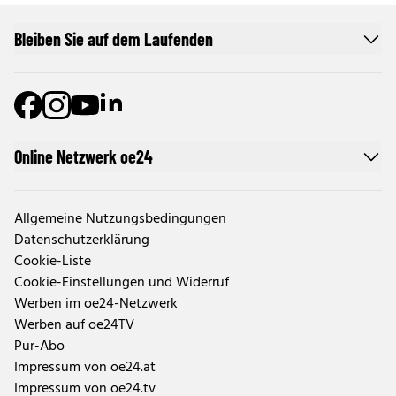
Bleiben Sie auf dem Laufenden
Online Netzwerk oe24
Allgemeine Nutzungsbedingungen
Datenschutzerklärung
Cookie-Liste
Cookie-Einstellungen und Widerruf
Werben im oe24-Netzwerk
Werben auf oe24TV
Pur-Abo
Impressum von oe24.at
Impressum von oe24.tv