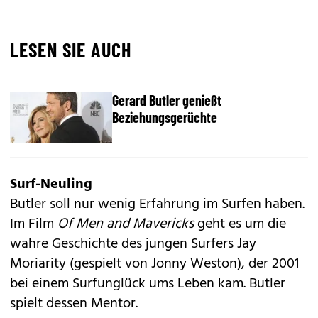
LESEN SIE AUCH
Gerard Butler genießt
Beziehungsgerüchte
Surf-Neuling
Butler soll nur wenig Erfahrung im Surfen haben.
Im Film
Of Men and Mavericks
geht es um die
wahre Geschichte des jungen Surfers Jay
Moriarity (gespielt von Jonny Weston), der 2001
bei einem Surfunglück ums Leben kam. Butler
spielt dessen Mentor.