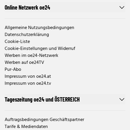
Online Netzwerk oe24
Allgemeine Nutzungsbedingungen
Datenschutzerklärung
Cookie-Liste
Cookie-Einstellungen und Widerruf
Werben im oe24-Netzwerk
Werben auf oe24TV
Pur-Abo
Impressum von oe24.at
Impressum von oe24.tv
Tageszeitung oe24 und ÖSTERREICH
Auftragsbedingungen Geschäftspartner
Tarife & Mediendaten