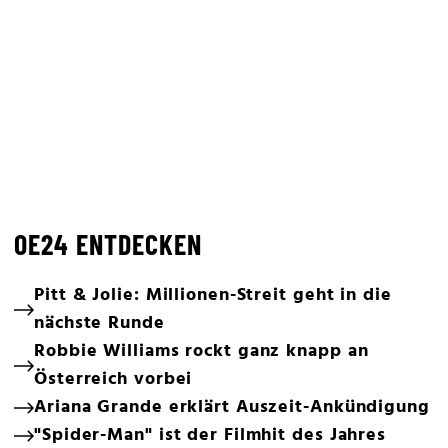
OE24 ENTDECKEN
Pitt & Jolie: Millionen-Streit geht in die
nächste Runde
Robbie Williams rockt ganz knapp an
Österreich vorbei
Ariana Grande erklärt Auszeit-Ankündigung
"Spider-Man" ist der Filmhit des Jahres