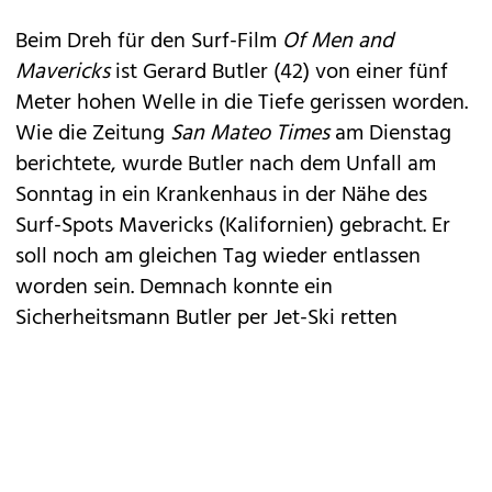
Beim Dreh für den Surf-Film
Of Men and
Mavericks
ist
Gerard Butler
(42) von einer fünf
Meter hohen Welle in die Tiefe gerissen worden.
Wie die Zeitung
San Mateo Times
am Dienstag
berichtete, wurde Butler nach dem Unfall am
Sonntag in ein Krankenhaus in der Nähe des
Surf-Spots Mavericks (Kalifornien) gebracht. Er
soll noch am gleichen Tag wieder entlassen
worden sein. Demnach konnte ein
Sicherheitsmann Butler per Jet-Ski retten