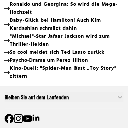
Ronaldo und Georgina: So wird die Mega-
Hochzeit
Baby-Glück bei Hamilton! Auch Kim
Kardashian schmilzt dahin
"Michael"-Star Jafaar Jackson wird zum
Thriller-Helden
So cool meldet sich Ted Lasso zurück
Psycho-Drama um Perez Hilton
Kino-Duell: "Spider-Man lässt „Toy Story"
zittern
Bleiben Sie auf dem Laufenden