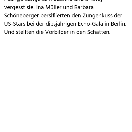
vergesst sie: Ina Müller und Barbara
Schöneberger persiflierten den Zungenkuss der
US-Stars bei der diesjährigen Echo-Gala in Berlin.
Und stellten die Vorbilder in den Schatten.