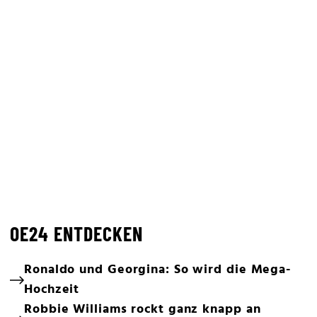
OE24 ENTDECKEN
Ronaldo und Georgina: So wird die Mega-
Hochzeit
Robbie Williams rockt ganz knapp an