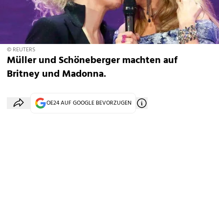
© REUTERS
Müller und Schöneberger machten auf
Britney und Madonna.
OE24 AUF GOOGLE BEVORZUGEN