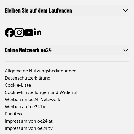
Bleiben Sie auf dem Laufenden
Online Netzwerk oe24
Allgemeine Nutzungsbedingungen
Datenschutzerklärung
Cookie-Liste
Cookie-Einstellungen und Widerruf
Werben im oe24-Netzwerk
Werben auf oe24TV
Pur-Abo
Impressum von oe24.at
Impressum von oe24.tv