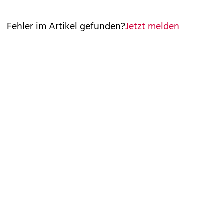
Fehler im Artikel gefunden?
Jetzt melden