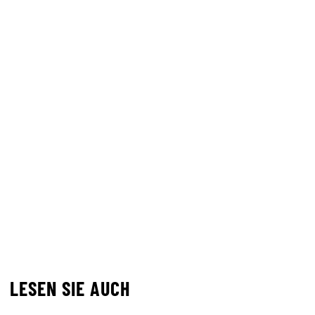
LESEN SIE AUCH