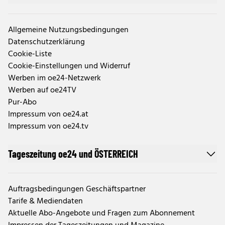
Allgemeine Nutzungsbedingungen
Datenschutzerklärung
Cookie-Liste
Cookie-Einstellungen und Widerruf
Werben im oe24-Netzwerk
Werben auf oe24TV
Pur-Abo
Impressum von oe24.at
Impressum von oe24.tv
Tageszeitung oe24 und ÖSTERREICH
Auftragsbedingungen Geschäftspartner
Tarife & Mediendaten
Aktuelle Abo-Angebote und Fragen zum Abonnement