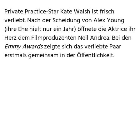
Private Practice-Star Kate Walsh ist frisch
verliebt. Nach der Scheidung von Alex Young
(
ihre Ehe hielt nur
ein Jahr
) öffnete die Aktrice ihr
Herz dem Filmproduzenten Neil Andrea. Bei den
Emmy Awards
zeigte sich das verliebte Paar
erstmals gemeinsam in der Öffentlichkeit.