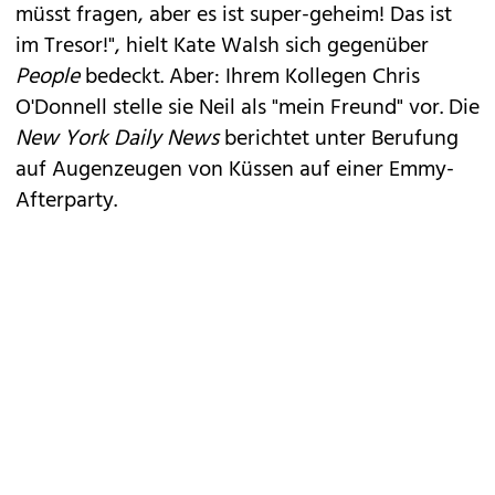
müsst fragen, aber es ist super-geheim! Das ist
im Tresor!", hielt Kate Walsh sich gegenüber
People
bedeckt. Aber: Ihrem Kollegen Chris
O'Donnell stelle sie Neil als "mein Freund" vor. Die
New York Daily News
berichtet unter Berufung
auf Augenzeugen von Küssen auf einer
Emmy-
Afterparty
.