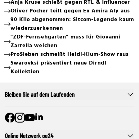
Anja Kruse schießt gegen RTL & Influencer
Oliver Pocher teilt gegen Ex Amira Aly aus
90 Kilo abgenommen: Sitcom-Legende kaum
wiederzuerkennen
"ZDF-Fernsehgarten" muss für Giovanni
Zarrella weichen
ProSieben schmeißt Heidi-Klum-Show raus
Swarovksi präsentiert neue Dirndl-
Kollektion
Bleiben Sie auf dem Laufenden
Online Netzwerk oe24