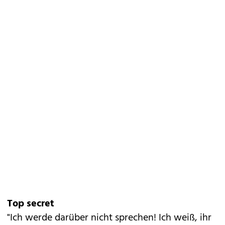
Top secret
"Ich werde darüber nicht sprechen! Ich weiß, ihr