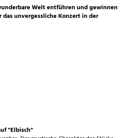
e wunderbare Welt entführen und gewinnen
r das unvergessliche Konzert in der
uf "Elbisch"