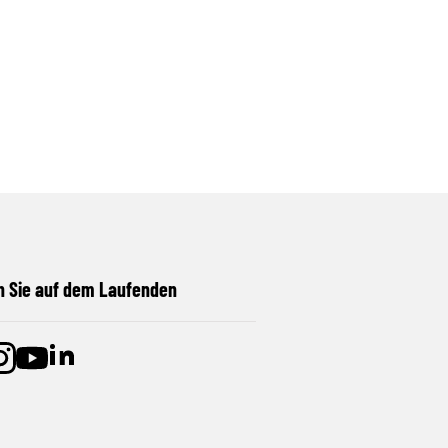
n Sie auf dem Laufenden