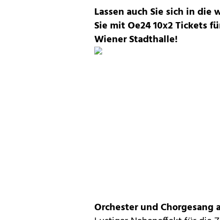
Lassen auch Sie sich in di
Sie mit Oe24 10x2 Tickets fü
Wiener Stadthalle!
Orchester und Chorgesang a