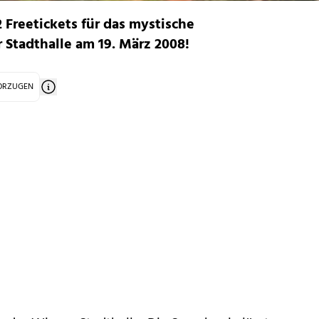
Freetickets für das mystische
 Stadthalle am 19. März 2008!
VORZUGEN