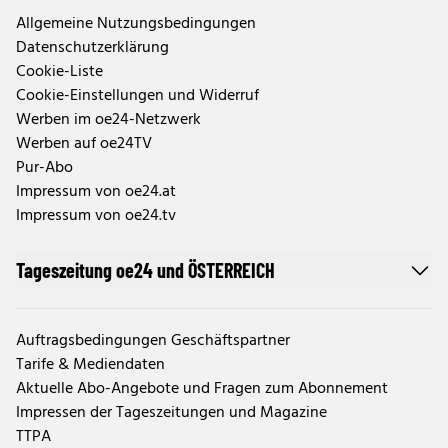
Allgemeine Nutzungsbedingungen
Datenschutzerklärung
Cookie-Liste
Cookie-Einstellungen und Widerruf
Werben im oe24-Netzwerk
Werben auf oe24TV
Pur-Abo
Impressum von oe24.at
Impressum von oe24.tv
Tageszeitung oe24 und ÖSTERREICH
Auftragsbedingungen Geschäftspartner
Tarife & Mediendaten
Aktuelle Abo-Angebote und Fragen zum Abonnement
Impressen der Tageszeitungen und Magazine
TTPA