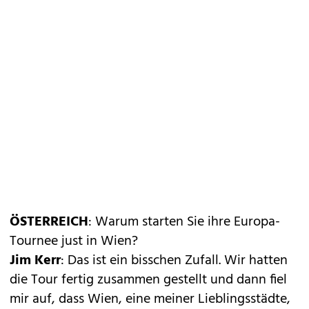
ÖSTERREICH
: Warum starten Sie ihre Europa-
Tournee just in Wien?
Jim Kerr
: Das ist ein bisschen Zufall. Wir hatten
die Tour fertig zusammen gestellt und dann fiel
mir auf, dass Wien, eine meiner Lieblingsstädte,