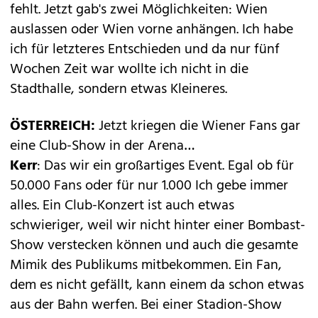
fehlt. Jetzt gab's zwei Möglichkeiten: Wien
auslassen oder Wien vorne anhängen. Ich habe
ich für letzteres Entschieden und da nur fünf
Wochen Zeit war wollte ich nicht in die
Stadthalle, sondern etwas Kleineres.
ÖSTERREICH:
Jetzt kriegen die Wiener Fans gar
eine Club-Show in der Arena…
Kerr
: Das wir ein großartiges Event. Egal ob für
50.000 Fans oder für nur 1.000 Ich gebe immer
alles. Ein Club-Konzert ist auch etwas
schwieriger, weil wir nicht hinter einer Bombast-
Show verstecken können und auch die gesamte
Mimik des Publikums mitbekommen. Ein Fan,
dem es nicht gefällt, kann einem da schon etwas
aus der Bahn werfen. Bei einer Stadion-Show