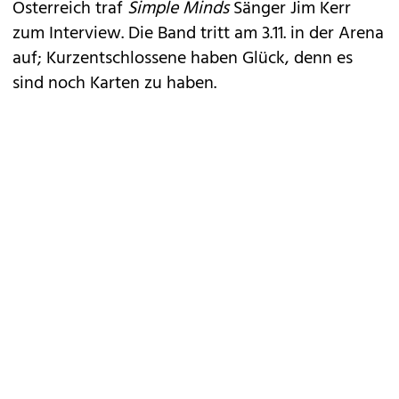
Österreich traf
Simple Minds
Sänger Jim Kerr
zum Interview. Die Band tritt am 3.11. in der Arena
auf; Kurzentschlossene haben Glück, denn es
sind noch Karten zu haben.