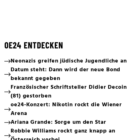
OE24 ENTDECKEN
Neonazis greifen jüdische Jugendliche an
Datum steht: Dann wird der neue Bond
bekannt gegeben
Französischer Schriftsteller Didier Decoin
(81) gestorben
oe24-Konzert: Nikotin rockt die Wiener
Arena
Ariana Grande: Sorge um den Star
Robbie Williams rockt ganz knapp an
Österreich vorbei