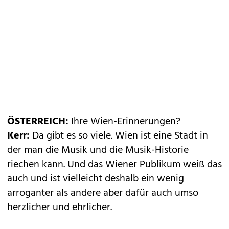
ÖSTERREICH:
Ihre Wien-Erinnerungen?
Kerr:
Da gibt es so viele. Wien ist eine Stadt in
der man die Musik und die Musik-Historie
riechen kann. Und das Wiener Publikum weiß das
auch und ist vielleicht deshalb ein wenig
arroganter als andere aber dafür auch umso
herzlicher und ehrlicher.