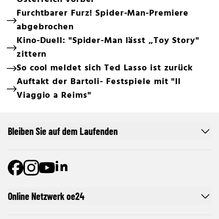
Furchtbarer Furz! Spider-Man-Premiere
abgebrochen
Kino-Duell: "Spider-Man lässt „Toy Story"
zittern
So cool meldet sich Ted Lasso ist zurück
Auftakt der Bartoli- Festspiele mit "Il
Viaggio a Reims"
Bleiben Sie auf dem Laufenden
Online Netzwerk oe24