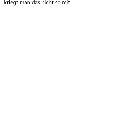
kriegt man das nicht so mit.