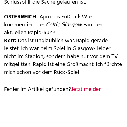
Schlusspfiff die Sache gelaufen ist.
ÖSTERREICH:
Apropos Fußball: Wie
kommentiert der
Celtic Glasgow
Fan den
aktuellen Rapid-Run?
Kerr:
Das ist unglaublich was Rapid gerade
leistet. Ich war beim Spiel in Glasgow- leider
nicht im Stadion, sondern habe nur vor dem TV
mitgelitten. Rapid ist eine Großmacht. Ich fürchte
mich schon vor dem Rück-Spiel
Fehler im Artikel gefunden?
Jetzt melden