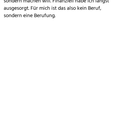
sondern machen will. Finanziell habe ich längst
ausgesorgt. Für mich ist das also kein Beruf,
sondern eine Berufung.