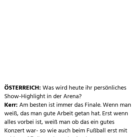
ÖSTERREICH:
Was wird heute ihr persönliches
Show-Highlight in der Arena?
Kerr:
Am besten ist immer das Finale. Wenn man
weiß, das man gute Arbeit getan hat. Erst wenn
alles vorbei ist, weiß man ob das ein gutes
Konzert war- so wie auch beim Fußball erst mit