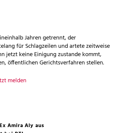
ineinhalb Jahren getrennt, der
lang für Schlagzeilen und artete zeitweise
n jetzt keine Einigung zustande kommt,
n, öffentlichen Gerichtsverfahren stellen.
tzt melden
 Ex Amira Aly aus