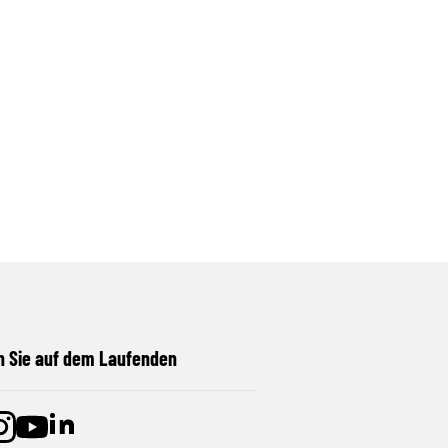
n Sie auf dem Laufenden