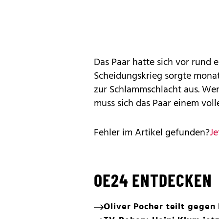
Das Paar hatte sich vor rund e
Scheidungskrieg sorgte monate
zur Schlammschlacht aus. Wen
muss sich das Paar einem volle
Fehler im Artikel gefunden?
Je
OE24 ENTDECKEN
Oliver Pocher teilt gegen