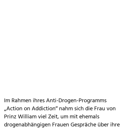
Im Rahmen ihres Anti-Drogen-Programms
„Action on Addiction“ nahm sich die Frau von
Prinz William viel Zeit, um mit ehemals
drogenabhängigen Frauen Gespräche über ihre