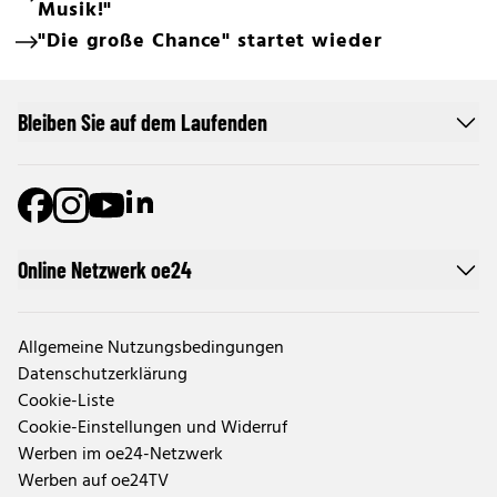
Musik!"
"Die große Chance" startet wieder
Bleiben Sie auf dem Laufenden
Online Netzwerk oe24
Allgemeine Nutzungsbedingungen
Datenschutzerklärung
Cookie-Liste
Cookie-Einstellungen und Widerruf
Werben im oe24-Netzwerk
Werben auf oe24TV