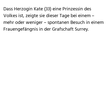
Dass Herzogin Kate (33) eine Prinzessin des
Volkes ist, zeigte sie dieser Tage bei einem –
mehr oder weniger – spontanen Besuch in einem
Frauengefängnis in der Grafschaft Surrey.