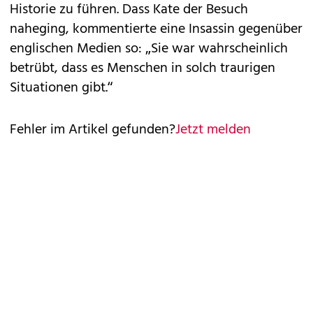
Historie zu führen. Dass Kate der Besuch
naheging, kommentierte eine Insassin gegenüber
englischen Medien so: „Sie war wahrscheinlich
betrübt, dass es Menschen in solch traurigen
Situationen gibt.“
Fehler im Artikel gefunden?
Jetzt melden