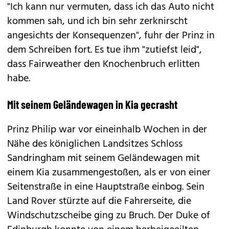
"Ich kann nur vermuten, dass ich das Auto nicht
kommen sah, und ich bin sehr zerknirscht
angesichts der Konsequenzen", fuhr der Prinz in
dem Schreiben fort. Es tue ihm "zutiefst leid",
dass Fairweather den Knochenbruch erlitten
habe.
Mit seinem Geländewagen in Kia gecrasht
Prinz Philip war vor eineinhalb Wochen in der
Nähe des königlichen Landsitzes Schloss
Sandringham mit seinem Geländewagen mit
einem Kia zusammengestoßen, als er von einer
Seitenstraße in eine Hauptstraße einbog. Sein
Land Rover stürzte auf die Fahrerseite, die
Windschutzscheibe ging zu Bruch. Der Duke of