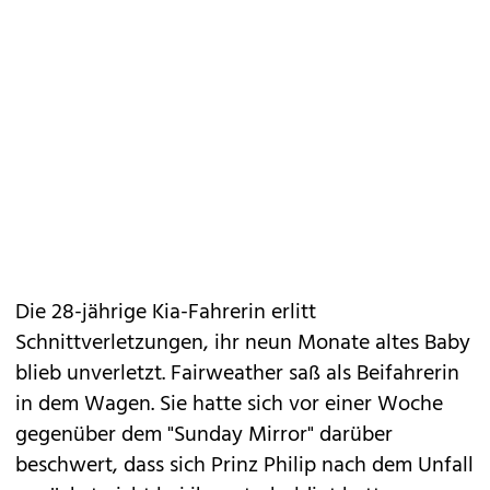
Die 28-jährige Kia-Fahrerin erlitt
Schnittverletzungen, ihr neun Monate altes Baby
blieb unverletzt. Fairweather saß als Beifahrerin
in dem Wagen. Sie hatte sich vor einer Woche
gegenüber dem "Sunday Mirror" darüber
beschwert, dass sich Prinz Philip nach dem Unfall