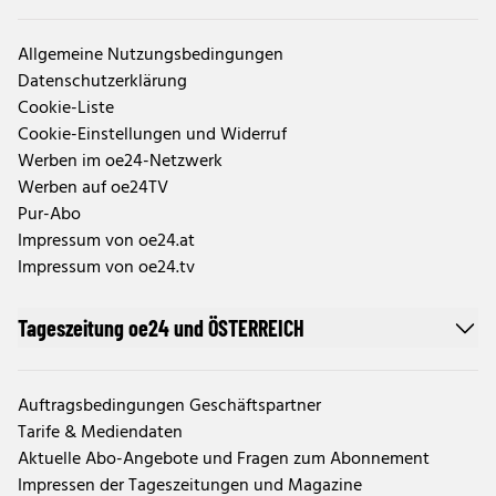
Allgemeine Nutzungsbedingungen
Datenschutzerklärung
Cookie-Liste
Cookie-Einstellungen und Widerruf
Werben im oe24-Netzwerk
Werben auf oe24TV
Pur-Abo
Impressum von oe24.at
Impressum von oe24.tv
Tageszeitung oe24 und ÖSTERREICH
Auftragsbedingungen Geschäftspartner
Tarife & Mediendaten
Aktuelle Abo-Angebote und Fragen zum Abonnement
Impressen der Tageszeitungen und Magazine