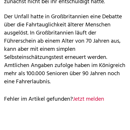
zunächst nicht bei ihr entschuldigt hatte.
Der Unfall hatte in Großbritannien eine Debatte
über die Fahrtauglichkeit älterer Menschen
ausgelöst. In Großbritannien läuft der
Führerschein ab einem Alter von 70 Jahren aus,
kann aber mit einem simplen
Selbsteinschätzungstest erneuert werden.
Amtlichen Angaben zufolge haben im Königreich
mehr als 100.000 Senioren über 90 Jahren noch
eine Fahrerlaubnis.
Fehler im Artikel gefunden?
Jetzt melden