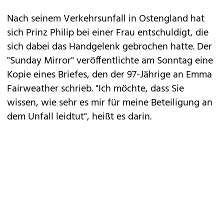
Nach seinem Verkehrsunfall in Ostengland hat
sich Prinz Philip bei einer Frau entschuldigt, die
sich dabei das Handgelenk gebrochen hatte. Der
"Sunday Mirror" veröffentlichte am Sonntag eine
Kopie eines Briefes, den der 97-Jährige an Emma
Fairweather schrieb. "Ich möchte, dass Sie
wissen, wie sehr es mir für meine Beteiligung an
dem Unfall leidtut", heißt es darin.