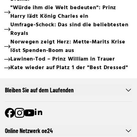
"Würde ihm die Welt bedeuten": Prinz
Harry lädt König Charles ein
Umfrage-Schock: Das sind die beliebtesten
Royals
Norwegen zeigt Herz: Mette-Marits Krise
löst Spenden-Boom aus
Lawinen-Tod – Prinz William in Trauer
Kate wieder auf Platz 1 der "Best Dressed"
Bleiben Sie auf dem Laufenden
Online Netzwerk oe24