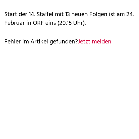
Start der 14. Staffel mit 13 neuen Folgen ist am 24.
Februar in ORF eins (20.15 Uhr).
Fehler im Artikel gefunden?
Jetzt melden