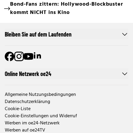
Bond-Fans zittern: Hollywood-Blockbuster
kommt NICHT ins Kino
Bleiben Sie auf dem Laufenden
Online Netzwerk oe24
Allgemeine Nutzungsbedingungen
Datenschutzerklärung
Cookie-Liste
Cookie-Einstellungen und Widerruf
Werben im oe24-Netzwerk
Werben auf oe24TV