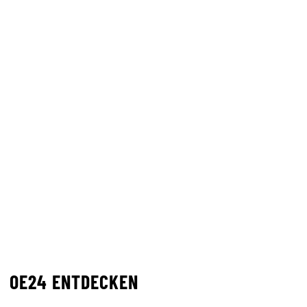
OE24 ENTDECKEN