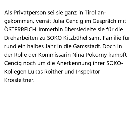
Als Privatperson sei sie ganz in Tirol an­
gekommen, verrät Julia Cencig im Gespräch mit
ÖSTERREICH. Immerhin übersiedelte sie für die
Dreharbeiten zu SOKO Kitzbühel samt Familie für
rund ein halbes Jahr in die Gamsstadt. Doch in
der Rolle der Kommissarin Nina Pokorny kämpft
Cencig noch um die Anerkennung ihrer SOKO-
Kollegen Lukas Roither und Inspektor
Kroisleitner.