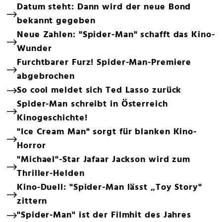
Datum steht: Dann wird der neue Bond
bekannt gegeben
Neue Zahlen: "Spider-Man" schafft das Kino-
Wunder
Furchtbarer Furz! Spider-Man-Premiere
abgebrochen
So cool meldet sich Ted Lasso zurück
Spider-Man schreibt in Österreich
Kinogeschichte!
"Ice Cream Man" sorgt für blanken Kino-
Horror
"Michael"-Star Jafaar Jackson wird zum
Thriller-Helden
Kino-Duell: "Spider-Man lässt „Toy Story"
zittern
"Spider-Man" ist der Filmhit des Jahres