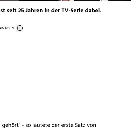
t seit 25 Jahren in der TV-Serie dabei.
VORZUGEN
 gehört" - so lautete der erste Satz von