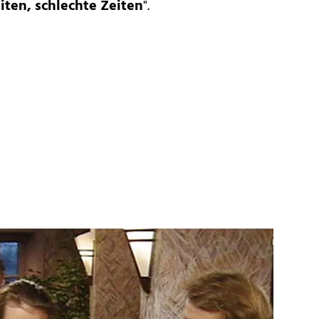
iten, schlechte Zeiten
".