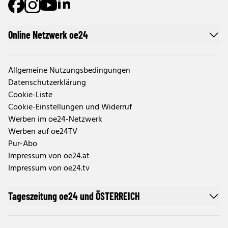
Online Netzwerk oe24
Allgemeine Nutzungsbedingungen
Datenschutzerklärung
Cookie-Liste
Cookie-Einstellungen und Widerruf
Werben im oe24-Netzwerk
Werben auf oe24TV
Pur-Abo
Impressum von oe24.at
Impressum von oe24.tv
Tageszeitung oe24 und ÖSTERREICH