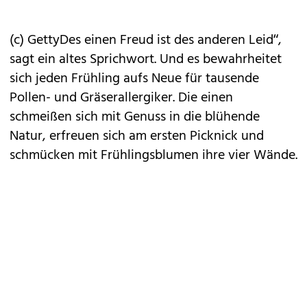
(c) GettyDes einen Freud ist des anderen Leid“,
sagt ein altes Sprichwort. Und es bewahrheitet
sich jeden Frühling aufs Neue für tausende
Pollen- und Gräserallergiker. Die einen
schmeißen sich mit Genuss in die blühende
Natur, erfreuen sich am ersten Picknick und
schmücken mit Frühlingsblumen ihre vier Wände.