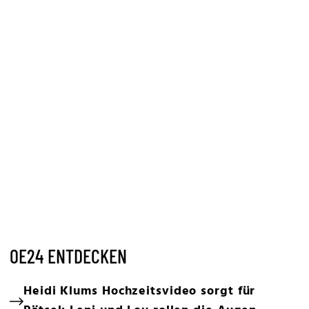
OE24 ENTDECKEN
Heidi Klums Hochzeitsvideo sorgt für