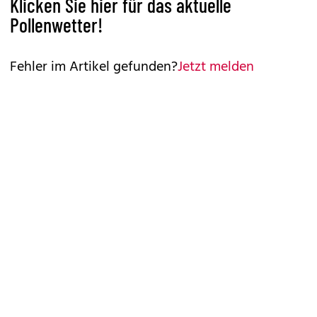
Klicken Sie hier für das aktuelle
Pollenwetter!
Fehler im Artikel gefunden?
Jetzt melden