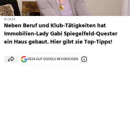
© OE24
Neben Beruf und Klub-Tätigkeiten hat
Immobilien-Lady Gabi Spiegelfeld-Quester
ein Haus gebaut. Hier gibt sie Top-Tipps!
OE24 AUF GOOGLE BEVORZUGEN