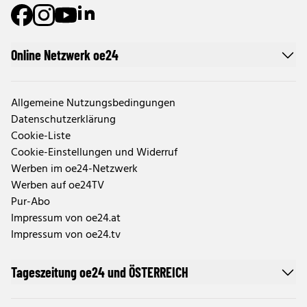
Online Netzwerk oe24
Allgemeine Nutzungsbedingungen
Datenschutzerklärung
Cookie-Liste
Cookie-Einstellungen und Widerruf
Werben im oe24-Netzwerk
Werben auf oe24TV
Pur-Abo
Impressum von oe24.at
Impressum von oe24.tv
Tageszeitung oe24 und ÖSTERREICH