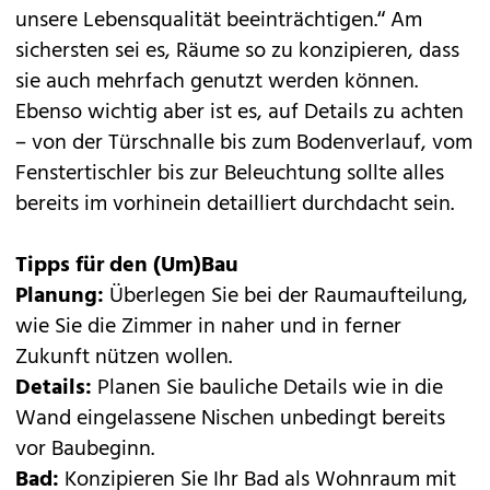
unsere Lebensqualität beeinträchtigen.“ Am
sichersten sei es, Räume so zu konzipieren, dass
sie auch mehrfach genutzt werden können.
Ebenso wichtig aber ist es, auf Details zu achten
– von der Türschnalle bis zum Bodenverlauf, vom
Fenstertischler bis zur Beleuchtung sollte alles
bereits im vorhinein detailliert durchdacht sein.
Tipps für den (Um)Bau
Planung:
Überlegen Sie bei der Raumaufteilung,
wie Sie die Zimmer in naher und in ferner
Zukunft nützen wollen.
Details:
Planen Sie bauliche Details wie in die
Wand eingelassene Nischen unbedingt bereits
vor Baubeginn.
Bad:
Konzipieren Sie Ihr Bad als Wohnraum mit