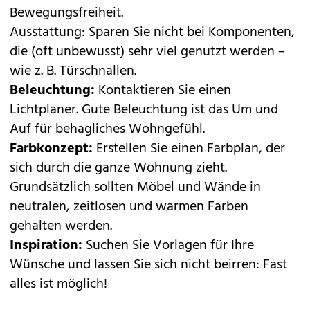
Bewegungsfreiheit.
Ausstattung: Sparen Sie nicht bei Komponenten,
die (oft unbewusst) sehr viel genutzt werden –
wie z. B. Türschnallen.
Beleuchtung:
Kontaktieren Sie einen
Lichtplaner. Gute Beleuchtung ist das Um und
Auf für behagliches Wohngefühl.
Farbkonzept:
Erstellen Sie einen Farbplan, der
sich durch die ganze Wohnung zieht.
Grundsätzlich sollten Möbel und Wände in
neutralen, zeitlosen und warmen Farben
gehalten werden.
Inspiration:
Suchen Sie Vorlagen für Ihre
Wünsche und lassen Sie sich nicht beirren: Fast
alles ist möglich!