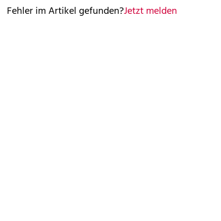
Fehler im Artikel gefunden?
Jetzt melden