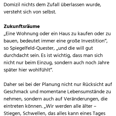
Domizil nichts dem Zufall überlassen wurde,
versteht sich von selbst.
Zukunftsräume
„Eine Wohnung oder ein Haus zu kaufen oder zu
bauen, bedeutet immer eine große Investition“,
so Spiegelfeld-Quester, „und die will gut
durchdacht sein. Es ist wichtig, dass man sich
nicht nur beim Einzug, sondern auch noch Jahre
später hier wohlfühlt“.
Daher sei bei der Planung nicht nur Rücksicht auf
Geschmack und momentane Lebensumstände zu
nehmen, sondern auch auf Veränderungen, die
eintreten können. „Wir werden alle älter –
Stiegen, Schwellen, das alles kann eines Tages