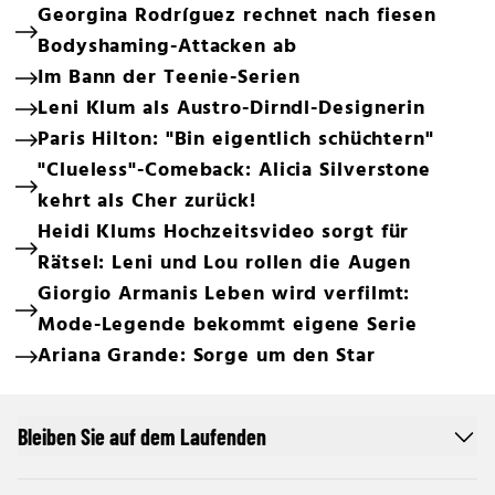
Georgina Rodríguez rechnet nach fiesen
Bodyshaming-Attacken ab
Im Bann der Teenie-Serien
Leni Klum als Austro-Dirndl-Designerin
Paris Hilton: "Bin eigentlich schüchtern"
"Clueless"-Comeback: Alicia Silverstone
kehrt als Cher zurück!
Heidi Klums Hochzeitsvideo sorgt für
Rätsel: Leni und Lou rollen die Augen
Giorgio Armanis Leben wird verfilmt:
Mode-Legende bekommt eigene Serie
Ariana Grande: Sorge um den Star
Bleiben Sie auf dem Laufenden