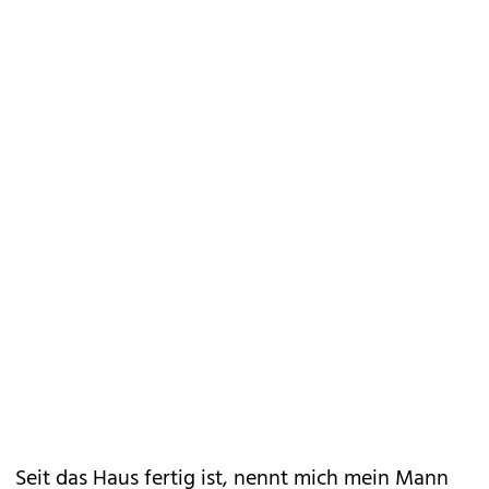
Seit das Haus fertig ist, nennt mich mein Mann