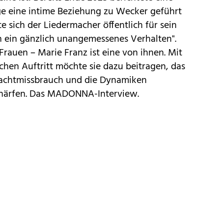
ge eine intime Beziehung zu Wecker geführt
e sich der Liedermacher öffentlich für sein
 ein gänzlich unangemessenes Verhalten".
Frauen – Marie Franz ist eine von ihnen. Mit
chen Auftritt möchte sie dazu beitragen, das
achtmissbrauch und die Dynamiken
chärfen. Das MADONNA-Interview.