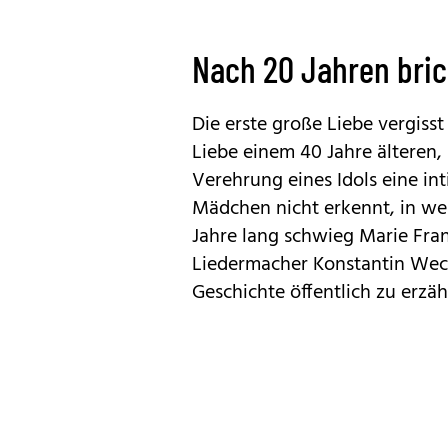
Nach 20 Jahren bric
Die erste große Liebe vergiss
Liebe einem 40 Jahre älteren
Verehrung eines Idols eine in
Mädchen nicht erkennt, in we
Jahre lang schwieg Marie Fra
Liedermacher
Konstantin Wec
Geschichte öffentlich zu erzäh