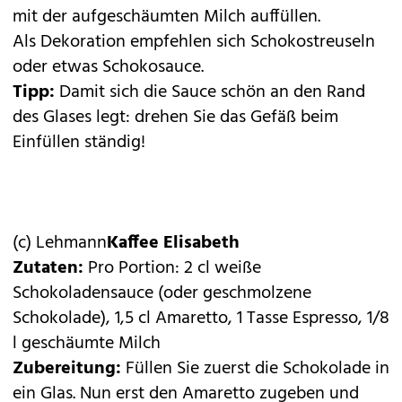
mit der aufgeschäumten Milch auffüllen.
Als Dekoration empfehlen sich Schokostreuseln
oder etwas Schokosauce.
Tipp:
Damit sich die Sauce schön an den Rand
des Glases legt: drehen Sie das Gefäß beim
Einfüllen ständig!
(c) Lehmann
Kaffee Elisabeth
Zutaten:
Pro Portion: 2 cl weiße
Schokoladensauce (oder geschmolzene
Schokolade), 1,5 cl Amaretto, 1 Tasse Espresso, 1/8
l geschäumte Milch
Zubereitung:
Füllen Sie zuerst die Schokolade in
ein Glas. Nun erst den Amaretto zugeben und