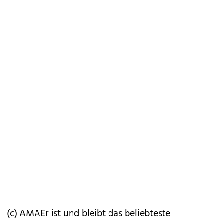
(c) AMAEr ist und bleibt das beliebteste