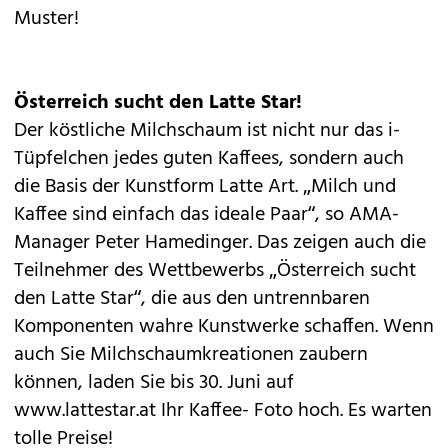
Muster!
Österreich sucht den Latte Star!
Der köstliche Milchschaum ist nicht nur das i-
Tüpfelchen jedes guten Kaffees, sondern auch
die Basis der Kunstform Latte Art. „Milch und
Kaffee sind einfach das ideale Paar“, so AMA-
Manager Peter Hamedinger. Das zeigen auch die
Teilnehmer des Wettbewerbs „Österreich sucht
den Latte Star“, die aus den untrennbaren
Komponenten wahre Kunstwerke schaffen. Wenn
auch Sie Milchschaumkreationen zaubern
können, laden Sie bis 30. Juni auf
www.lattestar.at
Ihr Kaffee- Foto hoch. Es warten
tolle Preise!