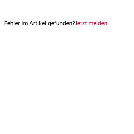
Fehler im Artikel gefunden?
Jetzt melden