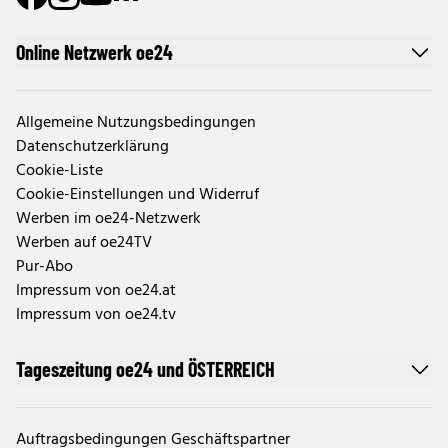
Online Netzwerk oe24
Allgemeine Nutzungsbedingungen
Datenschutzerklärung
Cookie-Liste
Cookie-Einstellungen und Widerruf
Werben im oe24-Netzwerk
Werben auf oe24TV
Pur-Abo
Impressum von oe24.at
Impressum von oe24.tv
Tageszeitung oe24 und ÖSTERREICH
Auftragsbedingungen Geschäftspartner