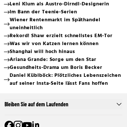
Leni Klum als Austro-Dirndl-Designerin
Im Bann der Teenie-Serien
Wiener Rentenmarkt im Späthandel
uneinheitlich
Rekord! Shaw erzielt schnellstes EM-Tor
Was wir von Katzen lernen können
Shanghai will hoch hinaus
Ariana Grande: Sorge um den Star
Gesundheits-Drama um Boris Becker
Daniel Küblböck: Plötzliches Lebenszeichen
auf seiner Insta-Seite lässt Fans hoffen
Bleiben Sie auf dem Laufenden