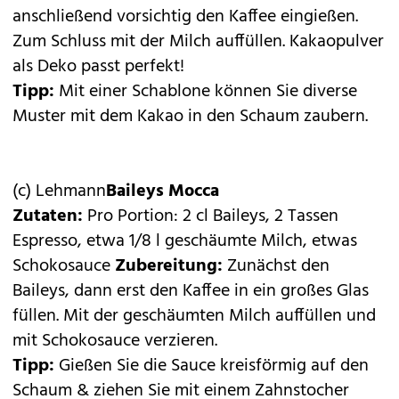
anschließend vorsichtig den Kaffee eingießen.
Zum Schluss mit der Milch auffüllen. Kakaopulver
als Deko passt perfekt!
Tipp:
Mit einer Schablone können Sie diverse
Muster mit dem Kakao in den Schaum zaubern.
(c) Lehmann
Baileys Mocca
Zutaten:
Pro Portion: 2 cl Baileys, 2 Tassen
Espresso, etwa 1/8 l geschäumte Milch, etwas
Schokosauce
Zubereitung:
Zunächst den
Baileys, dann erst den Kaffee in ein großes Glas
füllen. Mit der geschäumten Milch auffüllen und
mit Schokosauce verzieren.
Tipp:
Gießen Sie die Sauce kreisförmig auf den
Schaum & ziehen Sie mit einem Zahnstocher