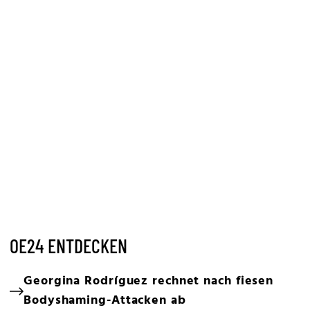
OE24 ENTDECKEN
Georgina Rodríguez rechnet nach fiesen
Bodyshaming-Attacken ab