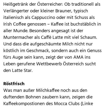
Heißgetränk der Österreicher: Ob traditionell als
Verlängerter oder kleiner Brauner, typisch
italienisch als Cappuccino oder mit Schuss als
Irish Coffee genossen – Kaffee ist buchstäblich in
aller Munde. Besonders angesagt ist der
Muntermacher als Caffè Latte mit viel Schaum.
Und dass die aufgeschäumte Milch nicht nur
köstlich im Geschmack, sondern auch ein Genuss
fürs Auge sein kann, zeigt der von AMA ins
Leben gerufene Wettbewerb Österreich sucht
den Latte Star.
Röstfrisch
Was man außer Milchkaffee noch aus den
duftenden Bohnen zaubern kann, zeigen die
Kaffeekompostionen des Mocca Clubs (Linke