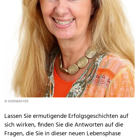
© KERNMAYER
Lassen Sie ermutigende Erfolgsgeschichten auf
sich wirken, finden Sie die Antworten auf die
Fragen, die Sie in dieser neuen Lebensphase