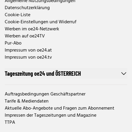
Allgemeine Nutzungsbedingungen
Datenschutzerklärung
Cookie-Liste
Cookie-Einstellungen und Widerruf
Werben im oe24-Netzwerk
Werben auf oe24TV
Pur-Abo
Impressum von oe24.at
Impressum von oe24.tv
Tageszeitung oe24 und ÖSTERREICH
Auftragsbedingungen Geschäftspartner
Tarife & Mediendaten
Aktuelle Abo-Angebote und Fragen zum Abonnement
Impressen der Tageszeitungen und Magazine
TTPA