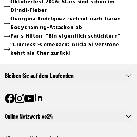
Oktoberfest 2026: Stars sind schon im
Dirndl-Fieber
Georgina Rodríguez rechnet nach fiesen
Bodyshaming-Attacken ab
Paris Hilton: "Bin eigentlich schüchtern"
"Clueless"-Comeback: Alicia Silverstone
kehrt als Cher zurück!
Bleiben Sie auf dem Laufenden
Online Netzwerk oe24