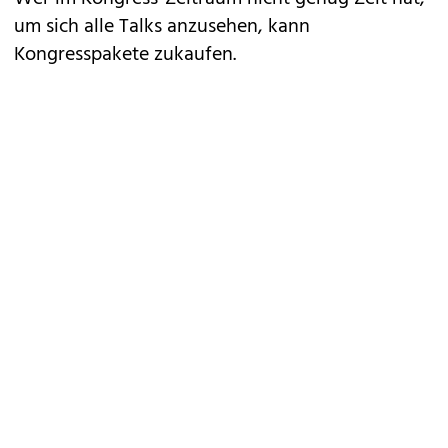
um sich alle Talks anzusehen, kann
Kongresspakete zukaufen.