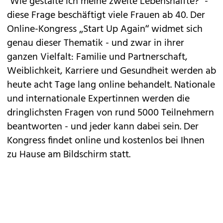
"Wie gestalte ich meine zweite Lebenshälfte?" -
diese Frage beschäftigt viele Frauen ab 40. Der
Online-Kongress „Start Up Again“ widmet sich
genau dieser Thematik - und zwar in ihrer
ganzen Vielfalt: Familie und Partnerschaft,
Weiblichkeit, Karriere und Gesundheit werden ab
heute acht Tage lang online behandelt. Nationale
und internationale Expertinnen werden die
dringlichsten Fragen von rund 5000 Teilnehmern
beantworten - und jeder kann dabei sein. Der
Kongress findet online und kostenlos bei Ihnen
zu Hause am Bildschirm statt.