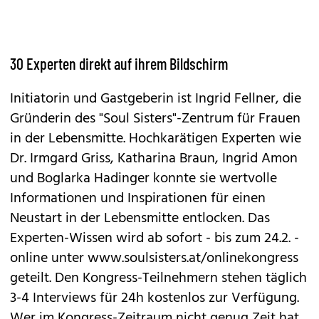
30 Experten direkt auf ihrem Bildschirm
Initiatorin und Gastgeberin ist Ingrid Fellner, die
Gründerin des
"Soul Sisters"-
Zentrum für Frauen
in der Lebensmitte. Hochkarätigen Experten wie
Dr. Irmgard Griss, Katharina Braun, Ingrid Amon
und Boglarka Hadinger konnte sie wertvolle
Informationen und Inspirationen für einen
Neustart in der Lebensmitte entlocken. Das
Experten-Wissen wird ab sofort - bis zum 24.2. -
online unter
www.soulsisters.at/onlinekongress
geteilt. Den Kongress-Teilnehmern stehen täglich
3-4 Interviews für 24h kostenlos zur Verfügung.
Wer im Kongress-Zeitraum nicht genug Zeit hat,