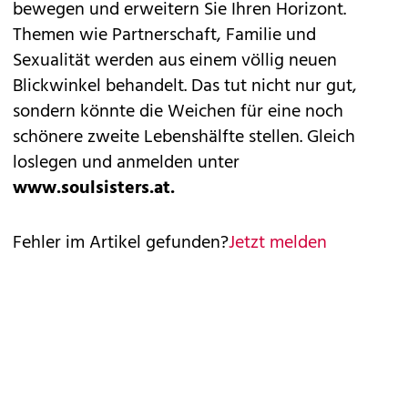
bewegen und erweitern Sie Ihren Horizont.
Themen wie Partnerschaft, Familie und
Sexualität werden aus einem völlig neuen
Blickwinkel behandelt. Das tut nicht nur gut,
sondern könnte die Weichen für eine noch
schönere zweite Lebenshälfte stellen. Gleich
loslegen und anmelden unter
www.soulsisters.at.
Fehler im Artikel gefunden?
Jetzt melden