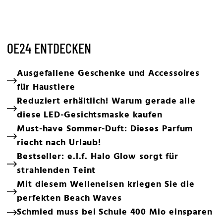
OE24 ENTDECKEN
Ausgefallene Geschenke und Accessoires
für Haustiere
Reduziert erhältlich! Warum gerade alle
diese LED-Gesichtsmaske kaufen
Must-have Sommer-Duft: Dieses Parfum
riecht nach Urlaub!
Bestseller: e.l.f. Halo Glow sorgt für
strahlenden Teint
Mit diesem Welleneisen kriegen Sie die
perfekten Beach Waves
Schmied muss bei Schule 400 Mio einsparen