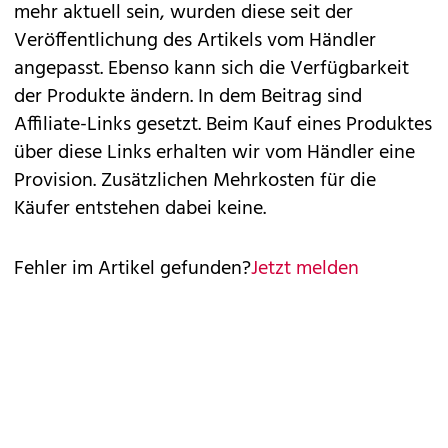
mehr aktuell sein, wurden diese seit der
Veröffentlichung des Artikels vom Händler
angepasst. Ebenso kann sich die Verfügbarkeit
der Produkte ändern. In dem Beitrag sind
Affiliate-Links gesetzt. Beim Kauf eines Produktes
über diese Links erhalten wir vom Händler eine
Provision. Zusätzlichen Mehrkosten für die
Käufer entstehen dabei keine.
Fehler im Artikel gefunden?
Jetzt melden