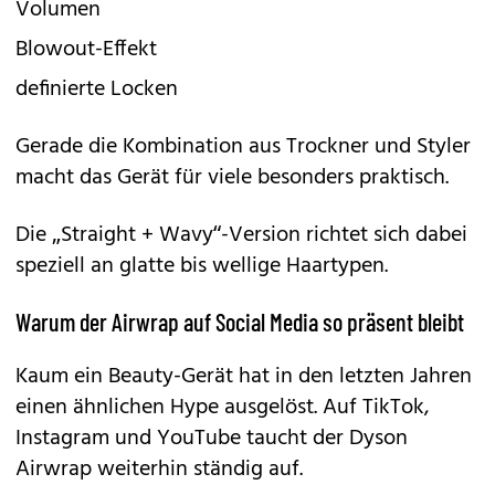
Volumen
Blowout-Effekt
definierte Locken
Gerade die Kombination aus Trockner und Styler
macht das Gerät für viele besonders praktisch.
Die „Straight + Wavy“-Version richtet sich dabei
speziell an glatte bis wellige Haartypen.
Warum der Airwrap auf Social Media so präsent bleibt
Kaum ein Beauty-Gerät hat in den letzten Jahren
einen ähnlichen Hype ausgelöst. Auf TikTok,
Instagram und YouTube taucht der
Dyson
Airwrap
weiterhin ständig auf.