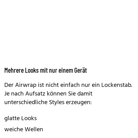
Mehrere Looks mit nur einem Gerät
Der
Airwrap
ist nicht einfach nur ein Lockenstab.
Je nach Aufsatz können Sie damit
unterschiedliche Styles erzeugen:
glatte Looks
weiche Wellen