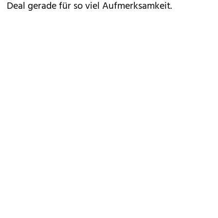
Deal gerade für so viel Aufmerksamkeit.