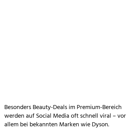
Besonders Beauty-Deals im Premium-Bereich
werden auf Social Media oft schnell viral – vor
allem bei bekannten Marken wie Dyson.