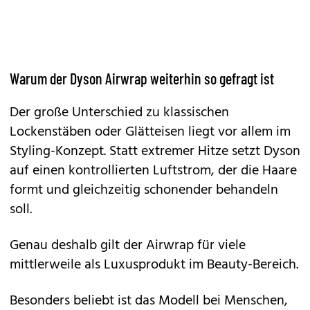
Warum der Dyson Airwrap weiterhin so gefragt ist
Der große Unterschied zu klassischen
Lockenstäben oder Glätteisen liegt vor allem im
Styling-Konzept. Statt extremer Hitze setzt Dyson
auf einen kontrollierten Luftstrom, der die Haare
formt und gleichzeitig schonender behandeln
soll.
Genau deshalb gilt der
Airwrap
für viele
mittlerweile als Luxusprodukt im Beauty-Bereich.
Besonders beliebt ist das Modell bei Menschen,