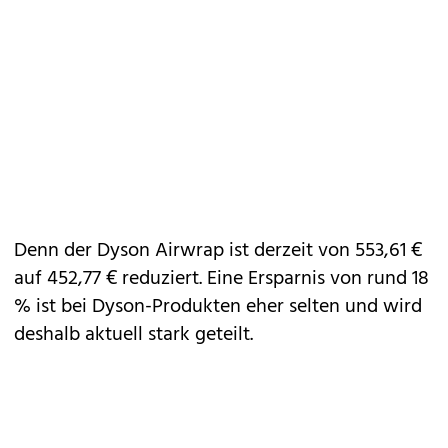
Denn der
Dyson Airwrap
ist derzeit von 553,61 €
auf 452,77 € reduziert. Eine Ersparnis von rund 18
% ist bei Dyson-Produkten eher selten und wird
deshalb aktuell stark geteilt.