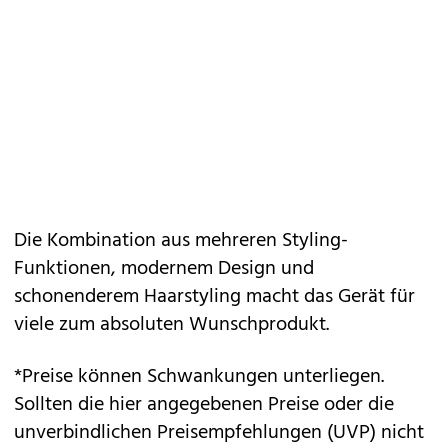
Die Kombination aus mehreren Styling-
Funktionen, modernem Design und
schonenderem Haarstyling macht das Gerät für
viele zum absoluten Wunschprodukt.
*Preise können Schwankungen unterliegen.
Sollten die hier angegebenen Preise oder die
unverbindlichen Preisempfehlungen (UVP) nicht