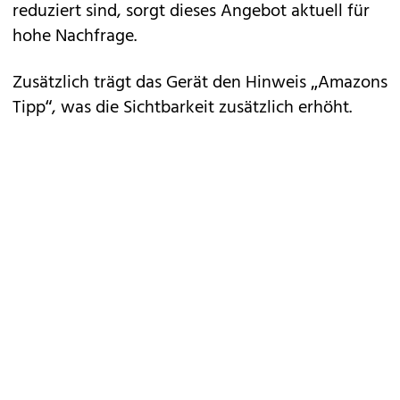
reduziert sind, sorgt dieses Angebot aktuell für
hohe Nachfrage.
Zusätzlich trägt das Gerät den Hinweis „Amazons
Tipp“, was die Sichtbarkeit zusätzlich erhöht.