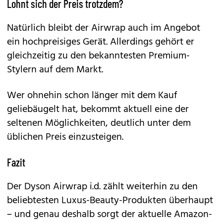
Lohnt sich der Preis trotzdem?
Natürlich bleibt der
Airwrap
auch im Angebot
ein hochpreisiges Gerät. Allerdings gehört er
gleichzeitig zu den bekanntesten Premium-
Stylern auf dem Markt.
Wer ohnehin schon länger mit dem Kauf
geliebäugelt hat, bekommt aktuell eine der
seltenen Möglichkeiten, deutlich unter dem
üblichen Preis einzusteigen.
Fazit
Der
Dyson Airwrap i.d.
zählt weiterhin zu den
beliebtesten Luxus-Beauty-Produkten überhaupt
– und genau deshalb sorgt der aktuelle Amazon-