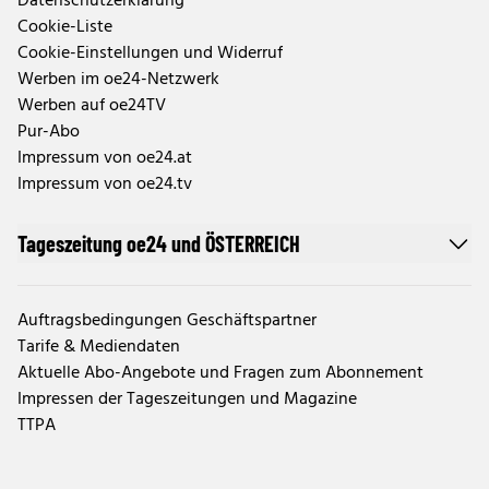
Datenschutzerklärung
Cookie-Liste
Cookie-Einstellungen und Widerruf
Werben im oe24-Netzwerk
Werben auf oe24TV
Pur-Abo
Impressum von oe24.at
Impressum von oe24.tv
Tageszeitung oe24 und ÖSTERREICH
Auftragsbedingungen Geschäftspartner
Tarife & Mediendaten
Aktuelle Abo-Angebote und Fragen zum Abonnement
Impressen der Tageszeitungen und Magazine
TTPA