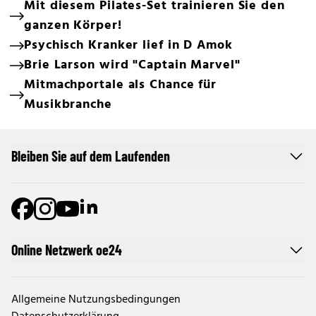
Mit diesem Pilates-Set trainieren Sie den
ganzen Körper!
Psychisch Kranker lief in D Amok
Brie Larson wird "Captain Marvel"
Mitmachportale als Chance für
Musikbranche
Bleiben Sie auf dem Laufenden
Online Netzwerk oe24
Allgemeine Nutzungsbedingungen