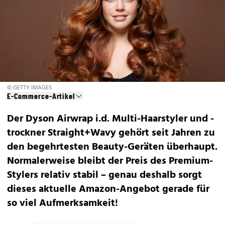
© GETTY IMAGES
E-Commerce-Artikel
Der Dyson Airwrap i.d. Multi-Haarstyler und -
trockner Straight+Wavy gehört seit Jahren zu
den begehrtesten Beauty-Geräten überhaupt.
Normalerweise bleibt der Preis des Premium-
Stylers relativ stabil – genau deshalb sorgt
dieses aktuelle Amazon-Angebot gerade für
so viel Aufmerksamkeit!