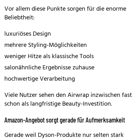
Vor allem diese Punkte sorgen für die enorme
Beliebtheit:
luxuriöses Design
mehrere Styling-Möglichkeiten
weniger Hitze als klassische Tools
salonähnliche Ergebnisse zuhause
hochwertige Verarbeitung
Viele Nutzer sehen den
Airwrap
inzwischen fast
schon als langfristige Beauty-Investition.
Amazon-Angebot sorgt gerade für Aufmerksamkeit
Gerade weil Dyson-Produkte nur selten stark