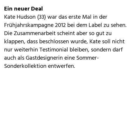
Ein neuer Deal
Kate Hudson (33) war das erste Mal in der
Frühjahrskampagne 2012
bei dem Label zu sehen.
Die Zusammenarbeit scheint aber so gut zu
klappen, dass beschlossen wurde, Kate soll nicht
nur weiterhin Testimonial bleiben, sondern darf
auch als Gastdesignerin eine Sommer-
Sonderkollektion entwerfen.