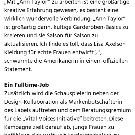
„Mit „Ann Taylor'“ zu arbeiten ist eine großartige
kreative Erfahrung gewesen, es besteht eine
wirklich wundervolle Verbindung. „Ann Taylor“
ist großartig darin, kultige Garderoben-Basics zu
kreieren und sie Saison für Saison zu
aktualisieren. Ich finde es toll, dass Lisa Axelson
Kleidung für echte Frauen entwirft“, ",
schwärmte die Amerikanerin in einem offiziellen
Statement.
Ein Fulltime-Job
Zusätzlich wird die Schauspielerin neben der
Design-Kollaboration als Markenbotschafterin
des Labels auftreten und dem Beratungsgremium
für die „Vital Voices Initiative“ beitreten. Diese
Kampagne zielt darauf ab, junge Frauen zu