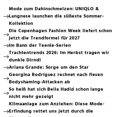
Mode zum Dahinschmelzen: UNIQLO &
Langnese launchen die süßeste Sommer-
Kollektion
Die Copenhagen Fashion Week liefert schon
jetzt die Trendformel für 2027
Im Bann der Teenie-Serien
Trachtentrends 2026: Im Herbst tragen wir
dunkle Dirndl
Ariana Grande: Sorge um den Star
Georgina Rodríguez rechnet nach fiesen
Bodyshaming-Attacken ab
So heiß hat sich Bella Hadid schon lange
nicht mehr gezeigt
Klimaanlage zum Anziehen: Diese Mode-
Erfindung rettet uns jetzt durch die