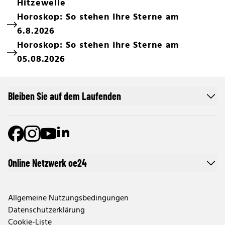
Hitzewelle
Horoskop: So stehen Ihre Sterne am
6.8.2026
Horoskop: So stehen Ihre Sterne am
05.08.2026
Bleiben Sie auf dem Laufenden
Online Netzwerk oe24
Allgemeine Nutzungsbedingungen
Datenschutzerklärung
Cookie-Liste