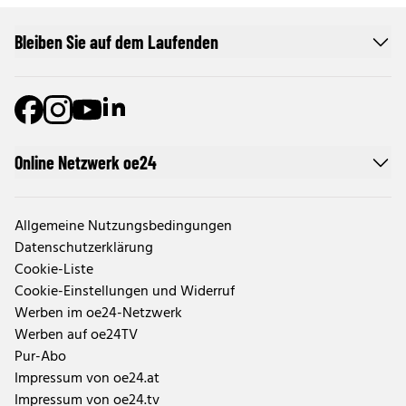
Bleiben Sie auf dem Laufenden
Online Netzwerk oe24
Allgemeine Nutzungsbedingungen
Datenschutzerklärung
Cookie-Liste
Cookie-Einstellungen und Widerruf
Werben im oe24-Netzwerk
Werben auf oe24TV
Pur-Abo
Impressum von oe24.at
Impressum von oe24.tv