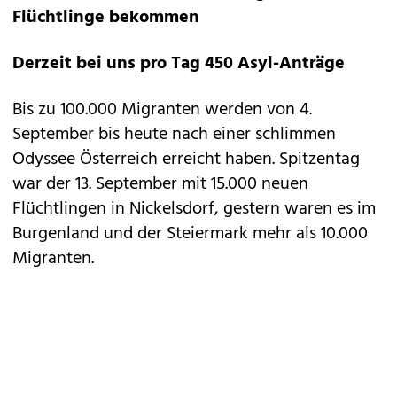
Flüchtlinge bekommen
Derzeit bei uns pro Tag 450 Asyl-Anträge
Bis zu 100.000 Migranten werden von 4.
September bis heute nach einer schlimmen
Odyssee Österreich erreicht haben. Spitzentag
war der 13. September mit 15.000 neuen
Flüchtlingen in Nickelsdorf, gestern waren es im
Burgenland und der Steiermark mehr als 10.000
Migranten.