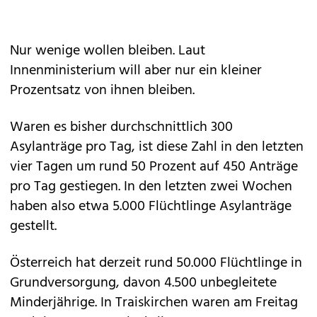
Nur wenige wollen bleiben. Laut
Innenministerium will aber nur ein kleiner
Prozentsatz von ihnen bleiben.
Waren es bisher durchschnittlich 300
Asylanträge pro Tag, ist diese Zahl in den letzten
vier Tagen um rund 50 Prozent auf 450 Anträge
pro Tag gestiegen. In den letzten zwei Wochen
haben also etwa 5.000 Flüchtlinge Asylanträge
gestellt.
Österreich hat derzeit rund 50.000 Flüchtlinge in
Grundversorgung, davon 4.500 unbegleitete
Minderjährige. In Traiskirchen waren am Freitag