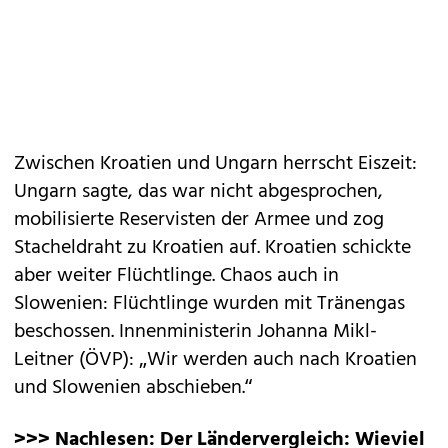
Zwischen Kroatien und Ungarn herrscht Eiszeit:
Ungarn sagte, das war nicht abgesprochen,
mobilisierte Reservisten der Armee und zog
Stacheldraht zu Kroatien auf. Kroatien schickte
aber weiter Flüchtlinge. Chaos auch in
Slowenien: Flüchtlinge wurden mit Tränengas
beschossen. Innenministerin Johanna Mikl-
Leitner (ÖVP): „Wir werden auch nach Kroatien
und Slowenien abschieben.“
>>> Nachlesen: Der Ländervergleich: Wieviel