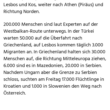
Lesbos und Kos, weiter nach Athen (Piräus) und
Richtung Norden.
200.000 Menschen sind laut Experten auf der
Westbalkan-Route unterwegs. In der Türkei
warten 50.000 auf die Überfahrt nach
Griechenland, auf Lesbos kommen täglich 3.000
Migranten an. In Griechenland halten sich 30.000
Menschen auf, die Richtung Mitteleuropa ziehen,
6.000 sind es in Mazedonien, 20.000 in Serbien.
Nachdem Ungarn aber die Grenze zu Serbien
schloss, suchten am Freitag 17.000 Flüchtlinge in
Kroatien und 1.000 in Slowenien den Weg nach
Österreich.