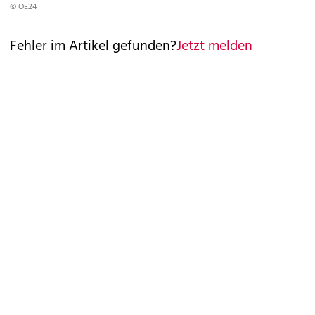
© OE24
Fehler im Artikel gefunden?
Jetzt melden