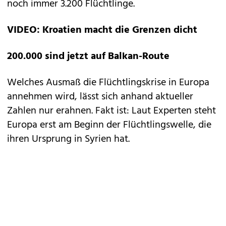
noch immer 3.200 Flüchtlinge.
VIDEO: Kroatien macht die Grenzen dicht
200.000 sind jetzt auf Balkan-Route
Welches Ausmaß die Flüchtlingskrise in Europa
annehmen wird, lässt sich anhand aktueller
Zahlen nur erahnen. Fakt ist: Laut Experten steht
Europa erst am Beginn der Flüchtlingswelle, die
ihren Ursprung in Syrien hat.