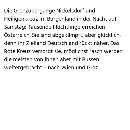
Die Grenzübergänge Nickelsdorf und
Heiligenkreuz im Burgenland in der Nacht auf
Samstag: Tausende Flüchtlinge erreichen
Österreich. Sie sind abgekämpft, aber glücklich,
denn ihr Zielland Deutschland rückt näher. Das
Rote Kreuz versorgt sie, möglichst rasch werden
die meisten von ihnen aber mit Bussen
weitergebracht – nach Wien und Graz.