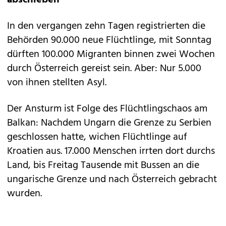
abschieben
In den vergangen zehn Tagen registrierten die
Behörden 90.000 neue Flüchtlinge, mit Sonntag
dürften 100.000 Migranten binnen zwei Wochen
durch Österreich gereist sein. Aber: Nur 5.000
von ihnen stellten Asyl.
Der Ansturm ist Folge des Flüchtlingschaos am
Balkan: Nachdem Ungarn die Grenze zu Serbien
geschlossen hatte, wichen Flüchtlinge auf
Kroatien aus. 17.000 Menschen irrten dort durchs
Land, bis Freitag Tausende mit Bussen an die
ungarische Grenze und nach Österreich gebracht
wurden.