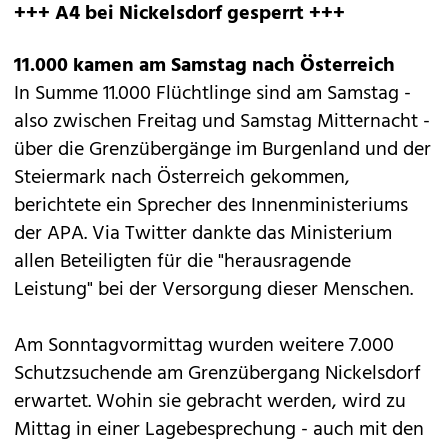
+++ A4 bei Nickelsdorf gesperrt +++
11.000 kamen am Samstag nach Österreich
In Summe 11.000 Flüchtlinge sind am Samstag -
also zwischen Freitag und Samstag Mitternacht -
über die Grenzübergänge im Burgenland und der
Steiermark nach Österreich gekommen,
berichtete ein Sprecher des Innenministeriums
der APA. Via Twitter dankte das Ministerium
allen Beteiligten für die "herausragende
Leistung" bei der Versorgung dieser Menschen.
Am Sonntagvormittag wurden weitere 7.000
Schutzsuchende am Grenzübergang Nickelsdorf
erwartet. Wohin sie gebracht werden, wird zu
Mittag in einer Lagebesprechung - auch mit den