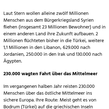
Laut Stern wollen alleine zwölf Millionen
Menschen aus dem Bürgerkriegsland Syrien
fliehen (insgesamt 23 Millionen Bewohner) und in
einem anderen Land ihre Zukunft aufbauen. 2
Millionen flüchteten bisher in die Türkei, weitere
1,1 Millionen in den Libanon, 629.000 nach
Jordanien, 250.000 in den Irak und 130.000 nach
Ägypten.
230.000 wagten Fahrt über das Mittelmeer
Im vergangenen halben Jahr reisten 230.000
Menschen über das östliche Mittelmeer ins
sichere Europa. Ihre Route: Meist geht es von
Bodrum (Türkei) auf die griechischen Inseln