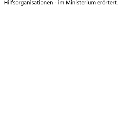
Hilfsorganisationen - im Ministerium erörtert.