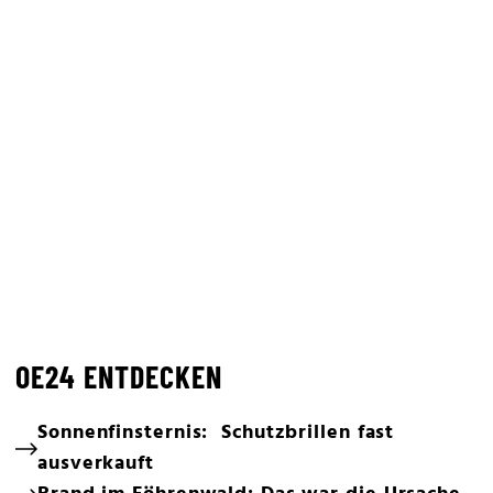
OE24 ENTDECKEN
Sonnenfinsternis: Schutzbrillen fast
ausverkauft