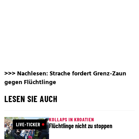
>>> Nachlesen: Strache fordert Grenz-Zaun
gegen Flüchtlinge
LESEN SIE AUCH
KOLLAPS IN KROATIEN
Flüchtlinge nicht zu stoppen