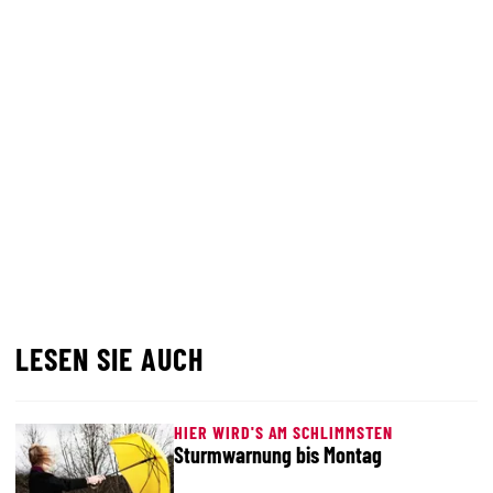
LESEN SIE AUCH
HIER WIRD'S AM SCHLIMMSTEN
Sturmwarnung bis Montag