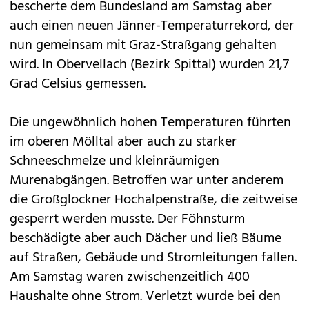
bescherte dem Bundesland am Samstag aber
auch einen neuen Jänner-Temperaturrekord, der
nun gemeinsam mit Graz-Straßgang gehalten
wird. In Obervellach (Bezirk Spittal) wurden 21,7
Grad Celsius gemessen.
Die ungewöhnlich hohen Temperaturen führten
im oberen Mölltal aber auch zu starker
Schneeschmelze und kleinräumigen
Murenabgängen. Betroffen war unter anderem
die Großglockner Hochalpenstraße, die zeitweise
gesperrt werden musste. Der Föhnsturm
beschädigte aber auch Dächer und ließ Bäume
auf Straßen, Gebäude und Stromleitungen fallen.
Am Samstag waren zwischenzeitlich 400
Haushalte ohne Strom. Verletzt wurde bei den