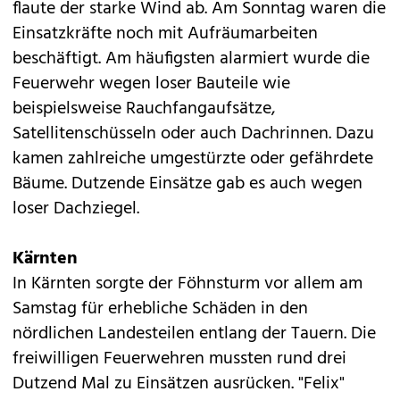
flaute der starke Wind ab. Am Sonntag waren die
Einsatzkräfte noch mit Aufräumarbeiten
beschäftigt. Am häufigsten alarmiert wurde die
Feuerwehr wegen loser Bauteile wie
beispielsweise Rauchfangaufsätze,
Satellitenschüsseln oder auch Dachrinnen. Dazu
kamen zahlreiche umgestürzte oder gefährdete
Bäume. Dutzende Einsätze gab es auch wegen
loser Dachziegel.
Kärnten
In Kärnten sorgte der Föhnsturm vor allem am
Samstag für erhebliche Schäden in den
nördlichen Landesteilen entlang der Tauern. Die
freiwilligen Feuerwehren mussten rund drei
Dutzend Mal zu Einsätzen ausrücken. "Felix"