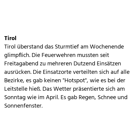
Tirol
Tirol überstand das Sturmtief am Wochenende
glimpflich. Die Feuerwehren mussten seit
Freitagabend zu mehreren Dutzend Einsätzen
ausrücken. Die Einsatzorte verteilten sich auf alle
Bezirke, es gab keinen "Hotspot", wie es bei der
Leitstelle hieß. Das Wetter präsentierte sich am
Sonntag wie im April. Es gab Regen, Schnee und
Sonnenfenster.