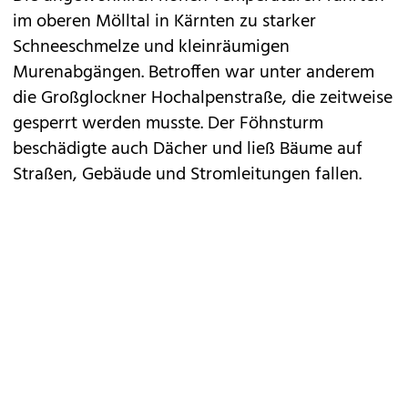
im oberen Mölltal in Kärnten zu starker
Schneeschmelze und kleinräumigen
Murenabgängen. Betroffen war unter anderem
die Großglockner Hochalpenstraße, die zeitweise
gesperrt werden musste. Der Föhnsturm
beschädigte auch Dächer und ließ Bäume auf
Straßen, Gebäude und Stromleitungen fallen.