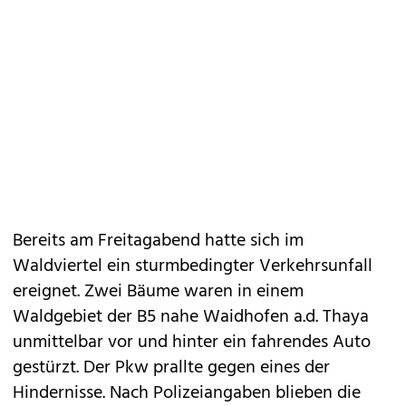
Bereits am Freitagabend hatte sich im
Waldviertel ein sturmbedingter Verkehrsunfall
ereignet. Zwei Bäume waren in einem
Waldgebiet der B5 nahe Waidhofen a.d. Thaya
unmittelbar vor und hinter ein fahrendes Auto
gestürzt. Der Pkw prallte gegen eines der
Hindernisse. Nach Polizeiangaben blieben die