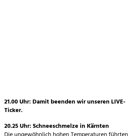
21.00 Uhr: Damit beenden wir unseren LIVE-
Ticker.
20.25 Uhr: Schneeschmelze in Kärnten
Die ungewöhnlich hohen Temperaturen führten