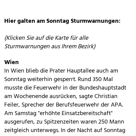
Hier galten am Sonntag Sturmwarnungen:
(Klicken Sie auf die Karte für alle
Sturmwarnungen aus Ihrem Bezirk)
Wien
In Wien blieb die Prater Hauptallee auch am
Sonntag weiterhin gesperrt. Rund 350 Mal
musste die Feuerwehr in der Bundeshauptstadt
am Wochenende ausrücken, sagte Christian
Feiler, Sprecher der Berufsfeuerwehr der APA.
Am Samstag "erhöhte Einsatzbereitschaft"
ausgerufen, zu Spitzenzeiten waren 250 Mann
zeitgleich unterwegs. In der Nacht auf Sonntag