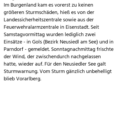
Im Burgenland kam es vorerst zu keinen
größeren Sturmschäden, hieß es von der
Landessicherheitszentrale sowie aus der
Feuerwehralarmzentrale in Eisenstadt. Seit
Samstagvormittag wurden lediglich zwei
Einsätze - in Gols (Bezirk Neusiedl am See) und in
Parndorf - gemeldet. Sonntagnachmittag frischte
der Wind, der zwischendurch nachgelassen
hatte, wieder auf. Für den Neusiedler See galt
Sturmwarnung. Vom Sturm gänzlich unbehelligt
blieb Vorarlberg.