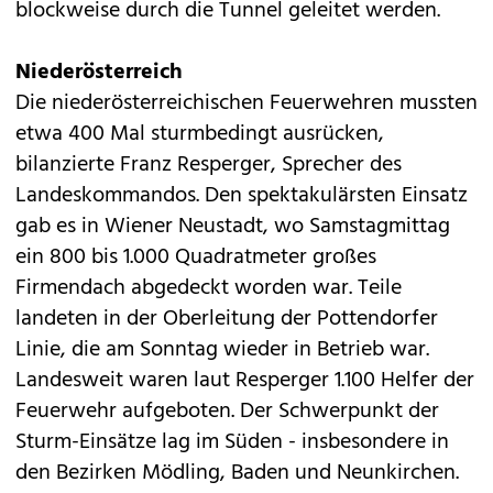
blockweise durch die Tunnel geleitet werden.
Niederösterreich
Die niederösterreichischen Feuerwehren mussten
etwa 400 Mal sturmbedingt ausrücken,
bilanzierte Franz Resperger, Sprecher des
Landeskommandos. Den spektakulärsten Einsatz
gab es in Wiener Neustadt, wo Samstagmittag
ein 800 bis 1.000 Quadratmeter großes
Firmendach abgedeckt worden war. Teile
landeten in der Oberleitung der Pottendorfer
Linie, die am Sonntag wieder in Betrieb war.
Landesweit waren laut Resperger 1.100 Helfer der
Feuerwehr aufgeboten. Der Schwerpunkt der
Sturm-Einsätze lag im Süden - insbesondere in
den Bezirken Mödling, Baden und Neunkirchen.