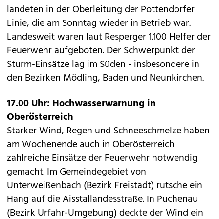
landeten in der Oberleitung der Pottendorfer
Linie, die am Sonntag wieder in Betrieb war.
Landesweit waren laut Resperger 1.100 Helfer der
Feuerwehr aufgeboten. Der Schwerpunkt der
Sturm-Einsätze lag im Süden - insbesondere in
den Bezirken Mödling, Baden und Neunkirchen.
17.00 Uhr: Hochwasserwarnung in
Oberösterreich
Starker Wind, Regen und Schneeschmelze haben
am Wochenende auch in Oberösterreich
zahlreiche Einsätze der Feuerwehr notwendig
gemacht. Im Gemeindegebiet von
Unterweißenbach (Bezirk Freistadt) rutsche ein
Hang auf die Aisstallandesstraße. In Puchenau
(Bezirk Urfahr-Umgebung) deckte der Wind ein