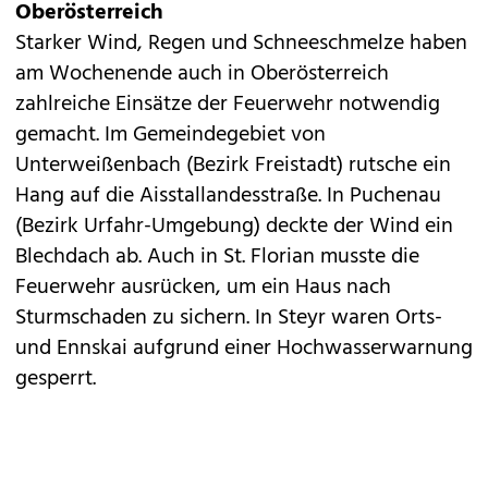
Oberösterreich
Starker Wind, Regen und Schneeschmelze haben
am Wochenende auch in Oberösterreich
zahlreiche Einsätze der Feuerwehr notwendig
gemacht. Im Gemeindegebiet von
Unterweißenbach (Bezirk Freistadt) rutsche ein
Hang auf die Aisstallandesstraße. In Puchenau
(Bezirk Urfahr-Umgebung) deckte der Wind ein
Blechdach ab. Auch in St. Florian musste die
Feuerwehr ausrücken, um ein Haus nach
Sturmschaden zu sichern. In Steyr waren Orts-
und Ennskai aufgrund einer Hochwasserwarnung
gesperrt.