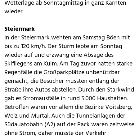
Wetterlage ab Sonntagmittag in ganz Kärnten
wieder.
Steiermark
In der Steiermark wehten am Samstag Böen mit
bis zu 120 km/h. Der Sturm lebte am Sonntag
wieder auf und erzwang eine Absage des
Skifliegens am Kulm. Am Tag zuvor hatten starke
Regenfälle die Großparkplätze unbenützbar
gemacht, die Besucher mussten entlang der
Straße ihre Autos abstellen. Durch den Starkwind
gab es Stromausfälle in rund 5.000 Haushalten.
Betroffen waren vor allem die Bezirke Voitsberg,
Weiz und Murtal. Auch die Tunnelanlagen der
Südauatobahn (A2) auf der Pack waren zeitweise
ohne Strom, daher musste der Verkehr