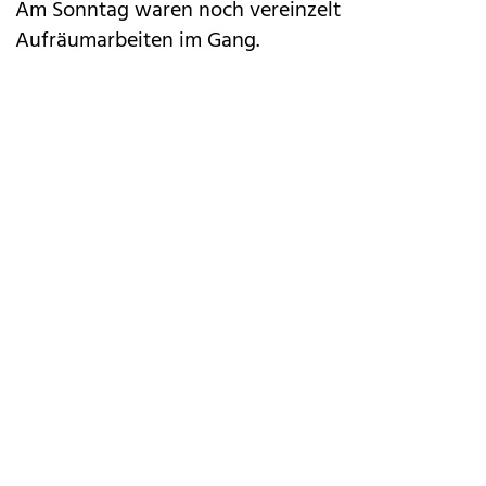
Am Sonntag waren noch vereinzelt
Aufräumarbeiten im Gang.