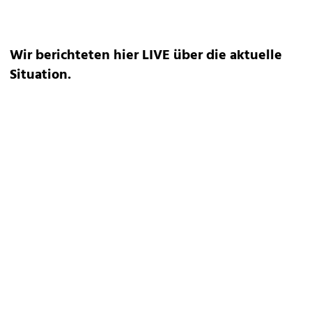
Wir berichteten hier LIVE über die aktuelle
Situation.