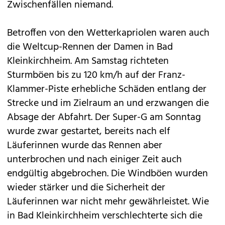
Zwischenfällen niemand.
Betroffen von den Wetterkapriolen waren auch
die Weltcup-Rennen der Damen in Bad
Kleinkirchheim. Am Samstag richteten
Sturmböen bis zu 120 km/h auf der Franz-
Klammer-Piste erhebliche Schäden entlang der
Strecke und im Zielraum an und erzwangen die
Absage der Abfahrt. Der Super-G am Sonntag
wurde zwar gestartet, bereits nach elf
Läuferinnen wurde das Rennen aber
unterbrochen und nach einiger Zeit auch
endgültig abgebrochen. Die Windböen wurden
wieder stärker und die Sicherheit der
Läuferinnen war nicht mehr gewährleistet. Wie
in Bad Kleinkirchheim verschlechterte sich die