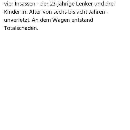
vier Insassen - der 23-jährige Lenker und drei
Kinder im Alter von sechs bis acht Jahren -
unverletzt. An dem Wagen entstand
Totalschaden.