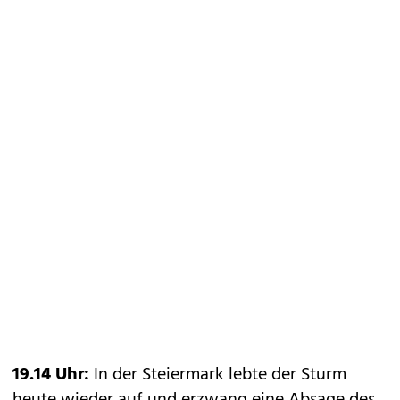
19.14 Uhr:
In der Steiermark lebte der Sturm