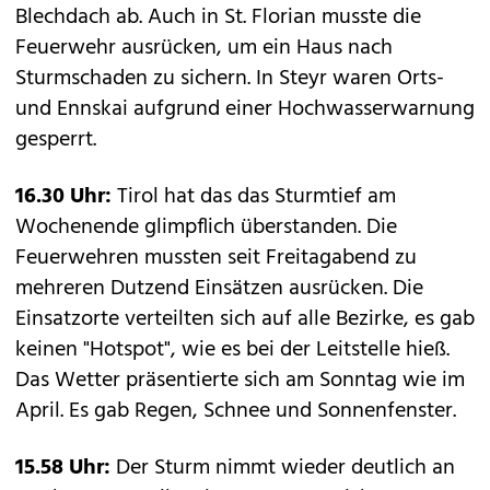
Blechdach ab. Auch in St. Florian musste die
Feuerwehr ausrücken, um ein Haus nach
Sturmschaden zu sichern. In Steyr waren Orts-
und Ennskai aufgrund einer Hochwasserwarnung
gesperrt.
16.30 Uhr:
Tirol hat das das Sturmtief am
Wochenende glimpflich überstanden. Die
Feuerwehren mussten seit Freitagabend zu
mehreren Dutzend Einsätzen ausrücken. Die
Einsatzorte verteilten sich auf alle Bezirke, es gab
keinen "Hotspot", wie es bei der Leitstelle hieß.
Das Wetter präsentierte sich am Sonntag wie im
April. Es gab Regen, Schnee und Sonnenfenster.
15.58 Uhr:
Der Sturm nimmt wieder deutlich an