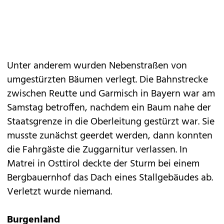
Unter anderem wurden Nebenstraßen von
umgestürzten Bäumen verlegt. Die Bahnstrecke
zwischen Reutte und Garmisch in Bayern war am
Samstag betroffen, nachdem ein Baum nahe der
Staatsgrenze in die Oberleitung gestürzt war. Sie
musste zunächst geerdet werden, dann konnten
die Fahrgäste die Zuggarnitur verlassen. In
Matrei in Osttirol deckte der Sturm bei einem
Bergbauernhof das Dach eines Stallgebäudes ab.
Verletzt wurde niemand.
Burgenland