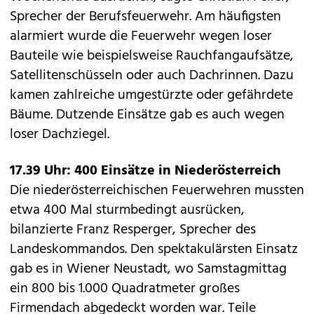
Sprecher der Berufsfeuerwehr. Am häufigsten
alarmiert wurde die Feuerwehr wegen loser
Bauteile wie beispielsweise Rauchfangaufsätze,
Satellitenschüsseln oder auch Dachrinnen. Dazu
kamen zahlreiche umgestürzte oder gefährdete
Bäume. Dutzende Einsätze gab es auch wegen
loser Dachziegel.
17.39 Uhr: 400 Einsätze in Niederösterreich
Die niederösterreichischen Feuerwehren mussten
etwa 400 Mal sturmbedingt ausrücken,
bilanzierte Franz Resperger, Sprecher des
Landeskommandos. Den spektakulärsten Einsatz
gab es in Wiener Neustadt, wo Samstagmittag
ein 800 bis 1.000 Quadratmeter großes
Firmendach abgedeckt worden war. Teile