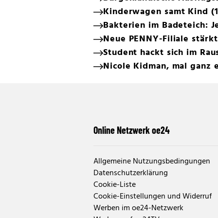
Kinderwagen samt Kind (1)
Bakterien im Badeteich: 
Neue PENNY-Filiale stärk
Student hackt sich im Rau
Nicole Kidman, mal ganz 
Online Netzwerk oe24
Allgemeine Nutzungsbedingungen
Datenschutzerklärung
Cookie-Liste
Cookie-Einstellungen und Widerruf
Werben im oe24-Netzwerk