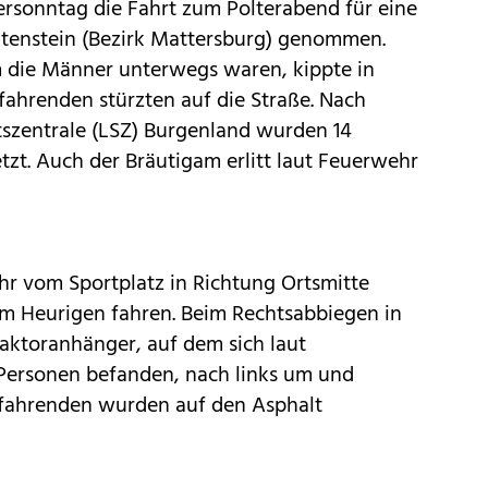
ersonntag die Fahrt zum Polterabend für eine
tenstein (Bezirk Mattersburg) genommen.
 die Männer unterwegs waren, kippte in
fahrenden stürzten auf die Straße. Nach
szentrale (LSZ) Burgenland wurden 14
etzt. Auch der Bräutigam erlitt laut Feuerwehr
hr vom Sportplatz in Richtung Ortsmitte
m Heurigen fahren. Beim Rechtsabbiegen in
raktoranhänger, auf dem sich laut
ersonen befanden, nach links um und
itfahrenden wurden auf den Asphalt