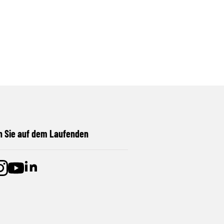
n Sie auf dem Laufenden