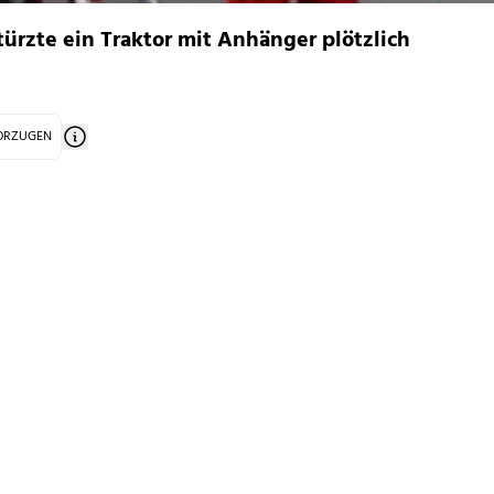
rzte ein Traktor mit Anhänger plötzlich
VORZUGEN