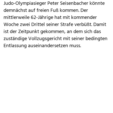
Judo-Olympiasieger Peter Seisenbacher könnte
demnächst auf freien Fuß kommen. Der
mittlerweile 62-Jährige hat mit kommender
Woche zwei Drittel seiner Strafe verbüßt. Damit
ist der Zeitpunkt gekommen, an dem sich das
zuständige Vollzugsgericht mit seiner bedingten
Entlassung auseinandersetzen muss.