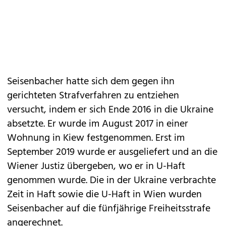
Seisenbacher hatte sich dem gegen ihn
gerichteten Strafverfahren zu entziehen
versucht, indem er sich Ende 2016 in die Ukraine
absetzte. Er wurde im August 2017 in einer
Wohnung in Kiew festgenommen. Erst im
September 2019 wurde er ausgeliefert und an die
Wiener Justiz übergeben, wo er in U-Haft
genommen wurde. Die in der Ukraine verbrachte
Zeit in Haft sowie die U-Haft in Wien wurden
Seisenbacher auf die fünfjährige Freiheitsstrafe
angerechnet.