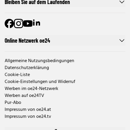
Bleiben Sie auf dem Laufenden
Online Netzwerk oe24
Allgemeine Nutzungsbedingungen
Datenschutzerklärung
Cookie-Liste
Cookie-Einstellungen und Widerruf
Werben im oe24-Netzwerk
Werben auf oe24TV
Pur-Abo
Impressum von oe24.at
Impressum von oe24.tv