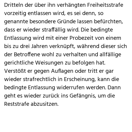
Dritteln der über ihn verhängten Freiheitsstrafe
vorzeitig entlassen wird, es sei denn, so
genannte besondere Gründe lassen befürchten,
dass er wieder straffällig wird. Die bedingte
Entlassung wird mit einer Probezeit von einem
bis zu drei Jahren verknüpft, während dieser sich
der Betroffene wohl zu verhalten und allfällige
gerichtliche Weisungen zu befolgen hat.
Verstößt er gegen Auflagen oder tritt er gar
wieder strafrechtlich in Erscheinung, kann die
bedingte Entlassung widerrufen werden. Dann
geht es wieder zurück ins Gefängnis, um die
Reststrafe abzusitzen.