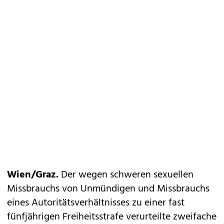
Wien/Graz.
Der wegen schweren sexuellen
Missbrauchs von Unmündigen und Missbrauchs
eines Autoritätsverhältnisses zu einer fast
fünfjährigen Freiheitsstrafe verurteilte zweifache