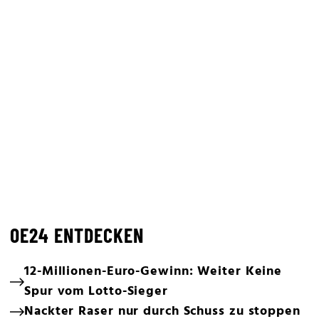
OE24 ENTDECKEN
12-Millionen-Euro-Gewinn: Weiter Keine
Spur vom Lotto-Sieger
Nackter Raser nur durch Schuss zu stoppen