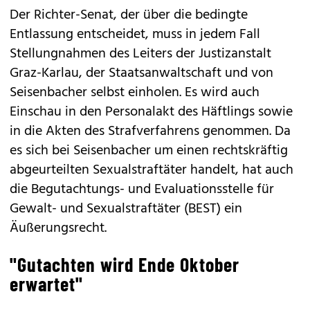
Der Richter-Senat, der über die bedingte
Entlassung entscheidet, muss in jedem Fall
Stellungnahmen des Leiters der Justizanstalt
Graz-Karlau, der Staatsanwaltschaft und von
Seisenbacher selbst einholen. Es wird auch
Einschau in den Personalakt des Häftlings sowie
in die Akten des Strafverfahrens genommen. Da
es sich bei Seisenbacher um einen rechtskräftig
abgeurteilten Sexualstraftäter handelt, hat auch
die Begutachtungs- und Evaluationsstelle für
Gewalt- und Sexualstraftäter (BEST) ein
Äußerungsrecht.
"Gutachten wird Ende Oktober
erwartet"