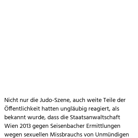
Nicht nur die Judo-Szene, auch weite Teile der
Öffentlichkeit hatten ungläubig reagiert, als
bekannt wurde, dass die Staatsanwaltschaft
Wien 2013 gegen Seisenbacher Ermittlungen
wegen sexuellen Missbrauchs von Unmündigen