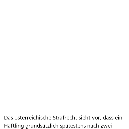
Das österreichische Strafrecht sieht vor, dass ein
Häftling grundsätzlich spätestens nach zwei