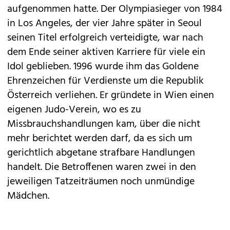
aufgenommen hatte. Der Olympiasieger von 1984
in Los Angeles, der vier Jahre später in Seoul
seinen Titel erfolgreich verteidigte, war nach
dem Ende seiner aktiven Karriere für viele ein
Idol geblieben. 1996 wurde ihm das Goldene
Ehrenzeichen für Verdienste um die Republik
Österreich verliehen. Er gründete in Wien einen
eigenen Judo-Verein, wo es zu
Missbrauchshandlungen kam, über die nicht
mehr berichtet werden darf, da es sich um
gerichtlich abgetane strafbare Handlungen
handelt. Die Betroffenen waren zwei in den
jeweiligen Tatzeiträumen noch unmündige
Mädchen.