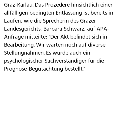
Graz-Karlau. Das Prozedere hinsichtlich einer
allfälligen bedingten Entlassung ist bereits im
Laufen, wie die Sprecherin des Grazer
Landesgerichts, Barbara Schwarz, auf APA-
Anfrage mitteilte: "Der Akt befindet sich in
Bearbeitung. Wir warten noch auf diverse
Stellungnahmen. Es wurde auch ein
psychologischer Sachverständiger für die
Prognose-Begutachtung bestellt."