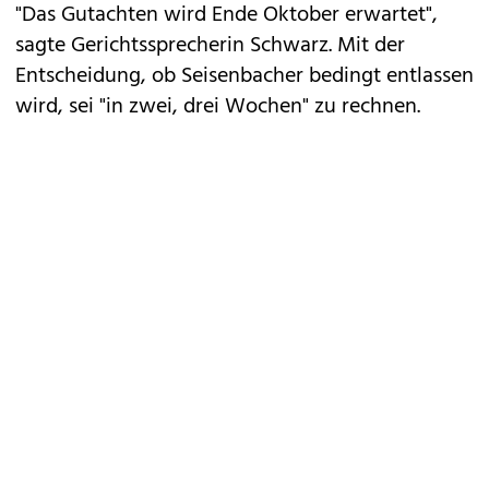
"Das Gutachten wird Ende Oktober erwartet",
sagte Gerichtssprecherin Schwarz. Mit der
Entscheidung, ob Seisenbacher bedingt entlassen
wird, sei "in zwei, drei Wochen" zu rechnen.