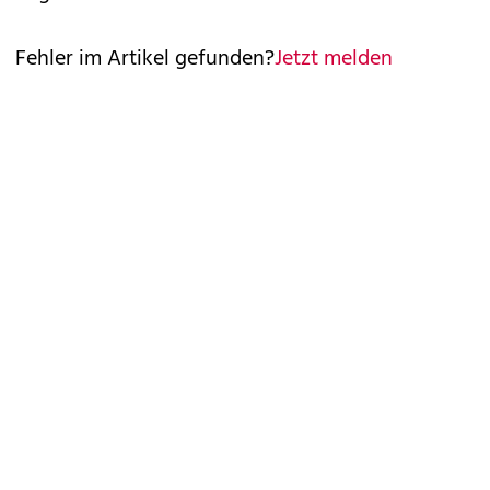
Fehler im Artikel gefunden?
Jetzt melden