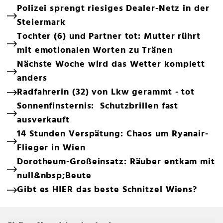
Polizei sprengt riesiges Dealer-Netz in der
Steiermark
Tochter (6) und Partner tot: Mutter rührt
mit emotionalen Worten zu Tränen
Nächste Woche wird das Wetter komplett
anders
Radfahrerin (32) von Lkw gerammt - tot
Sonnenfinsternis: Schutzbrillen fast
ausverkauft
14 Stunden Verspätung: Chaos um Ryanair-
Flieger in Wien
Dorotheum-Großeinsatz: Räuber entkam mit
null&nbsp;Beute
Gibt es HIER das beste Schnitzel Wiens?