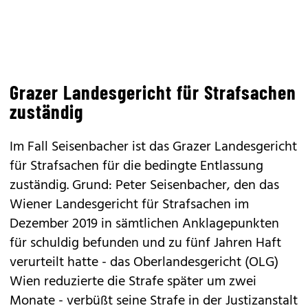
Grazer Landesgericht für Strafsachen
zuständig
Im Fall Seisenbacher ist das Grazer Landesgericht
für Strafsachen für die bedingte Entlassung
zuständig. Grund: Peter Seisenbacher, den das
Wiener Landesgericht für Strafsachen im
Dezember 2019 in sämtlichen Anklagepunkten
für schuldig befunden und zu fünf Jahren Haft
verurteilt hatte - das Oberlandesgericht (OLG)
Wien reduzierte die Strafe später um zwei
Monate - verbüßt seine Strafe in der Justizanstalt