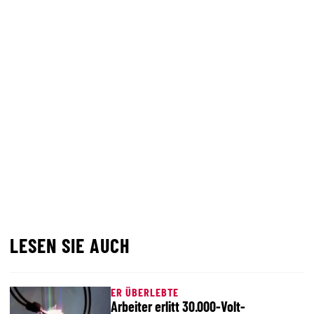
LESEN SIE AUCH
ER ÜBERLEBTE
Arbeiter erlitt 30.000-Volt-