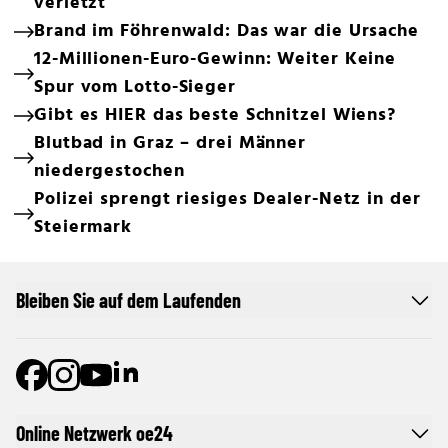
verletzt
Brand im Föhrenwald: Das war die Ursache
12-Millionen-Euro-Gewinn: Weiter Keine
Spur vom Lotto-Sieger
Gibt es HIER das beste Schnitzel Wiens?
Blutbad in Graz – drei Männer
niedergestochen
Polizei sprengt riesiges Dealer-Netz in der
Steiermark
Bleiben Sie auf dem Laufenden
Online Netzwerk oe24