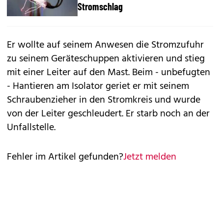
Stromschlag
Er wollte auf seinem Anwesen die Stromzufuhr
zu seinem Geräteschuppen aktivieren und stieg
mit einer Leiter auf den Mast. Beim - unbefugten
- Hantieren am Isolator geriet er mit seinem
Schraubenzieher in den Stromkreis und wurde
von der Leiter geschleudert. Er starb noch an der
Unfallstelle.
Fehler im Artikel gefunden?
Jetzt melden