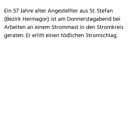
Ein 57 Jahre alter Angestellter aus St. Stefan
(Bezirk Hermagor) ist am Donnerstagabend bei
Arbeiten an einem Strommast in den Stromkreis
geraten. Er erlitt einen tödlichen Stromschlag.