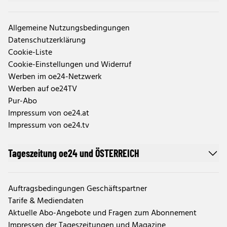
Allgemeine Nutzungsbedingungen
Datenschutzerklärung
Cookie-Liste
Cookie-Einstellungen und Widerruf
Werben im oe24-Netzwerk
Werben auf oe24TV
Pur-Abo
Impressum von oe24.at
Impressum von oe24.tv
Tageszeitung oe24 und ÖSTERREICH
Auftragsbedingungen Geschäftspartner
Tarife & Mediendaten
Aktuelle Abo-Angebote und Fragen zum Abonnement
Impressen der Tageszeitungen und Magazine