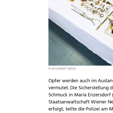
© APA/ERNST WEISS
Opfer werden auch im Ausland,
vermutet. Die Sicherstellung 
Schmuck in Maria Enzersdorf 
Staatsanwaltschaft Wiener N
erfolgt, teilte die Polizei am 