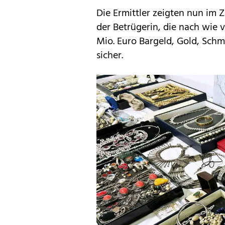
Die Ermittler zeigten nun im
der Betrügerin, die nach wie vo
Mio. Euro Bargeld, Gold, Sch
sicher.