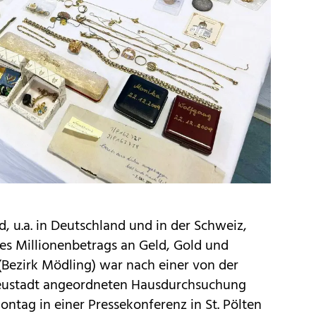
 u.a. in Deutschland und in der Schweiz,
des Millionenbetrags an Geld, Gold und
(Bezirk Mödling) war nach einer von der
eustadt angeordneten Hausdurchsuchung
Montag in einer Pressekonferenz in St. Pölten