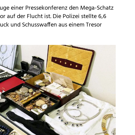
 Zuge einer Pressekonferenz den Mega-Schatz
r auf der Flucht ist. Die Polizei stellte 6,6
muck und Schusswaffen aus einem Tresor