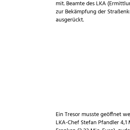
mit. Beamte des LKA (Ermittl
zur Bekämpfung der Straßenk
ausgerückt.
Ein Tresor musste geöffnet we
LKA-Chef Stefan Pfandler 4,1 