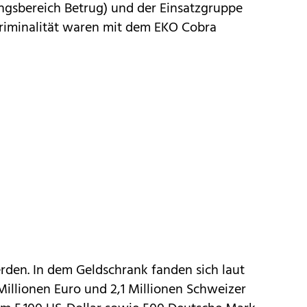
ungsbereich Betrug) und der Einsatzgruppe
riminalität waren mit dem EKO Cobra
rden. In dem Geldschrank fanden sich laut
Millionen Euro und 2,1 Millionen Schweizer