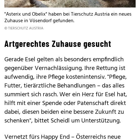
"Asterix und Obelix" haben bei Tierschutz Austria ein neues
Zuhause in Vösendorf gefunden.
© TIERSCHUTZ AUSTRIA
Artgerechtes Zuhause gesucht
Gerade Esel gelten als besonders empfindlich
gegenüber Vernachlässigung. Ihre Rettung ist
aufwendig, ihre Pflege kostenintensiv. "Pflege,
Futter, tierärztliche Behandlungen – das alles
summiert sich rasch. Wer ein Herz für Esel hat,
hilft mit einer Spende oder Patenschaft direkt
dabei, diesen beiden eine bessere Zukunft zu
schenken", bittet Scheidl um Unterstützung.
Vernetzt fürs Happy End – Österreichs neue