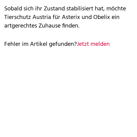
Sobald sich ihr Zustand stabilisiert hat, möchte
Tierschutz Austria für Asterix und Obelix ein
artgerechtes Zuhause finden.
Fehler im Artikel gefunden?
Jetzt melden