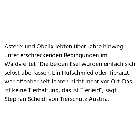
Asterix und Obelix lebten über Jahre hinweg
unter erschreckenden Bedingungen im
Waldviertel. "Die beiden Esel wurden einfach sich
selbst überlassen. Ein Hufschmied oder Tierarzt
war offenbar seit Jahren nicht mehr vor Ort. Das
ist keine Tierhaltung, das ist Tierleid“, sagt
Stephan Scheidl von Tierschutz Austria.