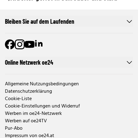
Bleiben Sie auf dem Laufenden
Online Netzwerk oe24
Allgemeine Nutzungsbedingungen
Datenschutzerklärung
Cookie-Liste
Cookie-Einstellungen und Widerruf
Werben im oe24-Netzwerk
Werben auf oe24TV
Pur-Abo
Impressum von oe24.at