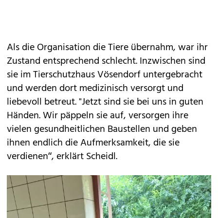
Als die Organisation die Tiere übernahm, war ihr
Zustand entsprechend schlecht. Inzwischen sind
sie im Tierschutzhaus Vösendorf untergebracht
und werden dort medizinisch versorgt und
liebevoll betreut. "Jetzt sind sie bei uns in guten
Händen. Wir päppeln sie auf, versorgen ihre
vielen gesundheitlichen Baustellen und geben
ihnen endlich die Aufmerksamkeit, die sie
verdienen“, erklärt Scheidl.