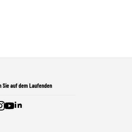
n Sie auf dem Laufenden