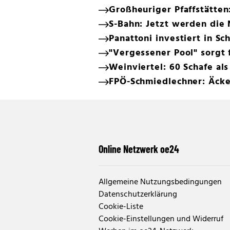
Großheuriger Pfaffstätten:
S-Bahn: Jetzt werden die
Panattoni investiert in S
"Vergessener Pool" sorgt
Weinviertel: 60 Schafe a
FPÖ-Schmiedlechner: Äcke
Online Netzwerk oe24
Allgemeine Nutzungsbedingungen
Datenschutzerklärung
Cookie-Liste
Cookie-Einstellungen und Widerruf