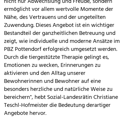
nicht nur Abwechslung und Freude, sondern
ermöglicht vor allem wertvolle Momente der
Nähe, des Vertrauens und der ungeteilten
Zuwendung. Dieses Angebot ist ein wichtiger
Bestandteil der ganzheitlichen Betreuung und
zeigt, wie individuelle und moderne Ansätze im
PBZ Pottendorf erfolgreich umgesetzt werden.
Durch die tiergestützte Therapie gelingt es,
Emotionen zu wecken, Erinnerungen zu
aktivieren und den Alltag unserer
Bewohnerinnen und Bewohner auf eine
besonders herzliche und natürliche Weise zu
bereichern", hebt Sozial-Landesrätin Christiane
Teschl-Hofmeister die Bedeutung derartiger
Angebote hervor.