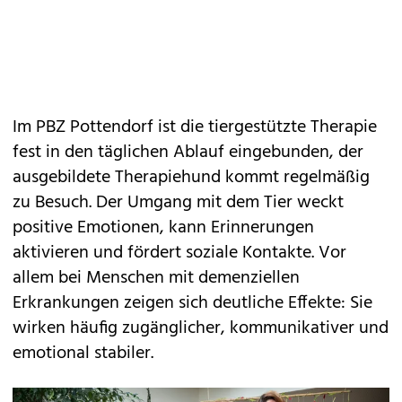
Im PBZ Pottendorf ist die tiergestützte Therapie
fest in den täglichen Ablauf eingebunden, der
ausgebildete Therapiehund kommt regelmäßig
zu Besuch. Der Umgang mit dem Tier weckt
positive Emotionen, kann Erinnerungen
aktivieren und fördert soziale Kontakte. Vor
allem bei Menschen mit demenziellen
Erkrankungen zeigen sich deutliche Effekte: Sie
wirken häufig zugänglicher, kommunikativer und
emotional stabiler.