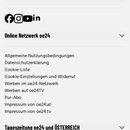
Online Netzwerk oe24
Allgemeine Nutzungsbedingungen
Datenschutzerklärung
Cookie-Liste
Cookie-Einstellungen und Widerruf
Werben im oe24-Netzwerk
Werben auf oe24TV
Pur-Abo
Impressum von oe24.at
Impressum von oe24.tv
Tageszeitung oe24 und ÖSTERREICH