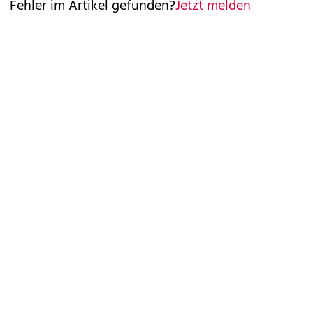
Fehler im Artikel gefunden?
Jetzt melden