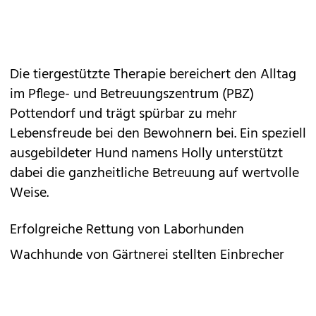
Die tiergestützte Therapie bereichert den Alltag
im Pflege- und Betreuungszentrum (PBZ)
Pottendorf und trägt spürbar zu mehr
Lebensfreude bei den Bewohnern bei. Ein speziell
ausgebildeter Hund namens Holly unterstützt
dabei die ganzheitliche Betreuung auf wertvolle
Weise.
Erfolgreiche Rettung von Laborhunden
Wachhunde von Gärtnerei stellten Einbrecher