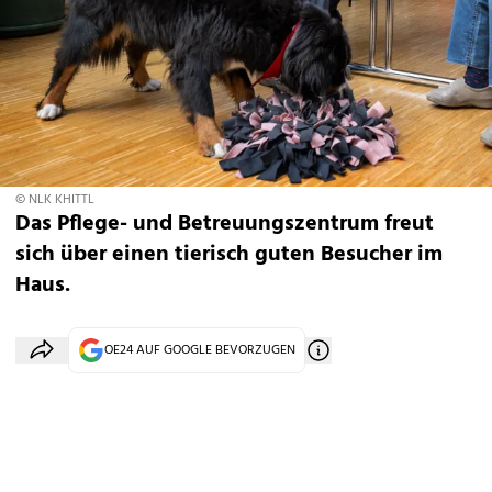
© NLK KHITTL
Das Pflege- und Betreuungszentrum freut
sich über einen tierisch guten Besucher im
Haus.
OE24 AUF GOOGLE BEVORZUGEN