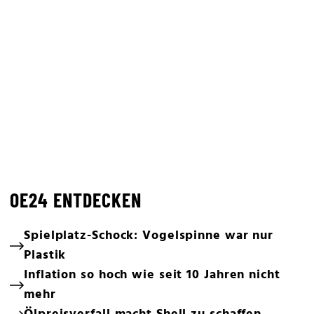
OE24 ENTDECKEN
Spielplatz-Schock: Vogelspinne war nur
Plastik
Inflation so hoch wie seit 10 Jahren nicht
mehr