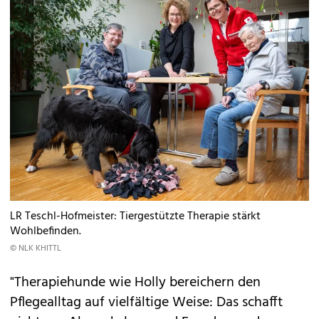
LR Teschl-Hofmeister: Tiergestützte Therapie stärkt
Wohlbefinden.
© NLK KHITTL
"Therapiehunde wie Holly bereichern den
Pflegealltag auf vielfältige Weise: Das schafft