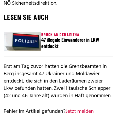
NÖ Sicherheitsdirektion.
LESEN SIE AUCH
BRUCK AN DER LEITHA
47 illegale Einwanderer in LKW
entdeckt
Erst am Tag zuvor hatten die Grenzbeamten in
Berg insgesamt 47 Ukrainer und Moldawier
entdeckt, die sich in den Laderäumen zweier
Lkw befunden hatten. Zwei litauische Schlepper
(42 und 46 Jahre alt) wurden in Haft genommen.
Fehler im Artikel gefunden?
Jetzt melden