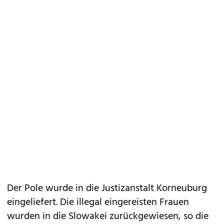
Der Pole wurde in die Justizanstalt Korneuburg
eingeliefert. Die illegal eingereisten Frauen
wurden in die Slowakei zurückgewiesen, so die