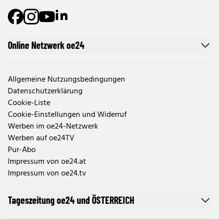
Online Netzwerk oe24
Allgemeine Nutzungsbedingungen
Datenschutzerklärung
Cookie-Liste
Cookie-Einstellungen und Widerruf
Werben im oe24-Netzwerk
Werben auf oe24TV
Pur-Abo
Impressum von oe24.at
Impressum von oe24.tv
Tageszeitung oe24 und ÖSTERREICH