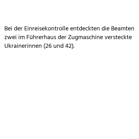
Bei der Einreisekontrolle entdeckten die Beamten
zwei im Führerhaus der Zugmaschine versteckte
Ukrainerinnen (26 und 42).