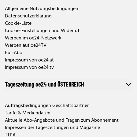
Allgemeine Nutzungsbedingungen
Datenschutzerklärung
Cookie-Liste
Cookie-Einstellungen und Widerruf
Werben im oe24-Netzwerk
Werben auf oe24TV
Pur-Abo
Impressum von oe24.at
Impressum von oe24.tv
Tageszeitung oe24 und ÖSTERREICH
Auftragsbedingungen Geschäftspartner
Tarife & Mediendaten
Aktuelle Abo-Angebote und Fragen zum Abonnement
Impressen der Tageszeitungen und Magazine
TTPA