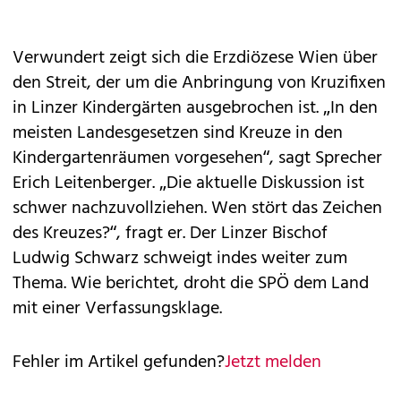
Verwundert zeigt sich die Erzdiözese Wien über
den Streit, der um die Anbringung von Kruzifixen
in Linzer Kindergärten ausgebrochen ist. „In den
meisten Landesgesetzen sind Kreuze in den
Kindergartenräumen vorgesehen“, sagt Sprecher
Erich Leitenberger. „Die aktuelle Diskussion ist
schwer nachzuvollziehen. Wen stört das Zeichen
des Kreuzes?“, fragt er. Der Linzer Bischof
Ludwig Schwarz schweigt indes weiter zum
Thema. Wie berichtet, droht die SPÖ dem Land
mit einer Verfassungsklage.
Fehler im Artikel gefunden?
Jetzt melden