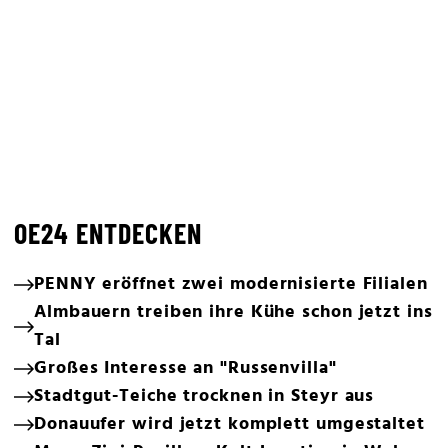
OE24 ENTDECKEN
PENNY eröffnet zwei modernisierte Filialen
Almbauern treiben ihre Kühe schon jetzt ins
Tal
Großes Interesse an "Russenvilla"
Stadtgut-Teiche trocknen in Steyr aus
Donauufer wird jetzt komplett umgestaltet