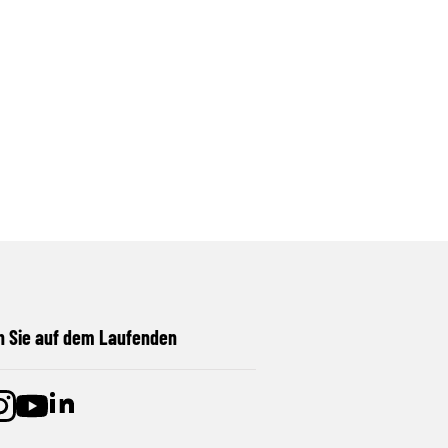
n Sie auf dem Laufenden